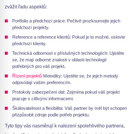
zvážit řadu aspektů:
Portfolio a předchozí práce: Pečlivě prozkoumejte jejich
předchozí projekty.
Reference a reference klientů: Pokud je to možné, oslovte
předchozí klienty.
Technická odbornost v příslušných technologiích: Ujistěte
se, že mají odborné znalosti v oblasti technologií
potřebných pro váš projekt.
Řízení projektů
Metodiky: Ujistěte se, že jejich metody
odpovídají vašim preferencím.
Protokoly zabezpečení dat: Zejména pokud váš projekt
pracuje s citlivými informacemi.
Škálovatelnost a flexibilita: Váš partner by měl být schopen
přizpůsobit zdroje podle potřeb projektu.
Tyto tipy vás nasměrují k nalezení spolehlivého partnera,