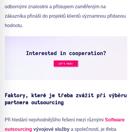
odbornými znalostmi a přístupem zaměřeným na
zákazníka přináší do projektů klientů významnou přidanou
hodnotu.
Faktory, které je třeba zvážit při výběru
partnera outsourcing
Při hledání nejvhodnějšího řešení mezi různými
Software
outsourcing
vývojové služby
a společností, je třeba