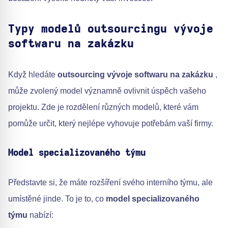
Typy modelů outsourcingu vývoje
softwaru na zakázku
Když hledáte
outsourcing vývoje softwaru na zakázku
,
může zvolený model významně ovlivnit úspěch vašeho
projektu. Zde je rozdělení různých modelů, které vám
pomůže určit, který nejlépe vyhovuje potřebám vaší firmy.
Model specializovaného týmu
Představte si, že máte rozšíření svého interního týmu, ale
umístěné jinde. To je to, co
model specializovaného
týmu
nabízí: