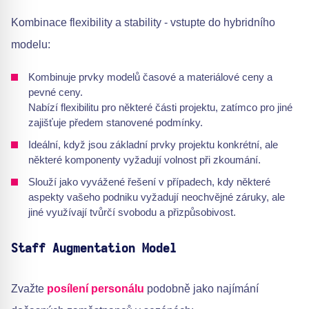
Kombinace flexibility a stability - vstupte do hybridního
modelu:
Kombinuje prvky modelů časové a materiálové ceny a
pevné ceny.
Nabízí flexibilitu pro některé části projektu, zatímco pro jiné
zajišťuje předem stanovené podmínky.
Ideální, když jsou základní prvky projektu konkrétní, ale
některé komponenty vyžadují volnost při zkoumání.
Slouží jako vyvážené řešení v případech, kdy některé
aspekty vašeho podniku vyžadují neochvějné záruky, ale
jiné využívají tvůrčí svobodu a přizpůsobivost.
Staff Augmentation Model
Zvažte
posílení personálu
podobně jako najímání