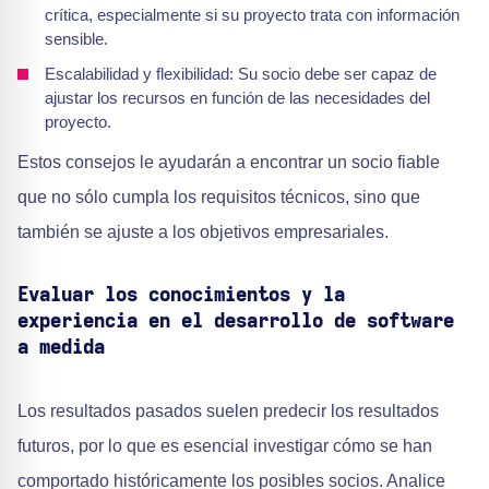
crítica, especialmente si su proyecto trata con información
sensible.
Escalabilidad y flexibilidad: Su socio debe ser capaz de
ajustar los recursos en función de las necesidades del
proyecto.
Estos consejos le ayudarán a encontrar un socio fiable
que no sólo cumpla los requisitos técnicos, sino que
también se ajuste a los objetivos empresariales.
Evaluar los conocimientos y la
experiencia en el desarrollo de software
a medida
Los resultados pasados suelen predecir los resultados
futuros, por lo que es esencial investigar cómo se han
comportado históricamente los posibles socios. Analice