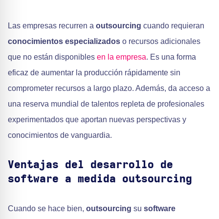
Las empresas recurren a
outsourcing
cuando requieran
conocimientos especializados
o recursos adicionales
que no están disponibles
en la empresa
. Es una forma
eficaz de aumentar la producción rápidamente sin
comprometer recursos a largo plazo. Además, da acceso a
una reserva mundial de talentos repleta de profesionales
experimentados que aportan nuevas perspectivas y
conocimientos de vanguardia.
Ventajas del desarrollo de
software a medida outsourcing
Cuando se hace bien,
outsourcing
su
software