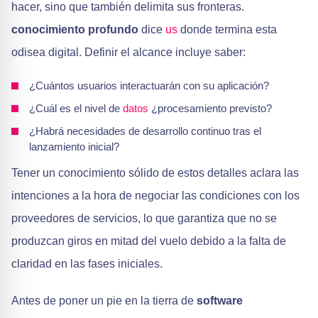
hacer, sino que también delimita sus fronteras.
conocimiento profundo
dice
us
donde termina esta
odisea digital. Definir el alcance incluye saber:
¿Cuántos usuarios interactuarán con su aplicación?
¿Cuál es el nivel de
datos
¿procesamiento previsto?
¿Habrá necesidades de desarrollo continuo tras el
lanzamiento inicial?
Tener un conocimiento sólido de estos detalles aclara las
intenciones a la hora de negociar las condiciones con los
proveedores de servicios, lo que garantiza que no se
produzcan giros en mitad del vuelo debido a la falta de
claridad en las fases iniciales.
Antes de poner un pie en la tierra de
software