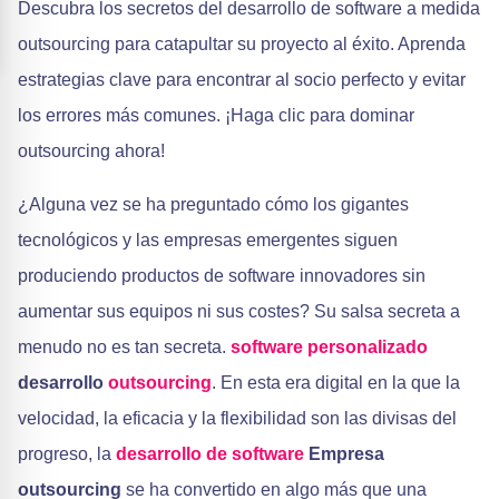
Descubra los secretos del desarrollo de software a medida
outsourcing para catapultar su proyecto al éxito. Aprenda
estrategias clave para encontrar al socio perfecto y evitar
los errores más comunes. ¡Haga clic para dominar
outsourcing ahora!
¿Alguna vez se ha preguntado cómo los gigantes
tecnológicos y las empresas emergentes siguen
produciendo productos de software innovadores sin
aumentar sus equipos ni sus costes? Su salsa secreta a
menudo no es tan secreta.
software personalizado
desarrollo
outsourcing
. En esta era digital en la que la
velocidad, la eficacia y la flexibilidad son las divisas del
progreso, la
desarrollo de software
Empresa
outsourcing
se ha convertido en algo más que una