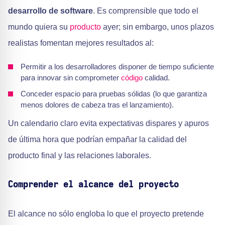
desarrollo de software
. Es comprensible que todo el
mundo quiera su
producto
ayer; sin embargo, unos plazos
realistas fomentan mejores resultados al:
Permitir a los desarrolladores disponer de tiempo suficiente
para innovar sin comprometer
código
calidad.
Conceder espacio para pruebas sólidas (lo que garantiza
menos dolores de cabeza tras el lanzamiento).
Un calendario claro evita expectativas dispares y apuros
de última hora que podrían empañar la calidad del
producto final y las relaciones laborales.
Comprender el alcance del proyecto
El alcance no sólo engloba lo que el proyecto pretende