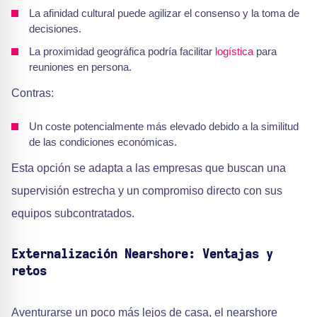
La afinidad cultural puede agilizar el consenso y la toma de
decisiones.
La proximidad geográfica podría facilitar
logística
para
reuniones en persona.
Contras:
Un coste potencialmente más elevado debido a la similitud
de las condiciones económicas.
Esta opción se adapta a las empresas que buscan una
supervisión estrecha y un compromiso directo con sus
equipos subcontratados.
Externalización Nearshore: Ventajas y
retos
Aventurarse un poco más lejos de casa, el nearshore