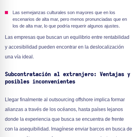
Las semejanzas culturales son mayores que en los
escenarios de alta mar, pero menos pronunciadas que en
los de alta mar, lo que podría requerir algunos ajustes.
Las empresas que buscan un equilibrio entre rentabilidad
y accesibilidad pueden encontrar en la deslocalización
una vía ideal.
Subcontratación al extranjero: Ventajas y
posibles inconvenientes
Llegar finalmente al outsourcing offshore implica formar
alianzas a través de los océanos, hasta países lejanos
donde la experiencia que busca se encuentra de frente
con la asequibilidad. Imagínese enviar barcos en busca de