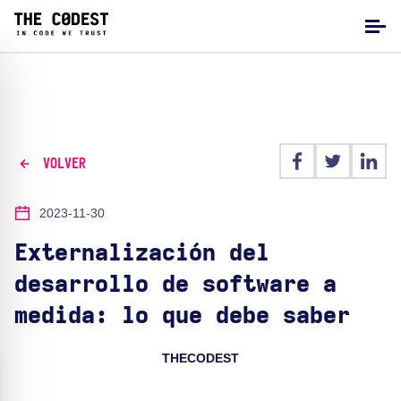
VOLVER
2023-11-30
Externalización del
desarrollo de software a
medida: lo que debe saber
THECODEST