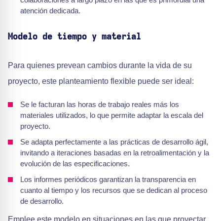
atención dedicada.
Modelo de tiempo y material
Para quienes prevean cambios durante la vida de su
proyecto, este planteamiento flexible puede ser ideal:
Se le facturan las horas de trabajo reales más los
materiales utilizados, lo que permite adaptar la escala del
proyecto.
Se adapta perfectamente a las prácticas de desarrollo ágil,
invitando a iteraciones basadas en la retroalimentación y la
evolución de las especificaciones.
Los informes periódicos garantizan la transparencia en
cuanto al tiempo y los recursos que se dedican al proceso
de desarrollo.
Emplee este modelo en situaciones en las que proyectar