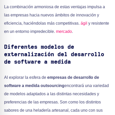
La combinación armoniosa de estas ventajas impulsa a
las empresas hacia nuevos ámbitos de innovación y
eficiencia, haciéndolas más competitivas.
ágil
y resistente
en un entorno impredecible.
mercado
.
Diferentes modelos de
externalización del desarrollo
de software a medida
Al explorar la esfera de
empresas de desarrollo de
software a medida outsourcing
encontrará una variedad
de modelos adaptados a las distintas necesidades y
preferencias de las empresas. Son como los distintos
sabores de una heladería artesanal, cada uno con sus