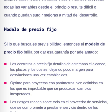
todas las variables desde el principio resulte difícil o
cuando puedan surgir mejoras a mitad del desarrollo.
Modelo de precio fijo
Si lo que busca es previsibilidad, entonces el
modelo de
precio fijo
brilla por dar esa garantía por adelantado:
Los contratos a precio fijo detallan de antemano el alcance,
los plazos y los costes, dejando poco margen para
desviaciones una vez establecidos.
Óptimo para proyectos con parámetros bien definidos en
los que es improbable que se produzcan cambios
inesperados.
Los riesgos recaen sobre todo en el proveedor de servicios,
que se compromete a prestar el servicio dentro de los