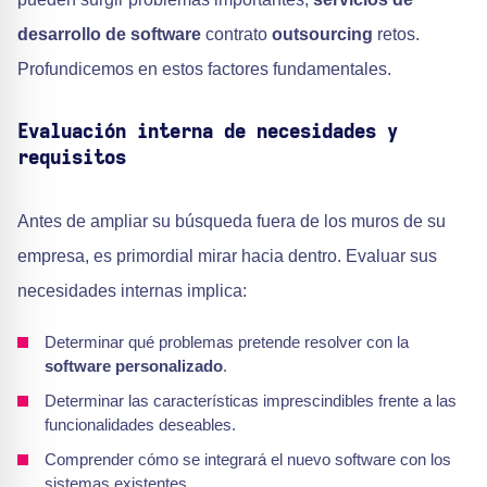
desarrollo de software
contrato
outsourcing
retos.
Profundicemos en estos factores fundamentales.
Evaluación interna de necesidades y
requisitos
Antes de ampliar su búsqueda fuera de los muros de su
empresa, es primordial mirar hacia dentro. Evaluar sus
necesidades internas implica:
Determinar qué problemas pretende resolver con la
software personalizado
.
Determinar las características imprescindibles frente a las
funcionalidades deseables.
Comprender cómo se integrará el nuevo software con los
sistemas existentes.