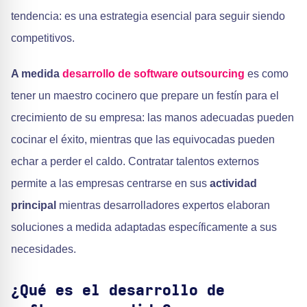
tendencia: es una estrategia esencial para seguir siendo
competitivos.
A medida
desarrollo de software outsourcing
es como
tener un maestro cocinero que prepare un festín para el
crecimiento de su empresa: las manos adecuadas pueden
cocinar el éxito, mientras que las equivocadas pueden
echar a perder el caldo. Contratar talentos externos
permite a las empresas centrarse en sus
actividad
principal
mientras desarrolladores expertos elaboran
soluciones a medida adaptadas específicamente a sus
necesidades.
¿Qué es el desarrollo de