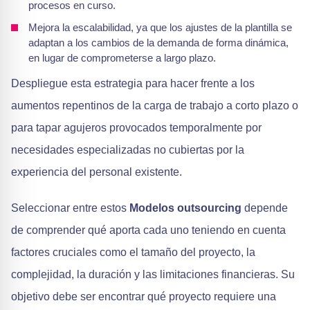
procesos en curso.
Mejora la escalabilidad, ya que los ajustes de la plantilla se
adaptan a los cambios de la demanda de forma dinámica,
en lugar de comprometerse a largo plazo.
Despliegue esta estrategia para hacer frente a los
aumentos repentinos de la carga de trabajo a corto plazo o
para tapar agujeros provocados temporalmente por
necesidades especializadas no cubiertas por la
experiencia del personal existente.
Seleccionar entre estos
Modelos outsourcing
depende
de comprender qué aporta cada uno teniendo en cuenta
factores cruciales como el tamaño del proyecto, la
complejidad, la duración y las limitaciones financieras. Su
objetivo debe ser encontrar qué proyecto requiere una