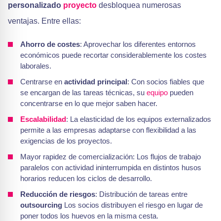
personalizado
proyecto
desbloquea numerosas
ventajas. Entre ellas:
Ahorro de costes
: Aprovechar los diferentes entornos
económicos puede recortar considerablemente los costes
laborales.
Centrarse en
actividad principal
: Con socios fiables que
se encargan de las tareas técnicas, su
equipo
pueden
concentrarse en lo que mejor saben hacer.
Escalabilidad
: La elasticidad de los equipos externalizados
permite a las empresas adaptarse con flexibilidad a las
exigencias de los proyectos.
Mayor rapidez de comercialización: Los flujos de trabajo
paralelos con actividad ininterrumpida en distintos husos
horarios reducen los ciclos de desarrollo.
Reducción de riesgos
: Distribución de tareas entre
outsourcing
Los socios distribuyen el riesgo en lugar de
poner todos los huevos en la misma cesta.