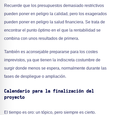
Recuerde que los presupuestos demasiado restrictivos
pueden poner en peligro la calidad, pero los exagerados
pueden poner en peligro la salud financiera. Se trata de
encontrar el punto óptimo en el que la rentabilidad se
combina con unos resultados de primera.
También es aconsejable prepararse para los costes
imprevistos, ya que tienen la indiscreta costumbre de
surgir donde menos se espera, normalmente durante las
fases de despliegue o ampliación.
Calendario para la finalización del
proyecto
El tiempo es oro: un tópico, pero siempre es cierto.