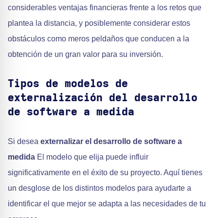
considerables ventajas financieras frente a los retos que
plantea la distancia, y posiblemente considerar estos
obstáculos como meros peldaños que conducen a la
obtención de un gran valor para su inversión.
Tipos de modelos de
externalización del desarrollo
de software a medida
Si desea
externalizar el desarrollo de software a
medida
El modelo que elija puede influir
significativamente en el éxito de su proyecto. Aquí tienes
un desglose de los distintos modelos para ayudarte a
identificar el que mejor se adapta a las necesidades de tu