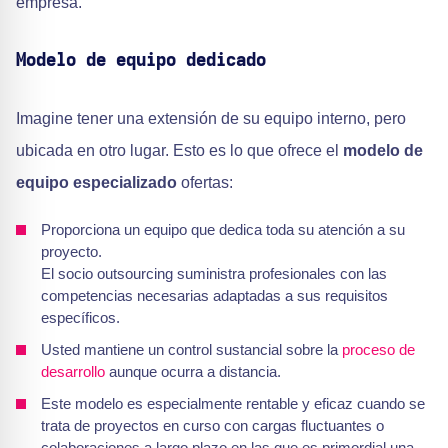
empresa.
Modelo de equipo dedicado
Imagine tener una extensión de su equipo interno, pero
ubicada en otro lugar. Esto es lo que ofrece el
modelo de
equipo especializado
ofertas:
Proporciona un equipo que dedica toda su atención a su
proyecto.
El socio outsourcing suministra profesionales con las
competencias necesarias adaptadas a sus requisitos
específicos.
Usted mantiene un control sustancial sobre la
proceso de
desarrollo
aunque ocurra a distancia.
Este modelo es especialmente rentable y eficaz cuando se
trata de proyectos en curso con cargas fluctuantes o
colaboraciones a largo plazo en las que es primordial una