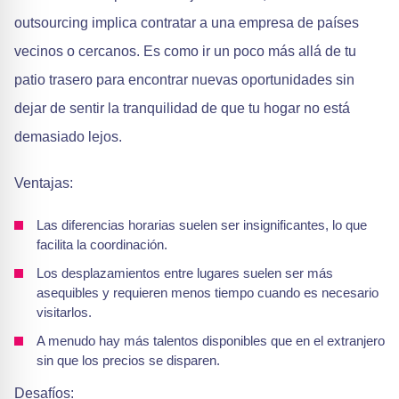
outsourcing implica contratar a una empresa de países
vecinos o cercanos. Es como ir un poco más allá de tu
patio trasero para encontrar nuevas oportunidades sin
dejar de sentir la tranquilidad de que tu hogar no está
demasiado lejos.
Ventajas:
Las diferencias horarias suelen ser insignificantes, lo que
facilita la coordinación.
Los desplazamientos entre lugares suelen ser más
asequibles y requieren menos tiempo cuando es necesario
visitarlos.
A menudo hay más talentos disponibles que en el extranjero
sin que los precios se disparen.
Desafíos: