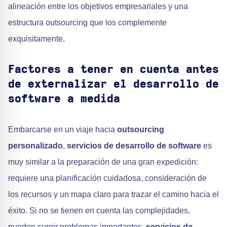
alineación entre los objetivos empresariales y una
estructura outsourcing que los complemente
exquisitamente.
Factores a tener en cuenta antes
de externalizar el desarrollo de
software a medida
Embarcarse en un viaje hacia
outsourcing
personalizado
,
servicios de desarrollo de software
es
muy similar a la preparación de una gran expedición:
requiere una planificación cuidadosa, consideración de
los recursos y un mapa claro para trazar el camino hacia el
éxito. Si no se tienen en cuenta las complejidades,
pueden surgir problemas importantes,
servicios de