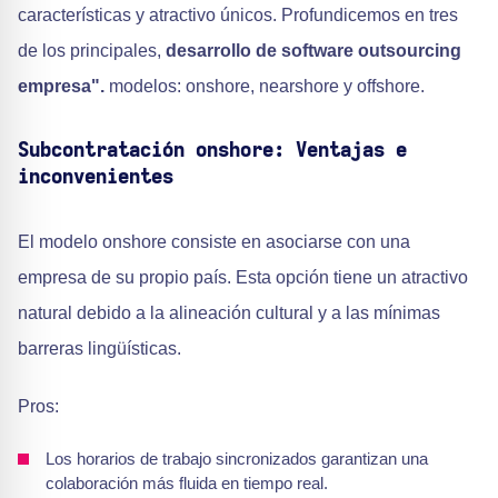
características y atractivo únicos. Profundicemos en tres
de los principales,
desarrollo de software outsourcing
empresa".
modelos: onshore, nearshore y offshore.
Subcontratación onshore: Ventajas e
inconvenientes
El modelo onshore consiste en asociarse con una
empresa de su propio país. Esta opción tiene un atractivo
natural debido a la alineación cultural y a las mínimas
barreras lingüísticas.
Pros:
Los horarios de trabajo sincronizados garantizan una
colaboración más fluida en tiempo real.