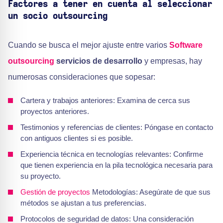
Factores a tener en cuenta al seleccionar
un socio outsourcing
Cuando se busca el mejor ajuste entre varios
Software
outsourcing
servicios de desarrollo
y empresas, hay
numerosas consideraciones que sopesar:
Cartera y trabajos anteriores: Examina de cerca sus
proyectos anteriores.
Testimonios y referencias de clientes: Póngase en contacto
con antiguos clientes si es posible.
Experiencia técnica en tecnologías relevantes: Confirme
que tienen experiencia en la pila tecnológica necesaria para
su proyecto.
Gestión de proyectos
Metodologías: Asegúrate de que sus
métodos se ajustan a tus preferencias.
Protocolos de seguridad de datos: Una consideración