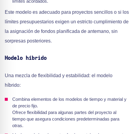
límites acordados.
Este modelo es adecuado para proyectos sencillos o si los
límites presupuestarios exigen un estricto cumplimiento de
la asignación de fondos planificada de antemano, sin
sorpresas posteriores.
Modelo híbrido
Una mezcla de flexibilidad y estabilidad: el modelo
híbrido:
Combina elementos de los modelos de tiempo y material y
de precio fijo.
Ofrece flexibilidad para algunas partes del proyecto al
tiempo que asegura condiciones predeterminadas para
otras.