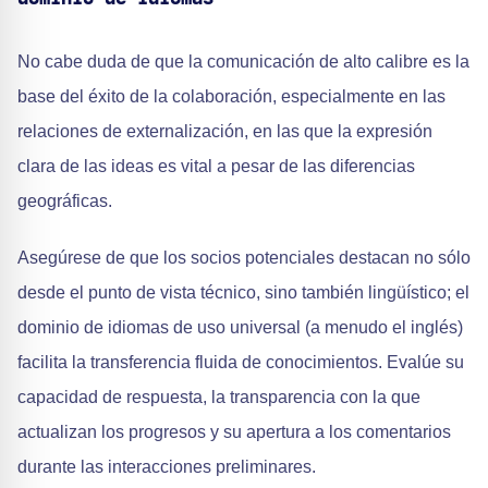
No cabe duda de que la comunicación de alto calibre es la
base del éxito de la colaboración, especialmente en las
relaciones de externalización, en las que la expresión
clara de las ideas es vital a pesar de las diferencias
geográficas.
Asegúrese de que los socios potenciales destacan no sólo
desde el punto de vista técnico, sino también lingüístico; el
dominio de idiomas de uso universal (a menudo el inglés)
facilita la transferencia fluida de conocimientos. Evalúe su
capacidad de respuesta, la transparencia con la que
actualizan los progresos y su apertura a los comentarios
durante las interacciones preliminares.