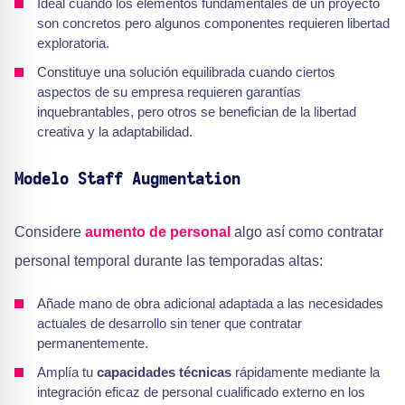
Ideal cuando los elementos fundamentales de un proyecto
son concretos pero algunos componentes requieren libertad
exploratoria.
Constituye una solución equilibrada cuando ciertos
aspectos de su empresa requieren garantías
inquebrantables, pero otros se benefician de la libertad
creativa y la adaptabilidad.
Modelo Staff Augmentation
Considere
aumento de personal
algo así como contratar
personal temporal durante las temporadas altas:
Añade mano de obra adicional adaptada a las necesidades
actuales de desarrollo sin tener que contratar
permanentemente.
Amplía tu
capacidades técnicas
rápidamente mediante la
integración eficaz de personal cualificado externo en los