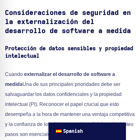
Consideraciones de seguridad en
la externalización del
desarrollo de software a medida
Protección de datos sensibles y propiedad
intelectual
Cuando
externalizar el desarrollo de software a
medida
Una de sus principales prioridades debe ser
salvaguardar los datos confidenciales y la propiedad
intelectual (PI). Reconocer el papel crucial que esto
desempeña a la hora de mantener una ventaja competitiva
y la confianza de los clientes es primordial. Los siguientes
Spanish
pasos son esenciales para garantizar que sus activos