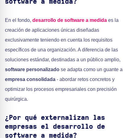
software a medida?
En el fondo,
desarrollo de software a medida
es la
creación de aplicaciones únicas diseñadas
exclusivamente teniendo en cuenta los requisitos
específicos de una organización. A diferencia de las
soluciones estándar, destinadas a un público amplio,
software personalizado
se adapta como un guante a
empresa consolidada
- abordar retos concretos y
optimizar los procesos empresariales con precisión
quirúrgica.
¿Por qué externalizan las
empresas el desarrollo de
software a medida?