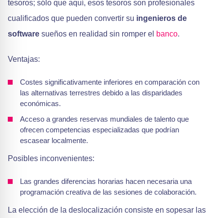
tesoros; sólo que aquí, esos tesoros son profesionales
cualificados que pueden convertir su
ingenieros de
software
sueños en realidad sin romper el
banco
.
Ventajas:
Costes significativamente inferiores en comparación con
las alternativas terrestres debido a las disparidades
económicas.
Acceso a grandes reservas mundiales de talento que
ofrecen competencias especializadas que podrían
escasear localmente.
Posibles inconvenientes:
Las grandes diferencias horarias hacen necesaria una
programación creativa de las sesiones de colaboración.
La elección de la deslocalización consiste en sopesar las