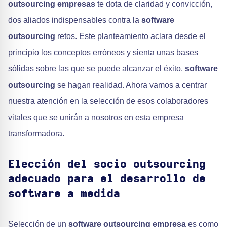
outsourcing empresas
te dota de claridad y convicción,
dos aliados indispensables contra la
software
outsourcing
retos. Este planteamiento aclara desde el
principio los conceptos erróneos y sienta unas bases
sólidas sobre las que se puede alcanzar el éxito.
software
outsourcing
se hagan realidad. Ahora vamos a centrar
nuestra atención en la selección de esos colaboradores
vitales que se unirán a nosotros en esta empresa
transformadora.
Elección del socio outsourcing
adecuado para el desarrollo de
software a medida
Selección de un
software outsourcing empresa
es como