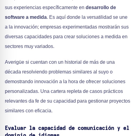
sus experiencias específicamente en
desarrollo de
software a medida
. Es aquí donde la versatilidad se une
a la innovación; empresas experimentadas mostrarán sus
diversas capacidades para crear soluciones a medida en
sectores muy variados.
Averigüe si cuentan con un historial de más de una
década resolviendo problemas similares al suyo o
demostrando innovación a la hora de ofrecer soluciones
personalizadas. Una cartera repleta de casos prácticos
relevantes da fe de su capacidad para gestionar proyectos
similares con eficacia.
Evaluar la capacidad de comunicación y el
dominio de idiomas