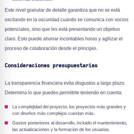
Este nivel granular de detalle garantiza que no se está
oscilando en la oscuridad cuando se comunica con socios
potenciales, sino que les está presentando un objetivo
claro. Esto puede ahorrar incontables horas y agilizar el
proceso de colaboración desde el principio.
Consideraciones presupuestarias
La transparencia financiera evita disgustos a largo plazo.
Determina lo que puedes permitirte teniendo en cuenta:
La complejidad del proyecto: los proyectos más grandes y
con diseños más complejos cuestan más.
Gastos posteriores al desarrollo, incluido el mantenimiento,
las actualizaciones y la formación de los usuarios.