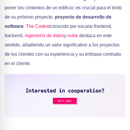
poner los cimientos de un edificio: es crucial para el éxito
de su próximo proyecto.
proyecto de desarrollo de
software
.
The Codest
conocido por escalar frontend,
backend,
ingeniería de datos
y
nube
destaca en este
sentido, añadiendo un valor significativo a los proyectos
de los clientes con su experiencia y su enfoque centrado
en el cliente.