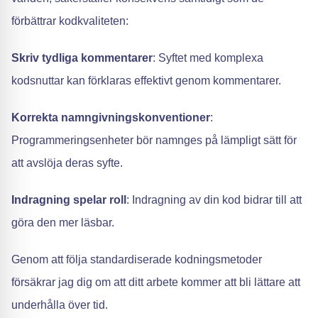
förbättrar kodkvaliteten:
Skriv tydliga kommentarer
: Syftet med komplexa
kodsnuttar kan förklaras effektivt genom kommentarer.
Korrekta namngivningskonventioner
:
Programmeringsenheter bör namnges på lämpligt sätt för
att avslöja deras syfte.
Indragning spelar roll
: Indragning av din kod bidrar till att
göra den mer läsbar.
Genom att följa standardiserade kodningsmetoder
försäkrar jag dig om att ditt arbete kommer att bli lättare att
underhålla över tid.