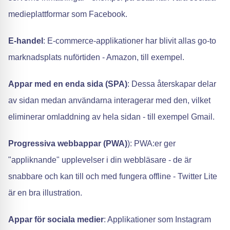
medieplattformar som Facebook.
E-handel
: E-commerce-applikationer har blivit allas go-to
marknadsplats nuförtiden - Amazon, till exempel.
Appar med en enda sida (SPA)
: Dessa återskapar delar
av sidan medan användarna interagerar med den, vilket
eliminerar omladdning av hela sidan - till exempel Gmail.
Progressiva webbappar (PWA)
): PWA:er ger
"appliknande" upplevelser i din webbläsare - de är
snabbare och kan till och med fungera offline - Twitter Lite
är en bra illustration.
Appar för sociala medier
: Applikationer som Instagram