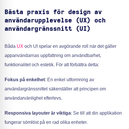
Bästa praxis för design av
användarupplevelse (UX) och
användargränssnitt (UI)
Båda
UX
och UI spelar en avgörande roll när det gäller
appanvändarnas uppfattning om användbarhet,
funktionalitet och estetik. För att förbättra detta:
Fokus på enkelhet
: En enkel utformning av
användargränssnittet säkerställer att principen om
användarvänlighet efterlevs.
Responsiva layouter är viktiga
: Se till att din applikation
fungerar sömlöst på en rad olika enheter.