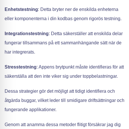
Enhetstestning
: Detta bryter ner de enskilda enheterna
eller komponenterna i din kodbas genom rigorös testning.
Integrationstestning
: Detta säkerställer att enskilda delar
fungerar tillsammans på ett sammanhängande sätt när de
har integrerats.
Stresstestning
: Appens brytpunkt måste identifieras för att
säkerställa att den inte viker sig under toppbelastningar.
Dessa strategier gör det möjligt att tidigt identifiera och
åtgärda buggar, vilket leder till smidigare driftsättningar och
fungerande applikationer.
Genom att anamma dessa metoder flitigt försäkrar jag dig