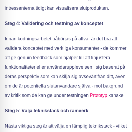
intressenterna tidigt kan visualisera slutprodukten.
Steg 4: Validering och testning av konceptet
Innan kodningsarbetet påbörjas på allvar är det bra att
validera konceptet med verkliga konsumenter - de kommer
att ge genuin feedback som hjälper till att finjustera
funktionaliteter eller användarupplevelsen i sig baserat på
deras perspektiv som kan skilja sig avsevärt från ditt, även
om de är potentiella slutanvändare själva - mot bakgrund
av kritik som de kan ge under testningen
Prototyp
kanske!
Steg 5: Välja teknikstack och ramverk
Nästa viktiga steg är att välja en lämplig teknikstack - vilket