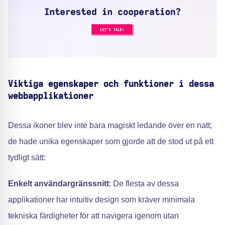
Viktiga egenskaper och funktioner i dessa
webbapplikationer
Dessa ikoner blev inte bara magiskt ledande över en natt;
de hade unika egenskaper som gjorde att de stod ut på ett
tydligt sätt:
Enkelt användargränssnitt
: De flesta av dessa
applikationer har intuitiv design som kräver minimala
tekniska färdigheter för att navigera igenom utan