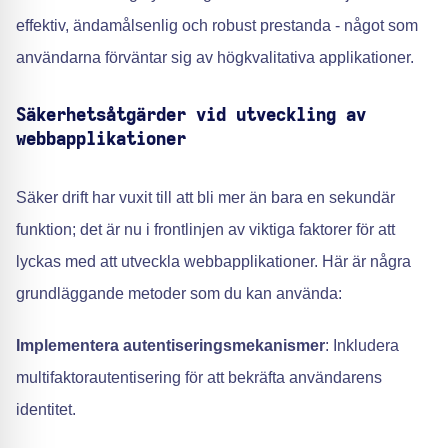
effektiv, ändamålsenlig och robust prestanda - något som
användarna förväntar sig av högkvalitativa applikationer.
Säkerhetsåtgärder vid utveckling av
webbapplikationer
Säker drift har vuxit till att bli mer än bara en sekundär
funktion; det är nu i frontlinjen av viktiga faktorer för att
lyckas med att utveckla webbapplikationer. Här är några
grundläggande metoder som du kan använda:
Implementera autentiseringsmekanismer
: Inkludera
multifaktorautentisering för att bekräfta användarens
identitet.