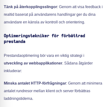
Tänk på återkopplingsslingor
: Genom att visa feedback i
realtid baserat på användarens handlingar ger du dina
användare en känsla av kontroll och orientering.
Optimeringstekniker för förbättrad
prestanda
Prestandaoptimering bör vara en viktig strategi i
utveckling av webbapplikationer
. Sådana åtgärder
inkluderar:
Minska antalet HTTP-förfrågningar
: Genom att minimera
antalet rundresor mellan klient och server förbättras
laddningstiderna.