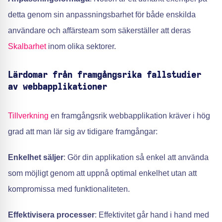
detta genom sin anpassningsbarhet för både enskilda
användare och affärsteam som säkerställer att deras
Skalbarhet
inom olika sektorer.
Lärdomar från framgångsrika fallstudier
av webbapplikationer
Tillverkning
en framgångsrik webbapplikation kräver i hög
grad att man lär sig av tidigare framgångar:
Enkelhet säljer
: Gör din applikation så enkel att använda
som möjligt genom att uppnå optimal enkelhet utan att
kompromissa med funktionaliteten.
Effektivisera processer
: Effektivitet går hand i hand med