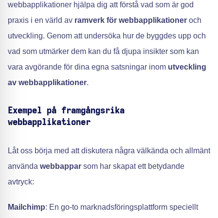
webbapplikationer hjälpa dig att förstå vad som är god
praxis i en värld av
ramverk för webbapplikationer
och
utveckling. Genom att undersöka hur de byggdes upp och
vad som utmärker dem kan du få djupa insikter som kan
vara avgörande för dina egna satsningar inom
utveckling
av webbapplikationer
.
Exempel på framgångsrika
webbapplikationer
Låt oss börja med att diskutera några välkända och allmänt
använda
webbappar
som har skapat ett betydande
avtryck:
Mailchimp
: En go-to marknadsföringsplattform speciellt