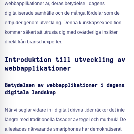
webbapplikationer är, deras betydelse i dagens
digitaliserade samhälle och de många fördelar som de
erbjuder genom utveckling. Denna kunskapsexpedition
kommer säkert att utrusta dig med ovärderliga insikter
direkt från branschexperter.
Introduktion till utveckling av
webbapplikationer
Betydelsen av webbapplikationer i dagens
digitala landskap
När vi seglar vidare in i digitalt drivna tider räcker det inte
längre med traditionella fasader av tegel och murbruk! De
allestädes närvarande smartphones har demokratiserat