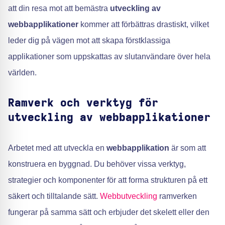
att din resa mot att bemästra
utveckling av
webbapplikationer
kommer att förbättras drastiskt, vilket
leder dig på vägen mot att skapa förstklassiga
applikationer som uppskattas av slutanvändare över hela
världen.
Ramverk och verktyg för
utveckling av webbapplikationer
Arbetet med att utveckla en
webbapplikation
är som att
konstruera en byggnad. Du behöver vissa verktyg,
strategier och komponenter för att forma strukturen på ett
säkert och tilltalande sätt.
Webbutveckling
ramverken
fungerar på samma sätt och erbjuder det skelett eller den