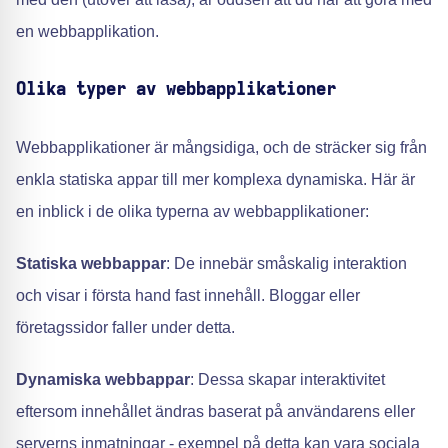
en webbapplikation.
Olika typer av webbapplikationer
Webbapplikationer är mångsidiga, och de sträcker sig från
enkla statiska appar till mer komplexa dynamiska. Här är
en inblick i de olika typerna av webbapplikationer:
Statiska webbappar
: De innebär småskalig interaktion
och visar i första hand fast innehåll. Bloggar eller
företagssidor faller under detta.
Dynamiska webbappar
: Dessa skapar interaktivitet
eftersom innehållet ändras baserat på användarens eller
serverns inmatningar - exempel på detta kan vara sociala