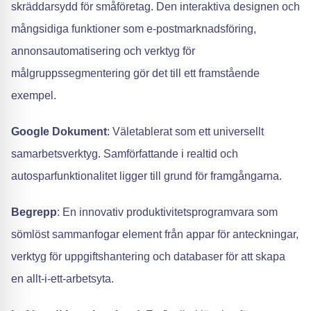
skräddarsydd för småföretag. Den interaktiva designen och
mångsidiga funktioner som e-postmarknadsföring,
annonsautomatisering och verktyg för
målgruppssegmentering gör det till ett framstående
exempel.
Google Dokument
: Väletablerat som ett universellt
samarbetsverktyg. Samförfattande i realtid och
autosparfunktionalitet ligger till grund för framgångarna.
Begrepp
: En innovativ produktivitetsprogramvara som
sömlöst sammanfogar element från appar för anteckningar,
verktyg för uppgiftshantering och databaser för att skapa
en allt-i-ett-arbetsyta.