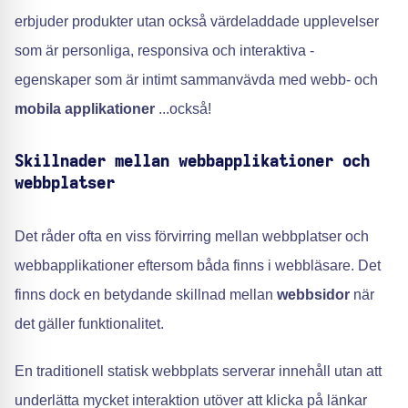
erbjuder produkter utan också värdeladdade upplevelser
som är personliga, responsiva och interaktiva -
egenskaper som är intimt sammanvävda med webb- och
mobila applikationer
...också!
Skillnader mellan webbapplikationer och
webbplatser
Det råder ofta en viss förvirring mellan webbplatser och
webbapplikationer eftersom båda finns i webbläsare. Det
finns dock en betydande skillnad mellan
webbsidor
när
det gäller funktionalitet.
En traditionell statisk webbplats serverar innehåll utan att
underlätta mycket interaktion utöver att klicka på länkar