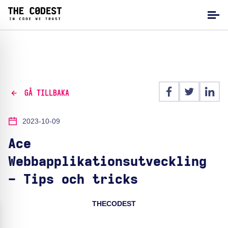
GÅ TILLBAKA
2023-10-09
Ace
Webbapplikationsutveckling
- Tips och tricks
THECODEST