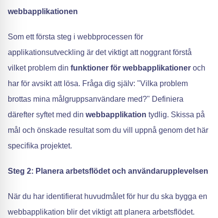
webbapplikationen
Som ett första steg i webbprocessen för
applikationsutveckling är det viktigt att noggrant förstå
vilket problem din
funktioner för webbapplikationer
och
har för avsikt att lösa. Fråga dig själv: "Vilka problem
brottas mina målgruppsanvändare med?" Definiera
därefter syftet med din
webbapplikation
tydlig. Skissa på
mål och önskade resultat som du vill uppnå genom det här
specifika projektet.
Steg 2: Planera arbetsflödet och användarupplevelsen
När du har identifierat huvudmålet för hur du ska bygga en
webbapplikation blir det viktigt att planera arbetsflödet.