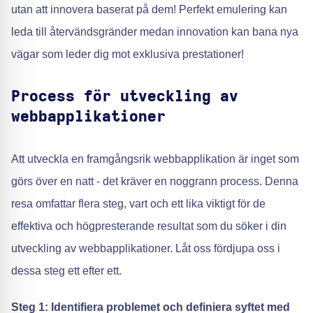
utan att innovera baserat på dem! Perfekt emulering kan
leda till återvändsgränder medan innovation kan bana nya
vägar som leder dig mot exklusiva prestationer!
Process för utveckling av
webbapplikationer
Att utveckla en framgångsrik webbapplikation är inget som
görs över en natt - det kräver en noggrann process. Denna
resa omfattar flera steg, vart och ett lika viktigt för de
effektiva och högpresterande resultat som du söker i din
utveckling av webbapplikationer. Låt oss fördjupa oss i
dessa steg ett efter ett.
Steg 1: Identifiera problemet och definiera syftet med