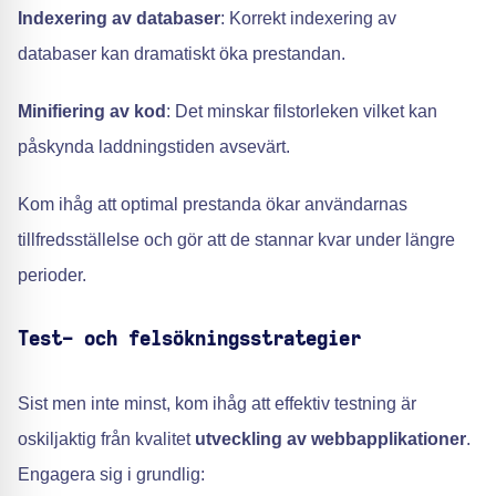
Indexering av databaser
: Korrekt indexering av
databaser kan dramatiskt öka prestandan.
Minifiering av kod
: Det minskar filstorleken vilket kan
påskynda laddningstiden avsevärt.
Kom ihåg att optimal prestanda ökar användarnas
tillfredsställelse och gör att de stannar kvar under längre
perioder.
Test- och felsökningsstrategier
Sist men inte minst, kom ihåg att effektiv testning är
oskiljaktig från kvalitet
utveckling av webbapplikationer
.
Engagera sig i grundlig: