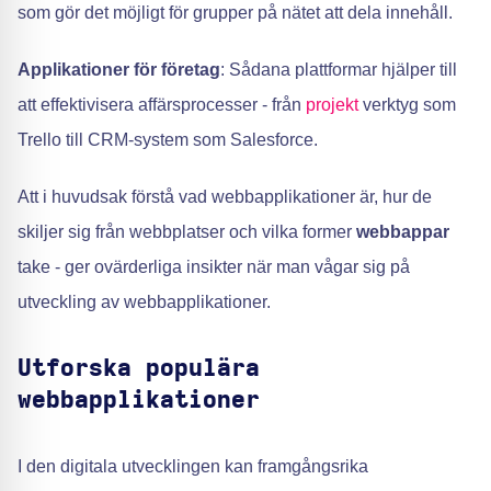
som gör det möjligt för grupper på nätet att dela innehåll.
Applikationer för företag
: Sådana plattformar hjälper till
att effektivisera affärsprocesser - från
projekt
verktyg som
Trello till CRM-system som Salesforce.
Att i huvudsak förstå vad webbapplikationer är, hur de
skiljer sig från webbplatser och vilka former
webbappar
take - ger ovärderliga insikter när man vågar sig på
utveckling av webbapplikationer.
Utforska populära
webbapplikationer
I den digitala utvecklingen kan framgångsrika