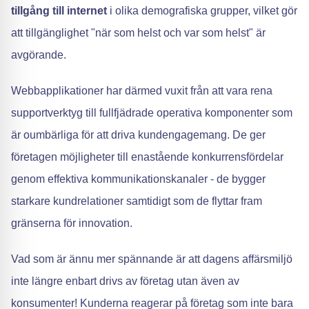
tillgång till internet
i olika demografiska grupper, vilket gör
att tillgänglighet "när som helst och var som helst" är
avgörande.
Webbapplikationer har därmed vuxit från att vara rena
supportverktyg till fullfjädrade operativa komponenter som
är oumbärliga för att driva kundengagemang. De ger
företagen möjligheter till enastående konkurrensfördelar
genom effektiva kommunikationskanaler - de bygger
starkare kundrelationer samtidigt som de flyttar fram
gränserna för innovation.
Vad som är ännu mer spännande är att dagens affärsmiljö
inte längre enbart drivs av företag utan även av
konsumenter! Kunderna reagerar på företag som inte bara