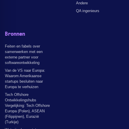
Andere
QA ingenieurs
Bronnen
Feiten en fabels over
samenwerken met een
externe partner voor
softwareontwikkeling
Van de VS naar Europa:
Waarom Amerikaanse
startups besluiten naar
Europa te verhuizen
Tech Offshore
Ontwikkelingshubs
Vergelijking: Tech Offshore
Europa (Polen), ASEAN
(Filippijnen), Eurazië
(Turkije)