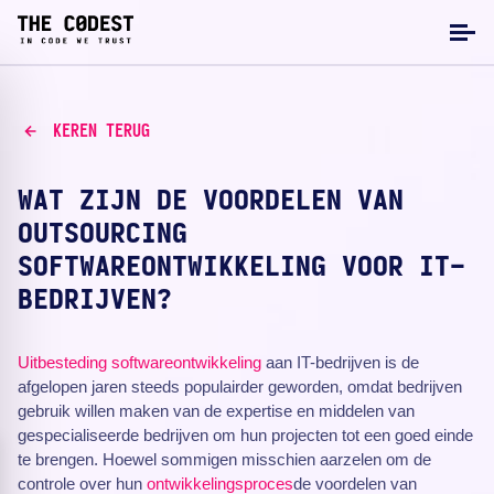
KEREN TERUG
WAT ZIJN DE VOORDELEN VAN
OUTSOURCING
SOFTWAREONTWIKKELING VOOR IT-
BEDRIJVEN?
Uitbesteding
softwareontwikkeling
aan IT-bedrijven is de
afgelopen jaren steeds populairder geworden, omdat bedrijven
gebruik willen maken van de expertise en middelen van
gespecialiseerde bedrijven om hun projecten tot een goed einde
te brengen. Hoewel sommigen misschien aarzelen om de
controle over hun
ontwikkelingsproces
de voordelen van