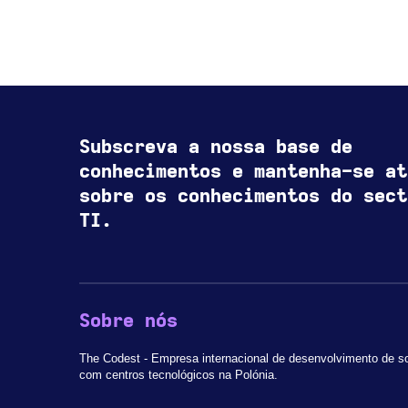
Subscreva a nossa base de
conhecimentos e mantenha-se at
sobre os conhecimentos do sect
TI.
Sobre nós
The Codest - Empresa internacional de desenvolvimento de s
com centros tecnológicos na Polónia.