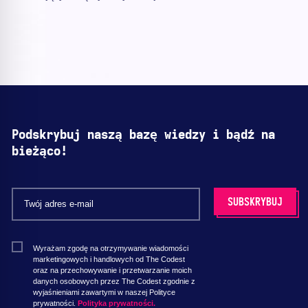
Podskrybuj naszą bazę wiedzy i bądź na
bieżąco!
Wyrażam zgodę na otrzymywanie wiadomości
marketingowych i handlowych od The Codest
oraz na przechowywanie i przetwarzanie moich
danych osobowych przez The Codest zgodnie z
wyjaśnieniami zawartymi w naszej Polityce
prywatności.
Polityka prywatności.