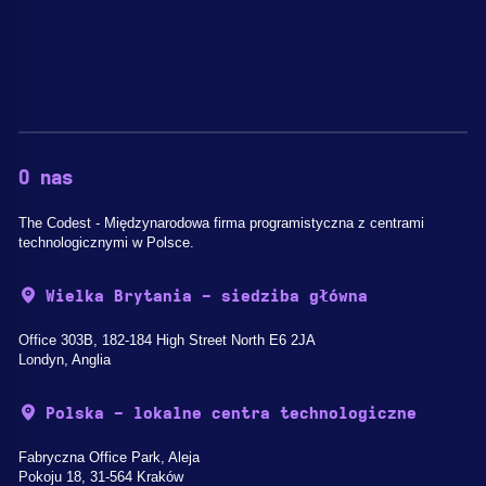
O nas
The Codest - Międzynarodowa firma programistyczna z centrami
technologicznymi w Polsce.
Wielka Brytania - siedziba główna
Office 303B, 182-184 High Street North E6 2JA
Londyn, Anglia
Polska - lokalne centra technologiczne
Fabryczna Office Park, Aleja
Pokoju 18, 31-564 Kraków