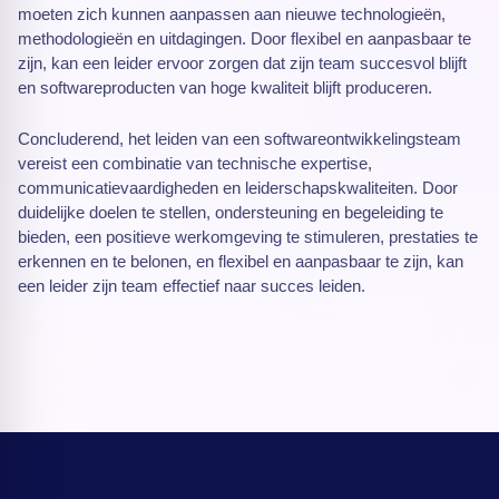
moeten zich kunnen aanpassen aan nieuwe technologieën,
methodologieën en uitdagingen. Door flexibel en aanpasbaar te
zijn, kan een leider ervoor zorgen dat zijn team succesvol blijft
en softwareproducten van hoge kwaliteit blijft produceren.
Concluderend, het leiden van een softwareontwikkelingsteam
vereist een combinatie van technische expertise,
communicatievaardigheden en leiderschapskwaliteiten. Door
duidelijke doelen te stellen, ondersteuning en begeleiding te
bieden, een positieve werkomgeving te stimuleren, prestaties te
erkennen en te belonen, en flexibel en aanpasbaar te zijn, kan
een leider zijn team effectief naar succes leiden.