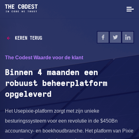
KEREN TERUG
The Codest Waarde voor de klant
Binnen 4 maanden een
robuust beheerplatform
opgeleverd
Het Usepixie-platform zorgt met zijn unieke
besturingssysteem voor een revolutie in de $450Bn
accountancy- en boekhoudbranche. Het platform van Pixie