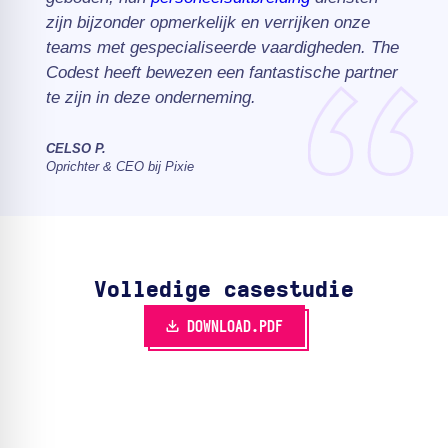
zijn bijzonder opmerkelijk en verrijken onze
teams met gespecialiseerde vaardigheden. The
Codest heeft bewezen een fantastische partner
te zijn in deze onderneming.
CELSO P.
Oprichter & CEO bij Pixie
Volledige casestudie
DOWNLOAD.PDF