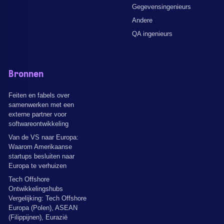
Gegevensingenieurs
Andere
QA ingenieurs
Bronnen
Feiten en fabels over
samenwerken met een
externe partner voor
softwareontwikkeling
Van de VS naar Europa:
Waarom Amerikaanse
startups besluiten naar
Europa te verhuizen
Tech Offshore
Ontwikkelingshubs
Vergelijking: Tech Offshore
Europa (Polen), ASEAN
(Filippijnen), Eurazië