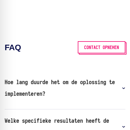
FAQ
CONTACT OPNEMEN
Hoe lang duurde het om de oplossing te
implementeren?
Welke specifieke resultaten heeft de