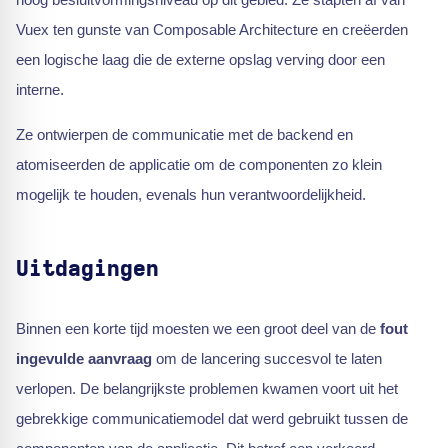
Vuex ten gunste van Composable Architecture en creëerden
een logische laag die de externe opslag verving door een
interne.
Ze ontwierpen de communicatie met de backend en
atomiseerden de applicatie om de componenten zo klein
mogelijk te houden, evenals hun verantwoordelijkheid.
Uitdagingen
Binnen een korte tijd moesten we een groot deel van de
fout
ingevulde aanvraag
om de lancering succesvol te laten
verlopen. De belangrijkste problemen kwamen voort uit het
gebrekkige communicatiemodel dat werd gebruikt tussen de