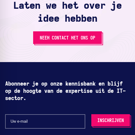
Laten we het over je
idee hebben
NEEM CONTACT MET ONS OP
Abonneer je op onze kennisbank en blijf
op de hoogte van de expertise uit de IT-
sector.