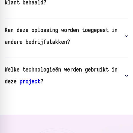
klant behaald?
Kan deze oplossing worden toegepast in
andere bedrijfstakken?
Welke technologieën werden gebruikt in
deze
project
?