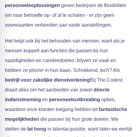
personeelsoplossingen
geven bedrijven de flexibiliteit
om naar behoefte op- of af te schalen - er zijn geen
voorwaarden verbonden aan vaste aanstellingen.
Het helpt ook bij het behouden van mensen, want als je
mensen koppelt aan functies die passen bij hun
vaardigheden en carrièredoelen, blijven ze vaak en
hebben ze plezier in hun baan. Schokkend, toch? Als
bedrijf voor zakelijke dienstverlening
Bij The Codest
draait alles om het aanbieden van zowel
directe
indienstneming
en
personeelsuitbreiding
opties,
waardoor onze klanten toegang hebben tot
fantastische
mogelijkheden
die passen bij hun grote doelen. We
stellen de
lat hoog
in talentacquisitie, want laten we eerlijk