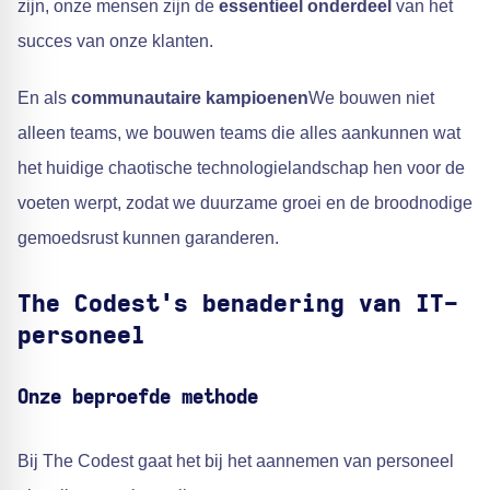
zijn, onze mensen zijn de
essentieel onderdeel
van het
succes van onze klanten.
En als
communautaire kampioenen
We bouwen niet
alleen teams, we bouwen teams die alles aankunnen wat
het huidige chaotische technologielandschap hen voor de
voeten werpt, zodat we duurzame groei en de broodnodige
gemoedsrust kunnen garanderen.
The Codest's benadering van IT-
personeel
Onze beproefde methode
Bij The Codest gaat het bij het aannemen van personeel