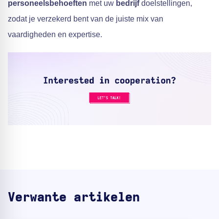
personeelsbehoeften
met uw
bedrijf
doelstellingen,
zodat je verzekerd bent van de juiste mix van
vaardigheden en expertise.
Verwante artikelen