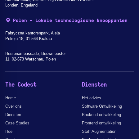
Londen, Engeland
Polen - Lokale technologische knooppunten
Fabryczna kantorenpark, Aleja
Pokoju 18, 31-564 Krakau
Hersenambassade, Bouwmeester
11, 02-673 Warschau, Polen
The Codest
Diensten
Home
Het advies
Over ons
Software Ontwikkeling
Diensten
Backend ontwikkeling
Case Studies
Frontend ontwikkeling
Hoe
Staff Augmentation