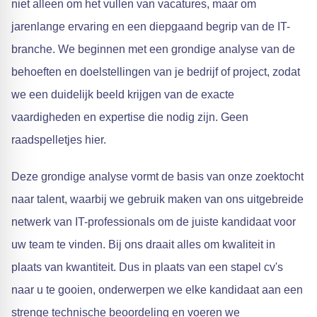
niet alleen om het vullen van vacatures, maar om
jarenlange ervaring en een diepgaand begrip van de IT-
branche. We beginnen met een grondige analyse van de
behoeften en doelstellingen van je bedrijf of project, zodat
we een duidelijk beeld krijgen van de exacte
vaardigheden en expertise die nodig zijn. Geen
raadspelletjes hier.
Deze grondige analyse vormt de basis van onze zoektocht
naar talent, waarbij we gebruik maken van ons uitgebreide
netwerk van IT-professionals om de juiste kandidaat voor
uw team te vinden. Bij ons draait alles om kwaliteit in
plaats van kwantiteit. Dus in plaats van een stapel cv's
naar u te gooien, onderwerpen we elke kandidaat aan een
strenge technische beoordeling en voeren we