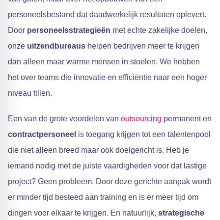
personeelsbestand dat daadwerkelijk resultaten oplevert.
Door
personeelsstrategieën
met echte zakelijke doelen,
onze
uitzendbureaus
helpen bedrijven meer te krijgen
dan alleen maar warme mensen in stoelen. We hebben
het over teams die innovatie en efficiëntie naar een hoger
niveau tillen.
Een van de grote voordelen van
outsourcing
permanent en
contractpersoneel
is toegang krijgen tot een talentenpool
die niet alleen breed maar ook doelgericht is. Heb je
iemand nodig met de juiste vaardigheden voor dat lastige
project? Geen probleem. Door deze gerichte aanpak wordt
er minder tijd besteed aan training en is er meer tijd om
dingen voor elkaar te krijgen. En natuurlijk,
strategische