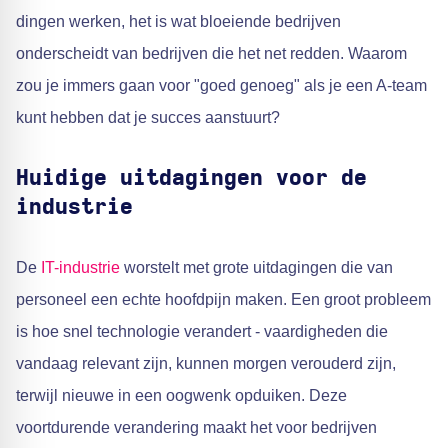
dingen werken, het is wat bloeiende bedrijven
onderscheidt van bedrijven die het net redden. Waarom
zou je immers gaan voor "goed genoeg" als je een A-team
kunt hebben dat je succes aanstuurt?
Huidige uitdagingen voor de
industrie
De
IT-industrie
worstelt met grote uitdagingen die van
personeel een echte hoofdpijn maken. Een groot probleem
is hoe snel technologie verandert - vaardigheden die
vandaag relevant zijn, kunnen morgen verouderd zijn,
terwijl nieuwe in een oogwenk opduiken. Deze
voortdurende verandering maakt het voor bedrijven