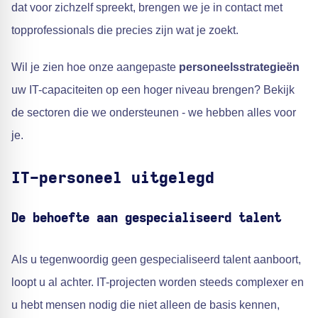
dat voor zichzelf spreekt, brengen we je in contact met
topprofessionals die precies zijn wat je zoekt.
Wil je zien hoe onze aangepaste
personeelsstrategieën
uw IT-capaciteiten op een hoger niveau brengen? Bekijk
de sectoren die we ondersteunen - we hebben alles voor
je.
IT-personeel uitgelegd
De behoefte aan gespecialiseerd talent
Als u tegenwoordig geen gespecialiseerd talent aanboort,
loopt u al achter. IT-projecten worden steeds complexer en
u hebt mensen nodig die niet alleen de basis kennen,