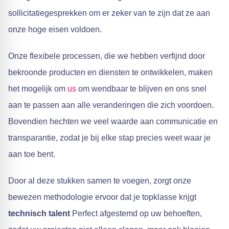
sollicitatiegesprekken om er zeker van te zijn dat ze aan
onze hoge eisen voldoen.
Onze flexibele processen, die we hebben verfijnd door
bekroonde producten en diensten te ontwikkelen, maken
het mogelijk om
us
om wendbaar te blijven en ons snel
aan te passen aan alle veranderingen die zich voordoen.
Bovendien hechten we veel waarde aan communicatie en
transparantie, zodat je bij elke stap precies weet waar je
aan toe bent.
Door al deze stukken samen te voegen, zorgt onze
bewezen methodologie ervoor dat je topklasse krijgt
technisch talent
Perfect afgestemd op uw behoeften,