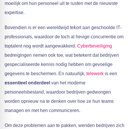
moeilijk om hun personeel uit te rusten met de nieuwste
expertise.
Bovendien is er een wereldwijd tekort aan geschoolde IT-
professionals, waardoor de toch al hevige concurrentie om
toptalent nog wordt aangewakkerd.
Cyberbeveiliging
bedreigingen nemen ook toe, wat betekent dat bedrijven
gespecialiseerde kennis nodig hebben om gevoelige
gegevens te beschermen. En natuurlijk,
telewerk
is een
essentieel onderdeel
van het moderne
personeelsbestand, waardoor bedrijven gedwongen
worden opnieuw na te denken over hoe ze hun teams
managen en met hen communiceren.
Om deze problemen aan te pakken, wenden bedrijven zich