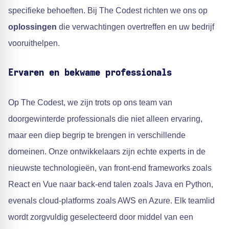
specifieke behoeften. Bij The Codest richten we ons op
oplossingen
die verwachtingen overtreffen en uw bedrijf
vooruithelpen.
Ervaren en bekwame professionals
Op The Codest, we zijn trots op ons team van
doorgewinterde professionals die niet alleen ervaring,
maar een diep begrip te brengen in verschillende
domeinen. Onze ontwikkelaars zijn echte experts in de
nieuwste technologieën, van front-end frameworks zoals
React en Vue naar back-end talen zoals Java en Python,
evenals cloud-platforms zoals AWS en Azure. Elk teamlid
wordt zorgvuldig geselecteerd door middel van een