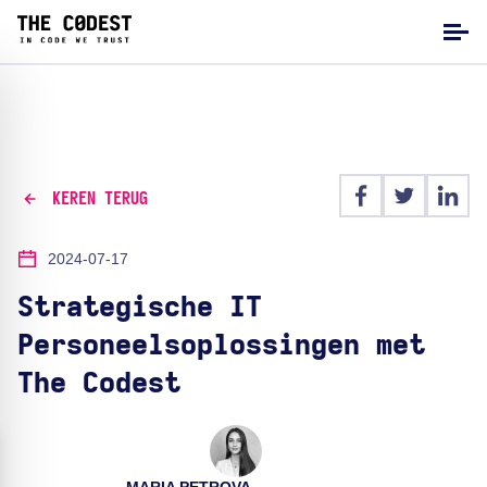
KEREN TERUG
2024-07-17
Strategische IT
Personeelsoplossingen met
The Codest