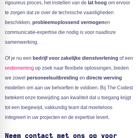
rigoureus proces, het instellen van de
lat hoog
om ervoor
te zorgen dat ze over de technische vaardigheden
beschikken,
probleemoplossend vermogen
en
communicatie-expertise die nodig is voor naadloze
samenwerking.
Of je nu een
bedrijf voor zakelijke dienstverlening
of een
onderneming
op zoek naar flexibele oplossingen, bieden
we zowel
personeelsuitbreiding
en
directe werving
modellen om aan uw behoeften te voldoen. Bij The Codest
betekent onze toewijding aan kwaliteit dat u toegang krijgt
tot een toegewijd, vakkundig team dat moeiteloos
integreert in uw projecten en de expertise levert.
Neem contact met ons op voor