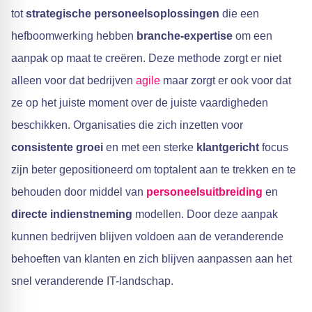
tot
strategische personeelsoplossingen
die een
hefboomwerking hebben
branche-expertise
om een
aanpak op maat te creëren. Deze methode zorgt er niet
alleen voor dat bedrijven
agile
maar zorgt er ook voor dat
ze op het juiste moment over de juiste vaardigheden
beschikken. Organisaties die zich inzetten voor
consistente groei
en met een sterke
klantgericht
focus
zijn beter gepositioneerd om toptalent aan te trekken en te
behouden door middel van
personeelsuitbreiding
en
directe indienstneming
modellen. Door deze aanpak
kunnen bedrijven blijven voldoen aan de veranderende
behoeften van klanten en zich blijven aanpassen aan het
snel veranderende IT-landschap.