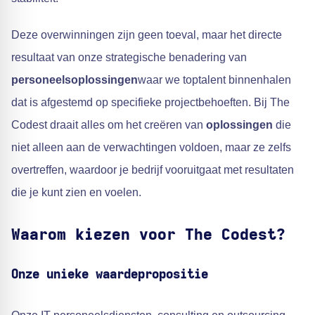
Deze overwinningen zijn geen toeval, maar het directe
resultaat van onze strategische benadering van
personeelsoplossingen
waar we toptalent binnenhalen
dat is afgestemd op specifieke projectbehoeften. Bij The
Codest draait alles om het creëren van
oplossingen
die
niet alleen aan de verwachtingen voldoen, maar ze zelfs
overtreffen, waardoor je bedrijf vooruitgaat met resultaten
die je kunt zien en voelen.
Waarom kiezen voor The Codest?
Onze unieke waardepropositie