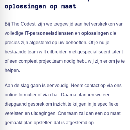
oplossingen op maat
Bij The Codest, zijn we toegewijd aan het verstrekken van
volledige
IT-personeelsdiensten
en
oplossingen
die
precies zijn afgestemd op uw behoeften. Of je nu je
bestaande team wilt uitbreiden met gespecialiseerd talent
of een compleet projectteam nodig hebt, wij zijn er om je te
helpen.
Aan de slag gaan is eenvoudig. Neem contact op via ons
online formulier of via chat. Daarna plannen we een
diepgaand gesprek om inzicht te krijgen in je specifieke
vereisten en uitdagingen. Ons team zal dan een op maat
gemaakt plan opstellen dat is afgestemd op