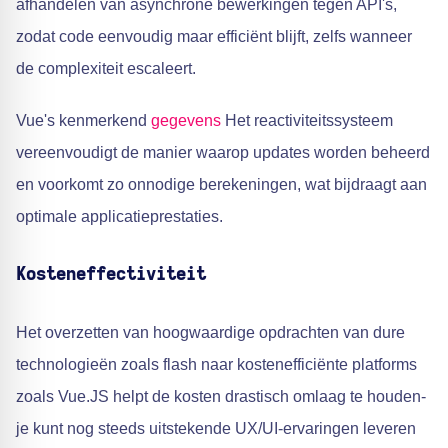
afhandelen van asynchrone bewerkingen tegen API's,
zodat code eenvoudig maar efficiënt blijft, zelfs wanneer
de complexiteit escaleert.
Vue's kenmerkend
gegevens
Het reactiviteitssysteem
vereenvoudigt de manier waarop updates worden beheerd
en voorkomt zo onnodige berekeningen, wat bijdraagt aan
optimale applicatieprestaties.
Kosteneffectiviteit
Het overzetten van hoogwaardige opdrachten van dure
technologieën zoals flash naar kostenefficiënte platforms
zoals Vue.JS helpt de kosten drastisch omlaag te houden-
je kunt nog steeds uitstekende UX/UI-ervaringen leveren