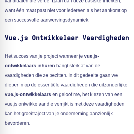
kandidaten die verder gaan dan deze basiskenmerken,
want één maat past niet voor iedereen als het aankomt op
een succesvolle aanwervingsdynamiek.
Vue.js Ontwikkelaar Vaardigheden
Het succes van je project wanneer je
vue.js-
ontwikkelaars inhuren
hangt sterk af van de
vaardigheden die ze bezitten. In dit gedeelte gaan we
dieper in op de essentiële vaardigheden die uitzonderlijke
vue.js-ontwikkelaars
en geloof me, het kiezen van een
vue.js ontwikkelaar die verrijkt is met deze vaardigheden
kan het groeitraject van je onderneming aanzienlijk
bevorderen.