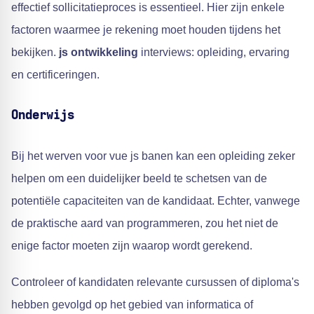
effectief sollicitatieproces is essentieel. Hier zijn enkele
factoren waarmee je rekening moet houden tijdens het
bekijken.
js ontwikkeling
interviews: opleiding, ervaring
en certificeringen.
Onderwijs
Bij het werven voor vue js banen kan een opleiding zeker
helpen om een duidelijker beeld te schetsen van de
potentiële capaciteiten van de kandidaat. Echter, vanwege
de praktische aard van programmeren, zou het niet de
enige factor moeten zijn waarop wordt gerekend.
Controleer of kandidaten relevante cursussen of diploma's
hebben gevolgd op het gebied van informatica of