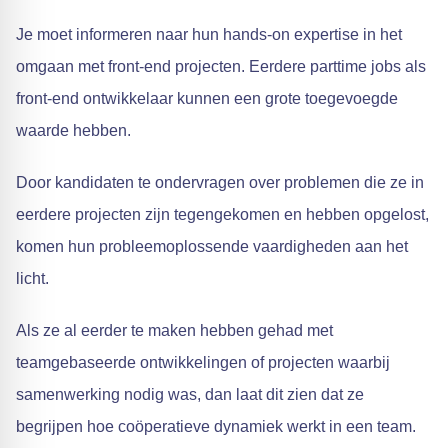
Je moet informeren naar hun hands-on expertise in het
omgaan met front-end projecten. Eerdere parttime jobs als
front-end ontwikkelaar kunnen een grote toegevoegde
waarde hebben.
Door kandidaten te ondervragen over problemen die ze in
eerdere projecten zijn tegengekomen en hebben opgelost,
komen hun probleemoplossende vaardigheden aan het
licht.
Als ze al eerder te maken hebben gehad met
teamgebaseerde ontwikkelingen of projecten waarbij
samenwerking nodig was, dan laat dit zien dat ze
begrijpen hoe coöperatieve dynamiek werkt in een team.