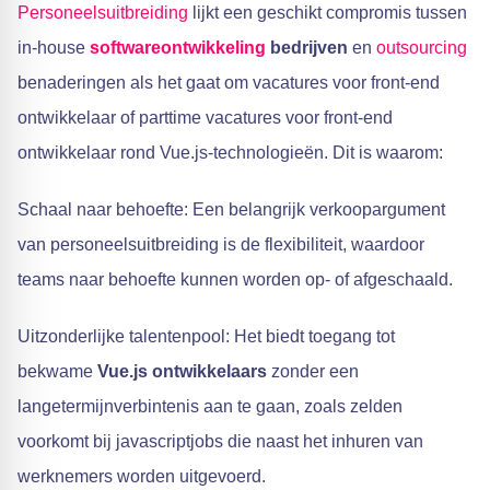
Personeelsuitbreiding
lijkt een geschikt compromis tussen
in-house
softwareontwikkeling
bedrijven
en
outsourcing
benaderingen als het gaat om vacatures voor front-end
ontwikkelaar of parttime vacatures voor front-end
ontwikkelaar rond Vue.js-technologieën. Dit is waarom:
Schaal naar behoefte: Een belangrijk verkoopargument
van personeelsuitbreiding is de flexibiliteit, waardoor
teams naar behoefte kunnen worden op- of afgeschaald.
Uitzonderlijke talentenpool: Het biedt toegang tot
bekwame
Vue.js ontwikkelaars
zonder een
langetermijnverbintenis aan te gaan, zoals zelden
voorkomt bij javascriptjobs die naast het inhuren van
werknemers worden uitgevoerd.