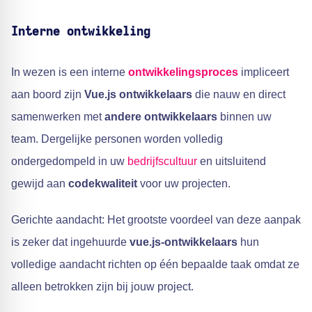
Interne ontwikkeling
In wezen is een interne
ontwikkelingsproces
impliceert
aan boord zijn
Vue.js ontwikkelaars
die nauw en direct
samenwerken met
andere ontwikkelaars
binnen uw
team. Dergelijke personen worden volledig
ondergedompeld in uw
bedrijfscultuur
en uitsluitend
gewijd aan
codekwaliteit
voor uw projecten.
Gerichte aandacht: Het grootste voordeel van deze aanpak
is zeker dat ingehuurde
vue.js-ontwikkelaars
hun
volledige aandacht richten op één bepaalde taak omdat ze
alleen betrokken zijn bij jouw project.