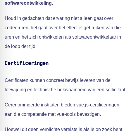
softwareontwikkeling
.
Houd in gedachten dat ervaring niet alleen gaat over
codeeruren; het gaat over het effectief gebruiken van die
uren en het zich ontwikkelen als softwareontwikkelaar in
de loop der tijd.
Certificeringen
Certificaten kunnen concreet bewijs leveren van de
toewijding en technische bekwaamheid van een sollicitant.
Gerenommeerde instituten bieden vue.js-certificeringen
aan die competentie met vue-tools bevestigen.
Hoewel dit geen verplichte vereiste is als je op zoek bent