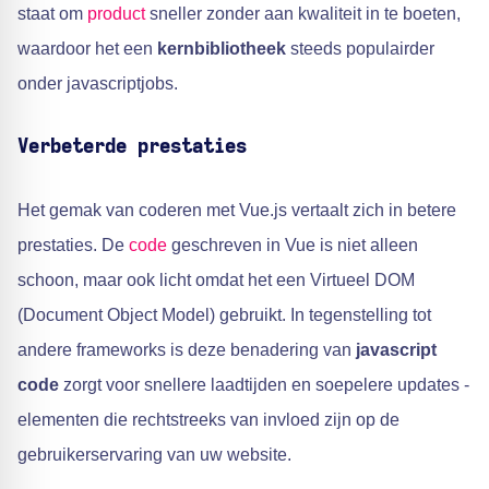
staat om
product
sneller zonder aan kwaliteit in te boeten,
waardoor het een
kernbibliotheek
steeds populairder
onder javascriptjobs.
Verbeterde prestaties
Het gemak van coderen met Vue.js vertaalt zich in betere
prestaties. De
code
geschreven in Vue is niet alleen
schoon, maar ook licht omdat het een Virtueel DOM
(Document Object Model) gebruikt. In tegenstelling tot
andere frameworks is deze benadering van
javascript
code
zorgt voor snellere laadtijden en soepelere updates -
elementen die rechtstreeks van invloed zijn op de
gebruikerservaring van uw website.