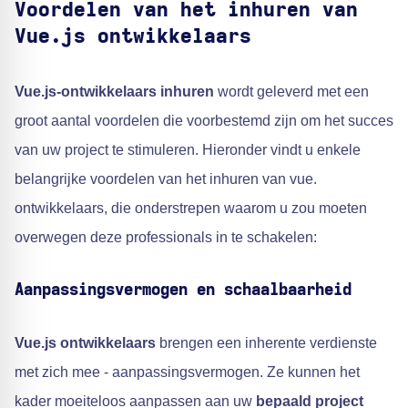
Voordelen van het inhuren van
Vue.js ontwikkelaars
Vue.js-ontwikkelaars inhuren
wordt geleverd met een
groot aantal voordelen die voorbestemd zijn om het succes
van uw project te stimuleren. Hieronder vindt u enkele
belangrijke voordelen van het inhuren van vue.
ontwikkelaars, die onderstrepen waarom u zou moeten
overwegen deze professionals in te schakelen:
Aanpassingsvermogen en schaalbaarheid
Vue.js ontwikkelaars
brengen een inherente verdienste
met zich mee - aanpassingsvermogen. Ze kunnen het
kader moeiteloos aanpassen aan uw
bepaald project