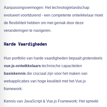
Aanpassingsvermogen: Het technologielandschap
evolueert voortdurend - een competente ontwikkelaar moet
de flexibiliteit hebben om met gemak door deze
veranderingen te navigeren.
Harde Vaardigheden
Hun portfolio van harde vaardigheden bepaalt grotendeels
vue.js-ontwikkelaars
-technische capaciteiten
basiskennis
die cruciaal zijn voor het maken van
webapplicaties van hoge kwaliteit met het Vue.js
framework:
Kennis van JavaScript & Vue.js Framework: Het spreekt