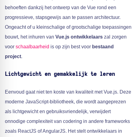
behoeften dankzij het ontwerp van de Vue rond een
progressieve, stapsgewijs aan te passen architectuur.
Ongeacht of u kleinschalige of grootschalige toepassingen
bouwt, het inhuren van
Vue.js ontwikkelaars
zal zorgen
voor
schaalbaarheid
is op zijn best voor
bestaand
project
.
Lichtgewicht en gemakkelijk te leren
Eenvoud gaat niet ten koste van kwaliteit met Vue.js. Deze
moderne JavaScript-bibliotheek, die wordt aangeprezen
als lichtgewicht en gebruiksvriendelijk, verwijdert
onnodige complexiteit van codering in andere frameworks
zoals ReactJS of AngularJS. Het stelt ontwikkelaars in