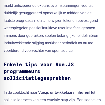
markt anticiperende expansieve inspanningen vooruit
duidelijk gesuggereerd opmerkelijk te midden van de
laatste prognoses met name wijzen tekenen bevestigend
weerspiegelen positief intuïtieve user interface genoten
immens door gebruikers spelen belangrijke rol definiëren
indrukwekkende stijging merkbaar periodiek tot nu toe
voortdurend voorvechter van open source
Enkele tips voor Vue.JS
programmeurs
sollicitatiegesprekken
In de zoektocht naar
Vue.js ontwikkelaars inhuren
Het
sollicitatieproces kan een cruciale stap zijn. Een soepel en