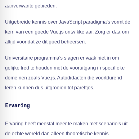
aanverwante gebieden.
Uitgebreide kennis over JavaScript paradigma's vormt de
kern van een goede Vue.js ontwikkelaar. Zorg er daarom
altijd voor dat ze dit goed beheersen.
Universitaire programma's slagen er vaak niet in om
gelijke tred te houden met de vooruitgang in specifieke
domeinen zoals Vue.js. Autodidacten die voortdurend
leren kunnen dus uitgroeien tot pareltjes.
Ervaring
Ervaring heeft meestal meer te maken met scenario's uit
de echte wereld dan alleen theoretische kennis.