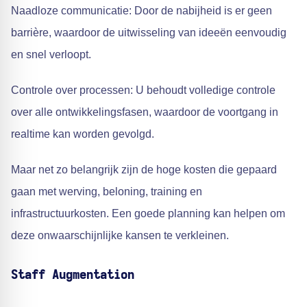
Naadloze communicatie: Door de nabijheid is er geen
barrière, waardoor de uitwisseling van ideeën eenvoudig
en snel verloopt.
Controle over processen: U behoudt volledige controle
over alle ontwikkelingsfasen, waardoor de voortgang in
realtime kan worden gevolgd.
Maar net zo belangrijk zijn de hoge kosten die gepaard
gaan met werving, beloning, training en
infrastructuurkosten. Een goede planning kan helpen om
deze onwaarschijnlijke kansen te verkleinen.
Staff Augmentation