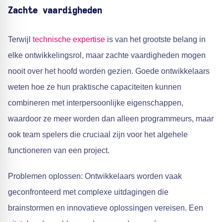
Zachte vaardigheden
Terwijl
technische expertise
is van het grootste belang in
elke ontwikkelingsrol, maar zachte vaardigheden mogen
nooit over het hoofd worden gezien. Goede ontwikkelaars
weten hoe ze hun praktische capaciteiten kunnen
combineren met interpersoonlijke eigenschappen,
waardoor ze meer worden dan alleen programmeurs, maar
ook team spelers die cruciaal zijn voor het algehele
functioneren van een project.
Problemen oplossen: Ontwikkelaars worden vaak
geconfronteerd met complexe uitdagingen die
brainstormen en innovatieve oplossingen vereisen. Een