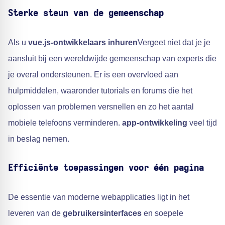
Sterke steun van de gemeenschap
Als u
vue.js-ontwikkelaars inhuren
Vergeet niet dat je je
aansluit bij een wereldwijde gemeenschap van experts die
je overal ondersteunen. Er is een overvloed aan
hulpmiddelen, waaronder tutorials en forums die het
oplossen van problemen versnellen en zo het aantal
mobiele telefoons verminderen.
app-ontwikkeling
veel tijd
in beslag nemen.
Efficiënte toepassingen voor één pagina
De essentie van moderne webapplicaties ligt in het
leveren van de
gebruikersinterfaces
en soepele