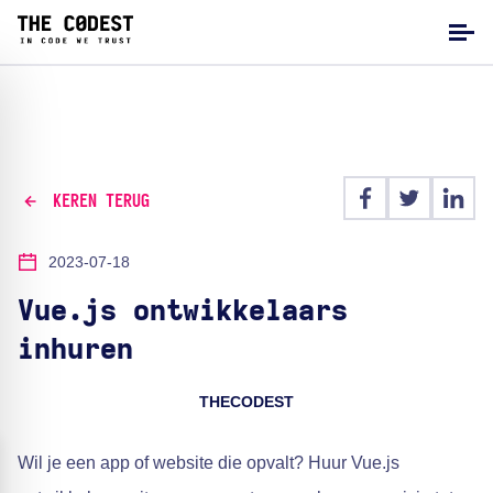
KEREN TERUG
2023-07-18
Vue.js ontwikkelaars
inhuren
THECODEST
Wil je een app of website die opvalt? Huur Vue.js