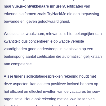
naar
vue.js-ontwikkelaars inhuren
Certificaten van
erkende platformen zoals TryHackMe die een toepassing
bewandelen, geven geloofwaardigheid.
Wees echter waakzaam; relevantie is hier belangrijker dan
kwantiteit, dus concentreer je op wat de vereiste
vaardigheden goed onderstreept in plaats van op een
buitensporig aantal certificaten die automatisch gelijkstaan
aan competentie.
Als je tijdens sollicitatiegesprekken rekening houdt met
deze aspecten, kan dat een positieve invloed hebben op
het efficiënt en effectief invullen van de vacatures bij jouw
organisatie. Houd ook rekening met de kwaliteiten van