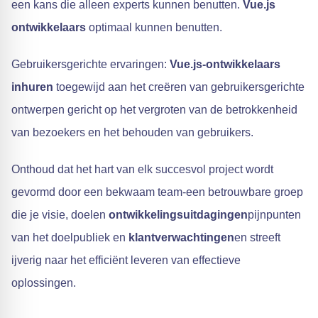
een kans die alleen experts kunnen benutten.
Vue.js
ontwikkelaars
optimaal kunnen benutten.
Gebruikersgerichte ervaringen:
Vue.js-ontwikkelaars
inhuren
toegewijd aan het creëren van gebruikersgerichte
ontwerpen gericht op het vergroten van de betrokkenheid
van bezoekers en het behouden van gebruikers.
Onthoud dat het hart van elk succesvol project wordt
gevormd door een bekwaam team-een betrouwbare groep
die je visie, doelen
ontwikkelingsuitdagingen
pijnpunten
van het doelpubliek en
klantverwachtingen
en streeft
ijverig naar het efficiënt leveren van effectieve
oplossingen.