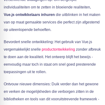
individualiteiten om te zetten in bloeiende realiteiten,
Vue.js ontwikkelaars inhuren
die uitblinken in het maken
van op maat gemaakte services die perfect zijn afgestemd
op uiteenlopende behoeften.
Bevordert snelle ontwikkeling: Het gebruik van Vue.js
vergemakkelijkt snelle
productontwikkeling
zonder afbreuk
te doen aan de kwaliteit. Het ontwerp blijft het bewijs -
eenvoudig maar toch in staat om snel goed presterende
toepassingen uit te rollen.
Ontvouw nieuwe dimensies: Duik verder dan het gewone
en verken de mogelijkheden die verborgen zitten in de
bibliotheken en tools van dit vooruitstrevende framework -