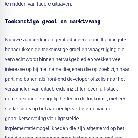
te midden van lagere uitgaven.
Toekomstige groei en marktvraag
Nieuwe aanbiedingen geïntroduceerd door 'the vue jobs'
benadrukken de toekomstige groei en vraagstijging die
verwacht wordt binnen het vakgebied en wekken veel
interesse op bij met name diegenen die op zoek zijn naar
parttime banen als front-end developer of zelfs naar het
verzamelen van uitgebreide inzichten over full-stack
domeinexpansiemogelijkheden in de toekomst, met een
sterke focus op het aanzienlijk verbeteren van de
gebruikerservaring via uitgestelde
implementatiemogelijkheden die zijn afgestemd op het