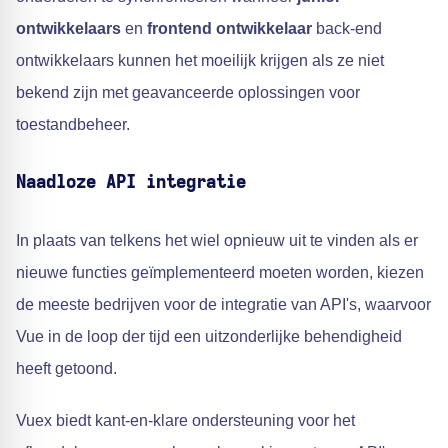
ontwikkelaars
en
frontend ontwikkelaar
back-end
ontwikkelaars kunnen het moeilijk krijgen als ze niet
bekend zijn met geavanceerde oplossingen voor
toestandbeheer.
Naadloze API integratie
In plaats van telkens het wiel opnieuw uit te vinden als er
nieuwe functies geïmplementeerd moeten worden, kiezen
de meeste bedrijven voor de integratie van API's, waarvoor
Vue in de loop der tijd een uitzonderlijke behendigheid
heeft getoond.
Vuex biedt kant-en-klare ondersteuning voor het