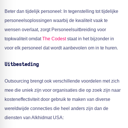
Beter dan tijdelijk personeel: In tegenstelling tot tijdelijke
personeelsoplossingen waarbij de kwaliteit vaak te
wensen overlaat, zorgt Personeelsuitbreiding voor
topkwaliteit omdat
The Codest
staat in het bijzonder in
voor elk personeel dat wordt aanbevolen om in te huren.
Uitbesteding
Outsourcing brengt ook verschillende voordelen met zich
mee die uniek zijn voor organisaties die op zoek zijn naar
kosteneffectiviteit door gebruik te maken van diverse
wereldwijde connecties die heel anders zijn dan de
diensten van Alkhidmat USA: