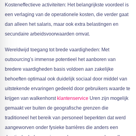
Kosteneffectieve activiteiten: Het belangrijkste voordeel is
een verlaging van de operationele kosten, die verder gaat
dan alleen het salaris, maar ook extra belastingen en
secundaire arbeidsvoorwaarden omvat.
Wereldwijd toegang tot brede vaardigheden: Met
outsourcing's immense potentieel het aanboren van
bredere vaardigheden basis voldoen aan zakelijke
behoeften optimaal ook duidelijk sociaal door middel van
uitstekende ervaringen gedeeld door gebruikers waarde te
krijgen van walkenhorst
klantenservice
Uren zijn mogelijk
gemaakt ver buiten de geografische grenzen die
traditioneel het bereik van personeel beperkten dat werd
aangeworven onder fysieke barrières die anders een