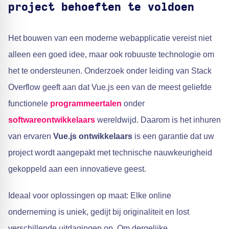
project behoeften te voldoen
Het bouwen van een moderne webapplicatie vereist niet
alleen een goed idee, maar ook robuuste technologie om
het te ondersteunen. Onderzoek onder leiding van Stack
Overflow geeft aan dat Vue.js een van de meest geliefde
functionele
programmeertalen
onder
softwareontwikkelaars
wereldwijd. Daarom is het inhuren
van ervaren
Vue.js ontwikkelaars
is een garantie dat uw
project wordt aangepakt met technische nauwkeurigheid
gekoppeld aan een innovatieve geest.
Ideaal voor oplossingen op maat: Elke online
onderneming is uniek, gedijt bij originaliteit en lost
verschillende uitdagingen op. Om dergelijke