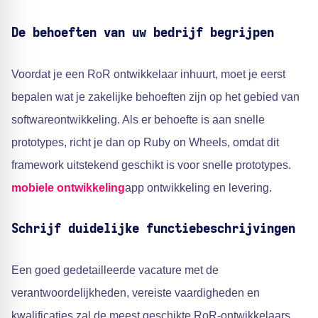
De behoeften van uw bedrijf begrijpen
Voordat je een RoR ontwikkelaar inhuurt, moet je eerst
bepalen wat je zakelijke behoeften zijn op het gebied van
softwareontwikkeling. Als er behoefte is aan snelle
prototypes, richt je dan op Ruby on Wheels, omdat dit
framework uitstekend geschikt is voor snelle prototypes.
mobiele ontwikkeling
app ontwikkeling en levering.
Schrijf duidelijke functiebeschrijvingen
Een goed gedetailleerde vacature met de
verantwoordelijkheden, vereiste vaardigheden en
kwalificaties zal de meest geschikte RoR-ontwikkelaars