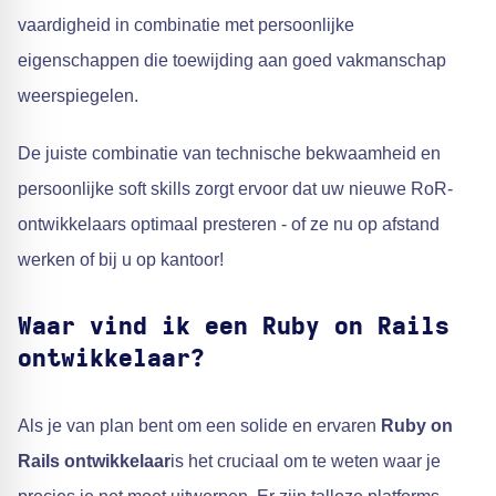
vaardigheid in combinatie met persoonlijke
eigenschappen die toewijding aan goed vakmanschap
weerspiegelen.
De juiste combinatie van technische bekwaamheid en
persoonlijke soft skills zorgt ervoor dat uw nieuwe RoR-
ontwikkelaars optimaal presteren - of ze nu op afstand
werken of bij u op kantoor!
Waar vind ik een Ruby on Rails
ontwikkelaar?
Als je van plan bent om een solide en ervaren
Ruby on
Rails ontwikkelaar
is het cruciaal om te weten waar je