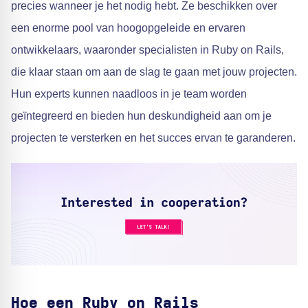
precies wanneer je het nodig hebt. Ze beschikken over
een enorme pool van hoogopgeleide en ervaren
ontwikkelaars, waaronder specialisten in Ruby on Rails,
die klaar staan om aan de slag te gaan met jouw projecten.
Hun experts kunnen naadloos in je team worden
geïntegreerd en bieden hun deskundigheid aan om je
projecten te versterken en het succes ervan te garanderen.
Hoe een Ruby on Rails