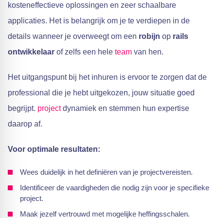
kosteneffectieve oplossingen en zeer schaalbare
applicaties. Het is belangrijk om je te verdiepen in de
details wanneer je overweegt om een
robijn
op
rails
ontwikkelaar
of zelfs een hele
team
van hen.
Het uitgangspunt bij het inhuren is ervoor te zorgen dat de
professional die je hebt uitgekozen, jouw situatie goed
begrijpt.
project
dynamiek en stemmen hun expertise
daarop af.
Voor optimale resultaten:
Wees duidelijk in het definiëren van je projectvereisten.
Identificeer de vaardigheden die nodig zijn voor je specifieke
project.
Maak jezelf vertrouwd met mogelijke heffingsschalen.