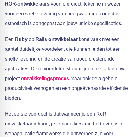
ROR-ontwikkelaars
voor je project, teken je in wezen
voor een snelle levering van hoogwaardige code die
esthetisch is aangepast aan jouw unieke specificaties.
Een
Ruby
op
Rails ontwikkelaar
komt vaak met een
aantal duidelijke voordelen, die kunnen leiden tot een
snelle levering en de creatie van goed presterende
applicaties. Deze voordelen stroomlijnen niet alleen uw
project
ontwikkelingsproces
maar ook de algehele
productiviteit verhogen en een ongeëvenaarde efficiëntie
bieden.
Het eerste voordeel is dat wanneer je een RoR
ontwikkelaar inhuurt, je iemand kiest die bedreven is in
webapplicatie frameworks die ontworpen zijn voor