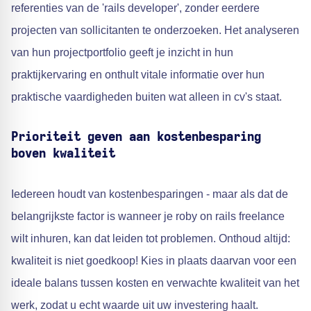
referenties van de 'rails developer', zonder eerdere
projecten van sollicitanten te onderzoeken. Het analyseren
van hun projectportfolio geeft je inzicht in hun
praktijkervaring en onthult vitale informatie over hun
praktische vaardigheden buiten wat alleen in cv's staat.
Prioriteit geven aan kostenbesparing
boven kwaliteit
Iedereen houdt van kostenbesparingen - maar als dat de
belangrijkste factor is wanneer je roby on rails freelance
wilt inhuren, kan dat leiden tot problemen. Onthoud altijd:
kwaliteit is niet goedkoop! Kies in plaats daarvan voor een
ideale balans tussen kosten en verwachte kwaliteit van het
werk, zodat u echt waarde uit uw investering haalt.