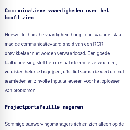
Communicatieve vaardigheden over het
hoofd zien
Hoewel technische vaardigheid hoog in het vaandel staat,
mag de communicatievaardigheid van een ROR
ontwikkelaar niet worden verwaarloosd. Een goede
taalbeheersing stelt hen in staat ideeën te verwoorden,
vereisten beter te begrijpen, effectief samen te werken met
teamleden en zinvolle input te leveren voor het oplossen
van problemen.
Projectportefeuille negeren
Sommige aanwervingsmanagers richten zich alleen op de