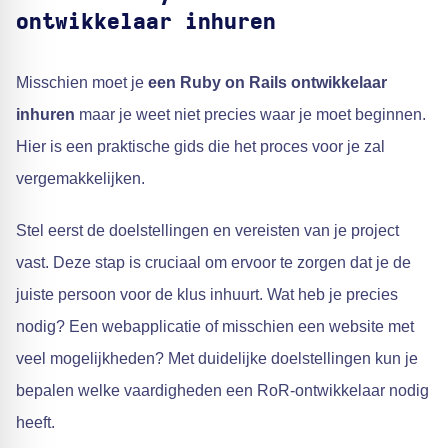
ontwikkelaar inhuren
Misschien moet je
een Ruby on Rails ontwikkelaar
inhuren
maar je weet niet precies waar je moet beginnen.
Hier is een praktische gids die het proces voor je zal
vergemakkelijken.
Stel eerst de doelstellingen en vereisten van je project
vast. Deze stap is cruciaal om ervoor te zorgen dat je de
juiste persoon voor de klus inhuurt. Wat heb je precies
nodig? Een webapplicatie of misschien een website met
veel mogelijkheden? Met duidelijke doelstellingen kun je
bepalen welke vaardigheden een RoR-ontwikkelaar nodig
heeft.