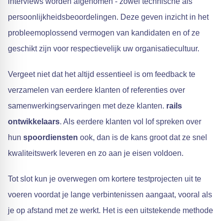
interviews worden afgenomen - zowel technische als
persoonlijkheidsbeoordelingen. Deze geven inzicht in het
probleemoplossend vermogen van kandidaten en of ze
geschikt zijn voor respectievelijk uw organisatiecultuur.
Vergeet niet dat het altijd essentieel is om feedback te
verzamelen van eerdere klanten of referenties over
samenwerkingservaringen met deze klanten.
rails
ontwikkelaars
. Als eerdere klanten vol lof spreken over
hun
spoordiensten
ook, dan is de kans groot dat ze snel
kwaliteitswerk leveren en zo aan je eisen voldoen.
Tot slot kun je overwegen om kortere testprojecten uit te
voeren voordat je lange verbintenissen aangaat, vooral als
je op afstand met ze werkt. Het is een uitstekende methode