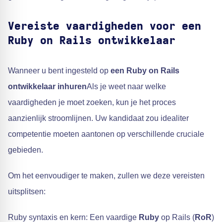
Vereiste vaardigheden voor een
Ruby on Rails ontwikkelaar
Wanneer u bent ingesteld op
een Ruby on Rails
ontwikkelaar inhuren
Als je weet naar welke
vaardigheden je moet zoeken, kun je het proces
aanzienlijk stroomlijnen. Uw kandidaat zou idealiter
competentie moeten aantonen op verschillende cruciale
gebieden.
Om het eenvoudiger te maken, zullen we deze vereisten
uitsplitsen:
Ruby syntaxis en kern: Een vaardige
Ruby
op Rails (
RoR
)