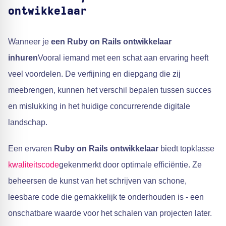
ontwikkelaar
Wanneer je
een Ruby on Rails ontwikkelaar
inhuren
Vooral iemand met een schat aan ervaring heeft
veel voordelen. De verfijning en diepgang die zij
meebrengen, kunnen het verschil bepalen tussen succes
en mislukking in het huidige concurrerende digitale
landschap.
Een ervaren
Ruby on Rails ontwikkelaar
biedt topklasse
kwaliteitscode
gekenmerkt door optimale efficiëntie. Ze
beheersen de kunst van het schrijven van schone,
leesbare code die gemakkelijk te onderhouden is - een
onschatbare waarde voor het schalen van projecten later.