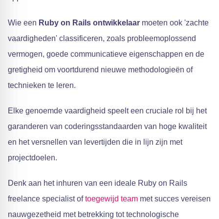
Wie een
Ruby on Rails ontwikkelaar
moeten ook 'zachte
vaardigheden' classificeren, zoals probleemoplossend
vermogen, goede communicatieve eigenschappen en de
gretigheid om voortdurend nieuwe methodologieën of
technieken te leren.
Elke genoemde vaardigheid speelt een cruciale rol bij het
garanderen van coderingsstandaarden van hoge kwaliteit
en het versnellen van levertijden die in lijn zijn met
projectdoelen.
Denk aan het inhuren van een ideale Ruby on Rails
freelance specialist of
toegewijd team
met succes vereisen
nauwgezetheid met betrekking tot technologische