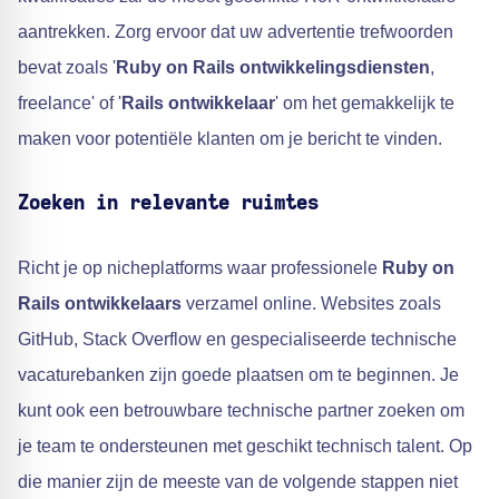
aantrekken. Zorg ervoor dat uw advertentie trefwoorden
bevat zoals '
Ruby on Rails ontwikkelingsdiensten
,
freelance' of '
Rails ontwikkelaar
' om het gemakkelijk te
maken voor potentiële klanten om je bericht te vinden.
Zoeken in relevante ruimtes
Richt je op nicheplatforms waar professionele
Ruby on
Rails ontwikkelaars
verzamel online. Websites zoals
GitHub, Stack Overflow en gespecialiseerde technische
vacaturebanken zijn goede plaatsen om te beginnen. Je
kunt ook een betrouwbare technische partner zoeken om
je team te ondersteunen met geschikt technisch talent. Op
die manier zijn de meeste van de volgende stappen niet