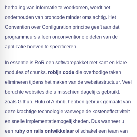
herhaling van informatie te voorkomen, wordt het
onderhouden van broncode minder omslachtig. Het
Convention over Configuration principe geeft aan dat
programmeurs alleen onconventionele delen van de
applicatie hoeven te specificeren.
In essentie is RoR een softwarepakket met kant-en-klare
modules of chunks.
robijn code
die overbodige taken
elimineren tijdens het maken van de websitestructuur. Veel
beruchte websites die u misschien dagelijks gebruikt,
zoals Github, Hulu of Airbnb, hebben gebruik gemaakt van
deze krachtige technologie vanwege de kosteneffectiviteit
en snelle implementatiemogelijkheden. Dus wanneer u
een
ruby on rails ontwikkelaar
of schakel een team van