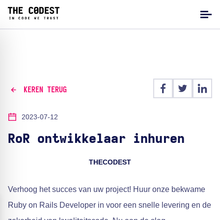
KEREN TERUG
2023-07-12
RoR ontwikkelaar inhuren
THECODEST
Verhoog het succes van uw project! Huur onze bekwame
Ruby on Rails Developer in voor een snelle levering en de