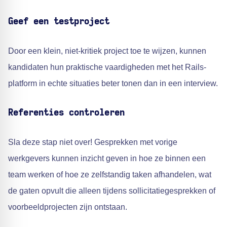
Geef een testproject
Door een klein, niet-kritiek project toe te wijzen, kunnen
kandidaten hun praktische vaardigheden met het Rails-
platform in echte situaties beter tonen dan in een interview.
Referenties controleren
Sla deze stap niet over! Gesprekken met vorige
werkgevers kunnen inzicht geven in hoe ze binnen een
team werken of hoe ze zelfstandig taken afhandelen, wat
de gaten opvult die alleen tijdens sollicitatiegesprekken of
voorbeeldprojecten zijn ontstaan.