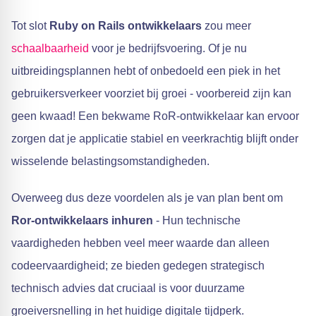
Tot slot
Ruby on Rails ontwikkelaars
zou meer
schaalbaarheid
voor je bedrijfsvoering. Of je nu
uitbreidingsplannen hebt of onbedoeld een piek in het
gebruikersverkeer voorziet bij groei - voorbereid zijn kan
geen kwaad! Een bekwame RoR-ontwikkelaar kan ervoor
zorgen dat je applicatie stabiel en veerkrachtig blijft onder
wisselende belastingsomstandigheden.
Overweeg dus deze voordelen als je van plan bent om
Ror-ontwikkelaars inhuren
- Hun technische
vaardigheden hebben veel meer waarde dan alleen
codeervaardigheid; ze bieden gedegen strategisch
technisch advies dat cruciaal is voor duurzame
groeiversnelling in het huidige digitale tijdperk.