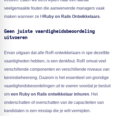
veelgemaakte fouten die aanwervende managers vaak
maken wanneer ze H
Ruby on Rails Ontwikkelaars
.
Geen juiste vaardigheidsbeoordeling
uitvoeren
Ervan uitgaan dat alle RoR-ontwikkelaars in spe dezelfde
vaardigheden hebben, is een denkfout. RoR omvat veel
verschillende componenten en verschillende niveaus van
kennisbeheersing. Daarom is het essentieel om grondige
vaardigheidsbeoordelingen uit te voeren voordat je besluit
om
een Ruby on Rails ontwikkelaar inhuren
. Het
onderschatten of overschatten van de capaciteiten van
kandidaten is een misstap die je wilt vermijden.