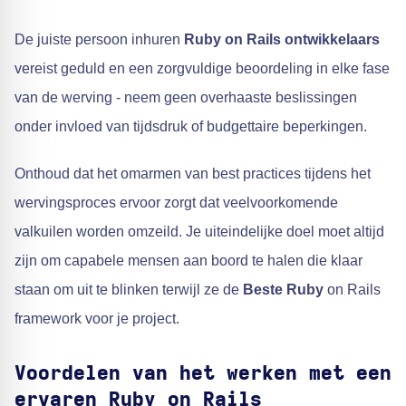
De juiste persoon inhuren
Ruby on Rails ontwikkelaars
vereist geduld en een zorgvuldige beoordeling in elke fase
van de werving - neem geen overhaaste beslissingen
onder invloed van tijdsdruk of budgettaire beperkingen.
Onthoud dat het omarmen van best practices tijdens het
wervingsproces ervoor zorgt dat veelvoorkomende
valkuilen worden omzeild. Je uiteindelijke doel moet altijd
zijn om capabele mensen aan boord te halen die klaar
staan om uit te blinken terwijl ze de
Beste Ruby
on Rails
framework voor je project.
Voordelen van het werken met een
ervaren Ruby on Rails