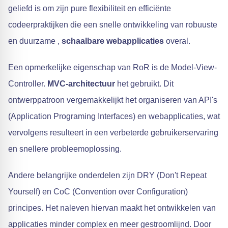
geliefd is om zijn pure flexibiliteit en efficiënte
codeerpraktijken die een snelle ontwikkeling van robuuste
en duurzame ,
schaalbare webapplicaties
overal.
Een opmerkelijke eigenschap van RoR is de Model-View-
Controller.
MVC-architectuur
het gebruikt. Dit
ontwerppatroon vergemakkelijkt het organiseren van API's
(Application Programing Interfaces) en webapplicaties, wat
vervolgens resulteert in een verbeterde gebruikerservaring
en snellere probleemoplossing.
Andere belangrijke onderdelen zijn DRY (Don't Repeat
Yourself) en CoC (Convention over Configuration)
principes. Het naleven hiervan maakt het ontwikkelen van
applicaties minder complex en meer gestroomlijnd. Door