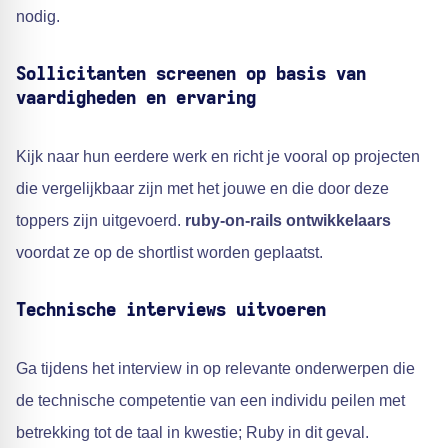
nodig.
Sollicitanten screenen op basis van
vaardigheden en ervaring
Kijk naar hun eerdere werk en richt je vooral op projecten
die vergelijkbaar zijn met het jouwe en die door deze
toppers zijn uitgevoerd.
ruby-on-rails ontwikkelaars
voordat ze op de shortlist worden geplaatst.
Technische interviews uitvoeren
Ga tijdens het interview in op relevante onderwerpen die
de technische competentie van een individu peilen met
betrekking tot de taal in kwestie; Ruby in dit geval.