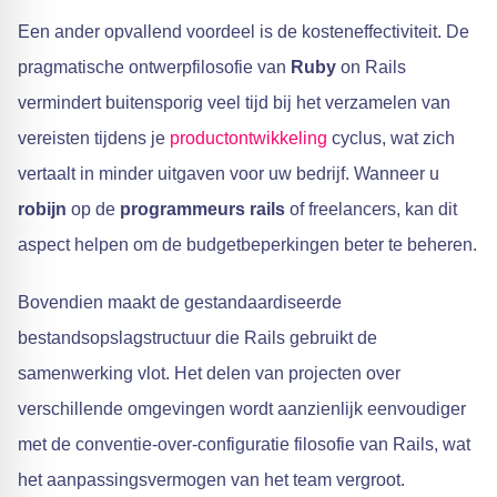
Een ander opvallend voordeel is de kosteneffectiviteit. De
pragmatische ontwerpfilosofie van
Ruby
on Rails
vermindert buitensporig veel tijd bij het verzamelen van
vereisten tijdens je
productontwikkeling
cyclus, wat zich
vertaalt in minder uitgaven voor uw bedrijf. Wanneer u
robijn
op de
programmeurs rails
of freelancers, kan dit
aspect helpen om de budgetbeperkingen beter te beheren.
Bovendien maakt de gestandaardiseerde
bestandsopslagstructuur die Rails gebruikt de
samenwerking vlot. Het delen van projecten over
verschillende omgevingen wordt aanzienlijk eenvoudiger
met de conventie-over-configuratie filosofie van Rails, wat
het aanpassingsvermogen van het team vergroot.