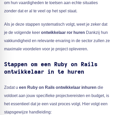
om hun vaardigheden te toetsen aan echte situaties
zonder dat er al te veel op het spel staat.
Als je deze stappen systematisch volgt, weet je zeker dat
je de volgende keer
ontwikkelaar ror huren
Dankzij hun
vakkundigheid en relevante ervaring in de sector zullen ze
maximale voordelen voor je project opleveren.
Stappen om een Ruby on Rails
ontwikkelaar in te huren
Zodat u
een Ruby on Rails ontwikkelaar inhuren
die
voldoet aan jouw specifieke projectvereisten en budget, is
het essentieel dat je een vast proces volgt. Hier volgt een
stapsgewijze handleiding: