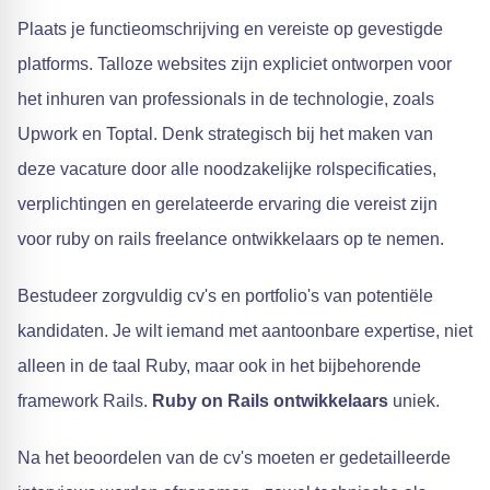
Plaats je functieomschrijving en vereiste op gevestigde
platforms. Talloze websites zijn expliciet ontworpen voor
het inhuren van professionals in de technologie, zoals
Upwork en Toptal. Denk strategisch bij het maken van
deze vacature door alle noodzakelijke rolspecificaties,
verplichtingen en gerelateerde ervaring die vereist zijn
voor ruby on rails freelance ontwikkelaars op te nemen.
Bestudeer zorgvuldig cv's en portfolio's van potentiële
kandidaten. Je wilt iemand met aantoonbare expertise, niet
alleen in de taal Ruby, maar ook in het bijbehorende
framework Rails.
Ruby on Rails ontwikkelaars
uniek.
Na het beoordelen van de cv's moeten er gedetailleerde