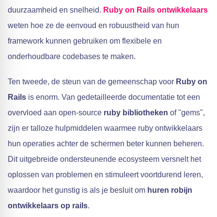
duurzaamheid en snelheid.
Ruby on Rails ontwikkelaars
weten hoe ze de eenvoud en robuustheid van hun
framework kunnen gebruiken om flexibele en
onderhoudbare codebases te maken.
Ten tweede, de steun van de gemeenschap voor
Ruby on
Rails
is enorm. Van gedetailleerde documentatie tot een
overvloed aan open-source
ruby bibliotheken
of "gems",
zijn er talloze hulpmiddelen waarmee ruby ontwikkelaars
hun operaties achter de schermen beter kunnen beheren.
Dit uitgebreide ondersteunende ecosysteem versnelt het
oplossen van problemen en stimuleert voortdurend leren,
waardoor het gunstig is als je besluit om
huren
robijn
ontwikkelaars op rails
.