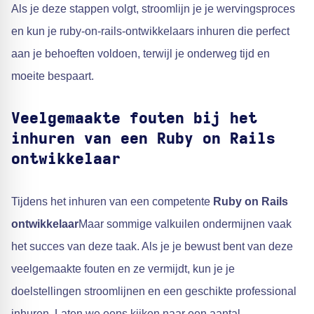
Als je deze stappen volgt, stroomlijn je je wervingsproces
en kun je ruby-on-rails-ontwikkelaars inhuren die perfect
aan je behoeften voldoen, terwijl je onderweg tijd en
moeite bespaart.
Veelgemaakte fouten bij het
inhuren van een Ruby on Rails
ontwikkelaar
Tijdens het inhuren van een competente
Ruby on Rails
ontwikkelaar
Maar sommige valkuilen ondermijnen vaak
het succes van deze taak. Als je je bewust bent van deze
veelgemaakte fouten en ze vermijdt, kun je je
doelstellingen stroomlijnen en een geschikte professional
inhuren. Laten we eens kijken naar een aantal