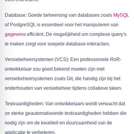
Database: Goede beheersing van databases zoals
MySQL
of PostgreSQL is essentieel voor het manipuleren van
gegevens
efficiënt. De mogelijkheid om complexe query's
te maken zorgt voor soepele database-interacties.
Versiebeheersystemen (VCS): Een professionele RoR-
ontwikkelaar zou goed bekend moeten zijn met
versiebeheersystemen zoals Git, die handig zijn bij het
onderhouden van versiebeheer tijdens collatieve taken.
Testvaardigheden: Van ontwikkelaars wordt verwacht dat
ze sterke geautomatiseerde testvaardigheden hebben die
nodig zijn om de kwaliteit en duurzaamheid van de
applicatie te verbeteren.