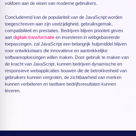
voldoen aan de eisen van moderne gebruikers.
Concluderend kan de populariteit van de JavaScript worden
toegeschreven aan zijn veelzijdigheid, gebruiksgemak,
compatibiliteit en prestaties. Bedrijven blijven prioriteit geven
aan
digitale transformatie
en investeren in webgebaseerde
toepassingen, zal JavaScript een belangrijk hulpmiddel blijven
voor ontwikkelaars die innovatieve en aantrekkelijke
softwareoplossingen willen maken. Door gebruik te maken van
de kracht van JavaScript, kunnen bedrijven dynamische en
responsieve webapplicaties bouwen die de betrokkenheid van
gebruikers kunnen vergroten, de zichtbaarheid van merken
kunnen verbeteren en tastbare bedrijfsresultaten kunnen
leveren.