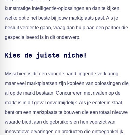
kunstmatige intelligentie-oplossingen en dan te kijken
welke optie het beste bij jouw marktplaats past. Als je
besluit verder te gaan, vraag dan hulp aan een partner die
gespecialiseerd is in dit onderwerp.
Kies de juiste niche!
Misschien is dit een voor de hand liggende verklaring,
maar veel marktplaatsen zijn kopieën van oplossingen die
al op de markt bestaan. Concurreren met rivalen op de
markt is in dit geval onvermijdelijk. Als je echter in staat
bent om een marktplaats te bouwen die een totaal nieuwe
waarde biedt aan de gebruikers en hen voorziet van
innovatieve ervaringen en producten die ontoegankelijk