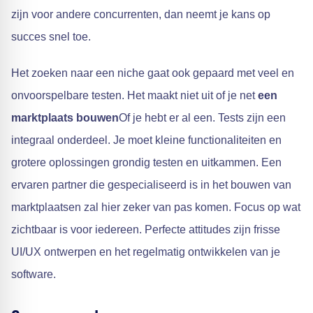
zijn voor andere concurrenten, dan neemt je kans op
succes snel toe.
Het zoeken naar een niche gaat ook gepaard met veel en
onvoorspelbare testen. Het maakt niet uit of je net
een
marktplaats bouwen
Of je hebt er al een. Tests zijn een
integraal onderdeel. Je moet kleine functionaliteiten en
grotere oplossingen grondig testen en uitkammen. Een
ervaren partner die gespecialiseerd is in het bouwen van
marktplaatsen zal hier zeker van pas komen. Focus op wat
zichtbaar is voor iedereen. Perfecte attitudes zijn frisse
UI/UX ontwerpen en het regelmatig ontwikkelen van je
software.