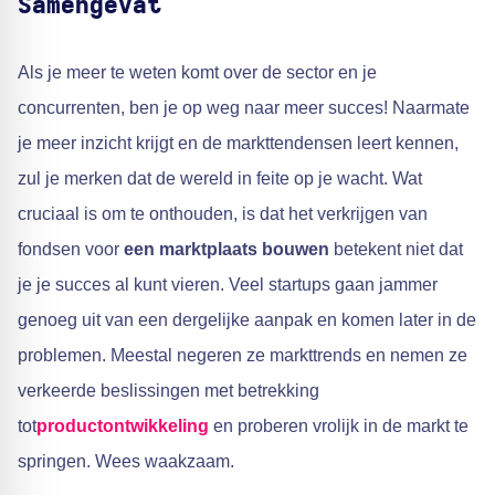
Samengevat
Als je meer te weten komt over de sector en je
concurrenten, ben je op weg naar meer succes! Naarmate
je meer inzicht krijgt en de markttendensen leert kennen,
zul je merken dat de wereld in feite op je wacht. Wat
cruciaal is om te onthouden, is dat het verkrijgen van
fondsen voor
een marktplaats bouwen
betekent niet dat
je je succes al kunt vieren. Veel startups gaan jammer
genoeg uit van een dergelijke aanpak en komen later in de
problemen. Meestal negeren ze markttrends en nemen ze
verkeerde beslissingen met betrekking
tot
productontwikkeling
en proberen vrolijk in de markt te
springen. Wees waakzaam.