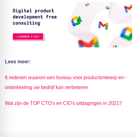
Lees meer:
6 redenen waarom een bureau voor productontwerp en -
ontwikkeling uw bedrijf kan verbeteren
Wat zijn de TOP CTO's en CIO's uitdagingen in 2021?