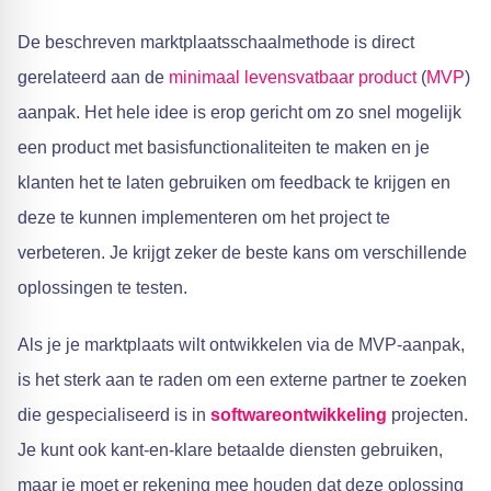
De beschreven marktplaatsschaalmethode is direct
gerelateerd aan de
minimaal levensvatbaar product
(
MVP
)
aanpak. Het hele idee is erop gericht om zo snel mogelijk
een product met basisfunctionaliteiten te maken en je
klanten het te laten gebruiken om feedback te krijgen en
deze te kunnen implementeren om het project te
verbeteren. Je krijgt zeker de beste kans om verschillende
oplossingen te testen.
Als je je marktplaats wilt ontwikkelen via de MVP-aanpak,
is het sterk aan te raden om een externe partner te zoeken
die gespecialiseerd is in
softwareontwikkeling
projecten.
Je kunt ook kant-en-klare betaalde diensten gebruiken,
maar je moet er rekening mee houden dat deze oplossing