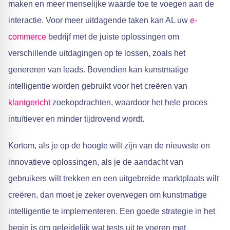
maken en meer menselijke waarde toe te voegen aan de
interactie. Voor meer uitdagende taken kan AL uw
e-
commerce
bedrijf met de juiste oplossingen om
verschillende uitdagingen op te lossen, zoals het
genereren van leads. Bovendien kan kunstmatige
intelligentie worden gebruikt voor het creëren van
klantgericht
zoekopdrachten, waardoor het hele proces
intuïtiever en minder tijdrovend wordt.
Kortom, als je op de hoogte wilt zijn van de nieuwste en
innovatieve oplossingen, als je de aandacht van
gebruikers wilt trekken en een uitgebreide marktplaats wilt
creëren, dan moet je zeker overwegen om kunstmatige
intelligentie te implementeren. Een goede strategie in het
begin is om geleidelijk wat tests uit te voeren met