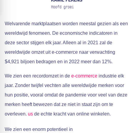
KAMIL FERENS
Hoofd groei
Welvarende marktplaatsen worden meestal gezien als een
wereldwijd fenomeen. De economische indicatoren in
deze sector stijgen elk jaar. Alleen al in 2021 zal de
wereldwijde omzet uit e-commerce naar verwachting
$4,921 biljoen bedragen en in 2022 meer dan 12%.
We zien een recordomzet in de
e-commerce
industrie elk
jaar. Zonder twijfel vechten alle wereldwijde merken voor
hun positie, vooral omdat de pandemie voor veel van deze
merken heeft bewezen dat ze niet in staat zijn om te
overleven.
us
de echte kracht van online winkelen.
We zien een enorm potentieel in