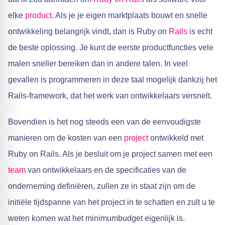
elke
product
. Als je je eigen marktplaats bouwt en snelle
ontwikkeling belangrijk vindt, dan is Ruby on
Rails
is echt
de beste oplossing. Je kunt de eerste productfuncties vele
malen sneller bereiken dan in andere talen. In veel
gevallen is programmeren in deze taal mogelijk dankzij het
Rails-framework, dat het werk van ontwikkelaars versnelt.
Bovendien is het nog steeds een van de eenvoudigste
manieren om de kosten van een
project
ontwikkeld met
Ruby on Rails. Als je besluit om je project samen met een
team
van ontwikkelaars en de specificaties van de
onderneming definiëren, zullen ze in staat zijn om de
initiële tijdspanne van het project in te schatten en zult u te
weten komen wat het minimumbudget eigenlijk is.