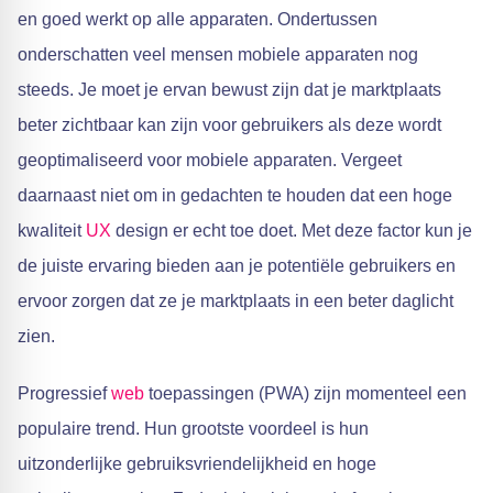
en goed werkt op alle apparaten. Ondertussen
onderschatten veel mensen mobiele apparaten nog
steeds. Je moet je ervan bewust zijn dat je marktplaats
beter zichtbaar kan zijn voor gebruikers als deze wordt
geoptimaliseerd voor mobiele apparaten. Vergeet
daarnaast niet om in gedachten te houden dat een hoge
kwaliteit
UX
design er echt toe doet. Met deze factor kun je
de juiste ervaring bieden aan je potentiële gebruikers en
ervoor zorgen dat ze je marktplaats in een beter daglicht
zien.
Progressief
web
toepassingen (PWA) zijn momenteel een
populaire trend. Hun grootste voordeel is hun
uitzonderlijke gebruiksvriendelijkheid en hoge