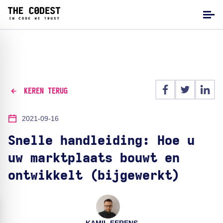
KEREN TERUG
2021-09-16
Snelle handleiding: Hoe u
uw marktplaats bouwt en
ontwikkelt (bijgewerkt)