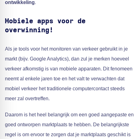
ontwikkeling
.
Mobiele apps voor de
overwinning!
Als je tools voor het monitoren van verkeer gebruikt in je
markt (bijv. Google Analytics), dan zul je merken hoeveel
verkeer afkomstig is van mobiele apparaten. Dit fenomeen
neemt al enkele jaren toe en het valt te verwachten dat
mobiel verkeer het traditionele computercontact steeds
meer zal overtreffen.
Daarom is het heel belangrijk om een goed aangepaste en
goed ontworpen marktplaats te hebben. De belangrijkste
regel is om ervoor te zorgen dat je marktplaats geschikt is