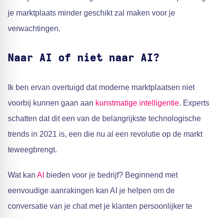
je marktplaats minder geschikt zal maken voor je
verwachtingen.
Naar AI of niet naar AI?
Ik ben ervan overtuigd dat moderne marktplaatsen niet
voorbij kunnen gaan aan
kunstmatige intelligentie
. Experts
schatten dat dit een van de belangrijkste technologische
trends in 2021 is, een die nu al een revolutie op de markt
teweegbrengt.
Wat kan
AI
bieden voor je bedrijf? Beginnend met
eenvoudige aanrakingen kan AI je helpen om de
conversatie van je chat met je klanten persoonlijker te