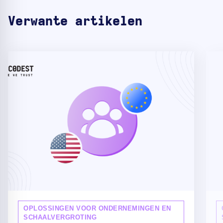
Verwante artikelen
OPLOSSINGEN VOOR ONDERNEMINGEN EN
SCHAALVERGROTING