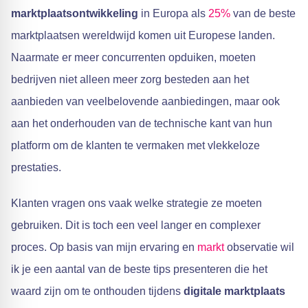
marktplaatsontwikkeling
in Europa als
25%
van de beste
marktplaatsen wereldwijd komen uit Europese landen.
Naarmate er meer concurrenten opduiken, moeten
bedrijven niet alleen meer zorg besteden aan het
aanbieden van veelbelovende aanbiedingen, maar ook
aan het onderhouden van de technische kant van hun
platform om de klanten te vermaken met vlekkeloze
prestaties.
Klanten vragen ons vaak welke strategie ze moeten
gebruiken. Dit is toch een veel langer en complexer
proces. Op basis van mijn ervaring en
markt
observatie wil
ik je een aantal van de beste tips presenteren die het
waard zijn om te onthouden tijdens
digitale marktplaats