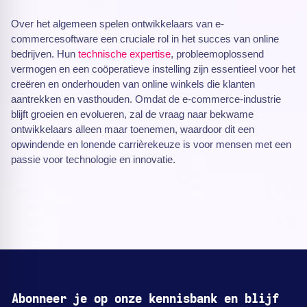
Over het algemeen spelen ontwikkelaars van e-
commercesoftware een cruciale rol in het succes van online
bedrijven. Hun
technische expertise
, probleemoplossend
vermogen en een coöperatieve instelling zijn essentieel voor het
creëren en onderhouden van online winkels die klanten
aantrekken en vasthouden. Omdat de e-commerce-industrie
blijft groeien en evolueren, zal de vraag naar bekwame
ontwikkelaars alleen maar toenemen, waardoor dit een
opwindende en lonende carrièrekeuze is voor mensen met een
passie voor technologie en innovatie.
Abonneer je op onze kennisbank en blijf