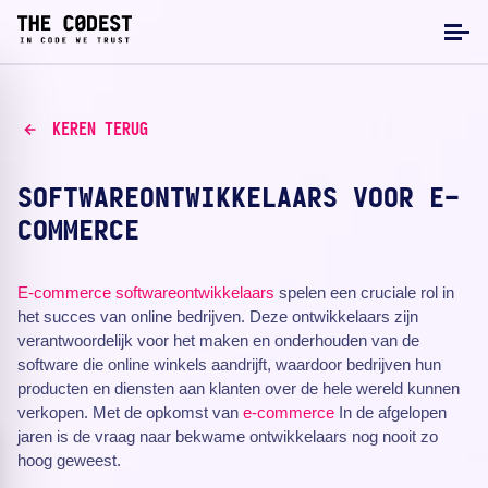
KEREN TERUG
SOFTWAREONTWIKKELAARS VOOR E-
COMMERCE
E-commerce
softwareontwikkelaars
spelen een cruciale rol in
het succes van online bedrijven. Deze ontwikkelaars zijn
verantwoordelijk voor het maken en onderhouden van de
software die online winkels aandrijft, waardoor bedrijven hun
producten en diensten aan klanten over de hele wereld kunnen
verkopen. Met de opkomst van
e-commerce
In de afgelopen
jaren is de vraag naar bekwame ontwikkelaars nog nooit zo
hoog geweest.