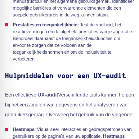
menustructuur en het algemene gebruiksgemak. Identificeer
mogelijke barrières of verwarrende elementen die een
soepele gebruikersreis in de weg kunnen staan.
Prestaties en toegankelijkheid
: Test de snelheid, het
reactievermogen en de algehele prestaties van je applicatie.
Beoordeel daarnaast de toegankelijkheidsfuncties om
ervoor te zorgen dat ze voldoen aan de
toegankelijkheidsnormen en om de inclusiviteit te
verbeteren.
Hulpmiddelen voor een UX-audit
Een effectieve
UX-audit
Verschillende tools kunnen helpen
bij het verzamelen van gegevens en het analyseren van
gebruikersgedrag. Overweeg het gebruik van de volgende:
Heatmaps
: Visualiseer interacties en gedragspatronen van
gebruikers op de pagina's van uw applicatie.
Heatmaps