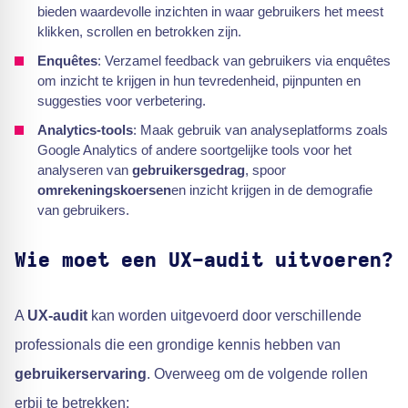
bieden waardevolle inzichten in waar gebruikers het meest
klikken, scrollen en betrokken zijn.
Enquêtes
: Verzamel feedback van gebruikers via enquêtes
om inzicht te krijgen in hun tevredenheid, pijnpunten en
suggesties voor verbetering.
Analytics-tools
: Maak gebruik van analyseplatforms zoals
Google Analytics of andere soortgelijke tools voor het
analyseren van
gebruikersgedrag
, spoor
omrekeningskoersen
en inzicht krijgen in de demografie
van gebruikers.
Wie moet een UX-audit uitvoeren?
A
UX-audit
kan worden uitgevoerd door verschillende
professionals die een grondige kennis hebben van
gebruikerservaring
. Overweeg om de volgende rollen
erbij te betrekken: