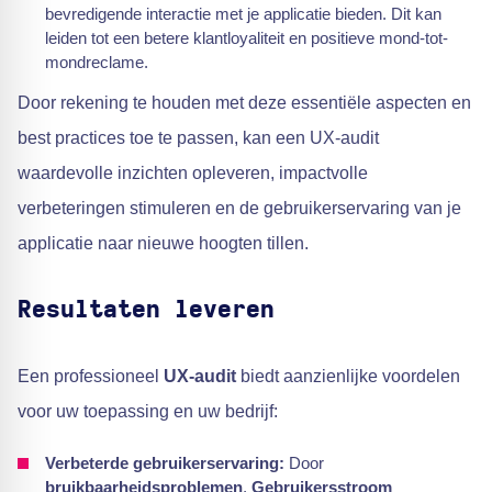
bevredigende interactie met je applicatie bieden. Dit kan
leiden tot een betere klantloyaliteit en positieve mond-tot-
mondreclame.
Door rekening te houden met deze essentiële aspecten en
best practices toe te passen, kan een UX-audit
waardevolle inzichten opleveren, impactvolle
verbeteringen stimuleren en de gebruikerservaring van je
applicatie naar nieuwe hoogten tillen.
Resultaten leveren
Een professioneel
UX-audit
biedt aanzienlijke voordelen
voor uw toepassing en uw bedrijf:
Verbeterde gebruikerservaring:
Door
bruikbaarheidsproblemen
,
Gebruikersstroom