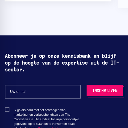
Abonneer je op onze kennisbank en blijf
op de hoogte van de expertise uit de IT-
sector.
Ik ga akkoord met het ontvangen van
marketing- en verkoopberichten van The
Codest en sta The Codest toe mijn persoonlijke
gegevens op te slaan en te verwerken zoals