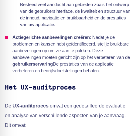
Besteed veel aandacht aan gebieden zoals het ontwerp
van de gebruikersinterface, de kwaliteit en structuur van
de inhoud, navigatie en bruikbaarheid en de prestaties
van uw applicatie.
Actiegerichte aanbevelingen creëren
: Nadat je de
problemen en kansen hebt geïdentificeerd, stel je bruikbare
aanbevelingen op om ze aan te pakken. Deze
aanbevelingen moeten gericht zijn op het verbeteren van de
gebruikerservaring
De prestaties van de applicatie
verbeteren en bedrijfsdoelstellingen behalen.
Het UX-auditproces
De
UX-auditproces
omvat een gedetailleerde evaluatie
en analyse van verschillende aspecten van je aanvraag.
Dit omvat: