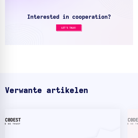
Verwante artikelen