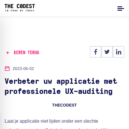
KEREN TERUG
2023-06-02
Verbeter uw applicatie met
professionele UX-auditing
THECODEST
Laat je applicatie niet lijden onder een slechte