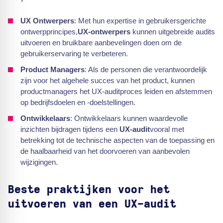
UX Ontwerpers
: Met hun expertise in gebruikersgerichte
ontwerpprincipes,
UX-ontwerpers
kunnen uitgebreide audits
uitvoeren en bruikbare aanbevelingen doen om de
gebruikerservaring te verbeteren.
Product Managers
: Als de personen die verantwoordelijk
zijn voor het algehele succes van het product, kunnen
productmanagers het UX-auditproces leiden en afstemmen
op bedrijfsdoelen en -doelstellingen.
Ontwikkelaars
: Ontwikkelaars kunnen waardevolle
inzichten bijdragen tijdens een
UX-audit
vooral met
betrekking tot de technische aspecten van de toepassing en
de haalbaarheid van het doorvoeren van aanbevolen
wijzigingen.
Beste praktijken voor het
uitvoeren van een UX-audit