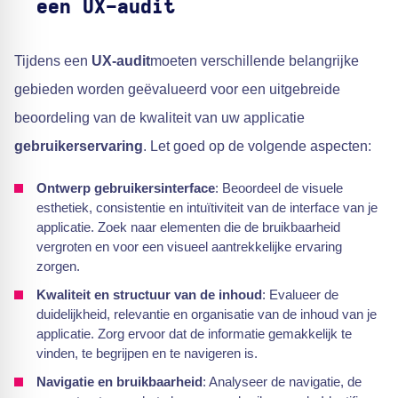
een UX-audit
Tijdens een
UX-audit
moeten verschillende belangrijke
gebieden worden geëvalueerd voor een uitgebreide
beoordeling van de kwaliteit van uw applicatie
gebruikerservaring
. Let goed op de volgende aspecten:
Ontwerp gebruikersinterface
: Beoordeel de visuele
esthetiek, consistentie en intuïtiviteit van de interface van je
applicatie. Zoek naar elementen die de bruikbaarheid
vergroten en voor een visueel aantrekkelijke ervaring
zorgen.
Kwaliteit en structuur van de inhoud
: Evalueer de
duidelijkheid, relevantie en organisatie van de inhoud van je
applicatie. Zorg ervoor dat de informatie gemakkelijk te
vinden, te begrijpen en te navigeren is.
Navigatie en bruikbaarheid
: Analyseer de navigatie, de