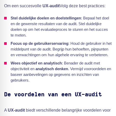
Om een succesvolle
UX-audit
Volg deze best practices:
Stel duidelijke doelen en doelstellingen
: Bepaal het doel
en de gewenste resultaten van de audit. Stel duidelijke
doelen op om het evaluatieproces te sturen en het succes
te meten.
Focus op de gebruikerservaring
: Houd de gebruiker in het
middelpunt van de audit. Begrijp hun behoeften, pijnpunten
en verwachtingen om hun algehele ervaring te verbeteren.
Wees objectief en analytisch
: Benader de audit met
objectiviteit en
analytisch denken
. Vermijd vooroordelen en
baseer aanbevelingen op gegevens en inzichten van
gebruikers.
De voordelen van een UX-audit
A
UX-audit
biedt verschillende belangrijke voordelen voor