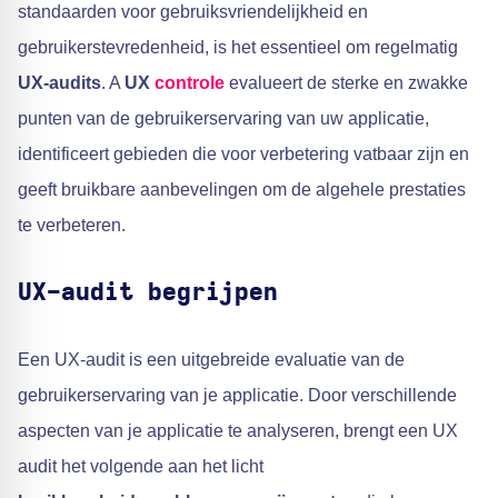
standaarden voor gebruiksvriendelijkheid en
gebruikerstevredenheid, is het essentieel om regelmatig
UX-audits
. A
UX
controle
evalueert de sterke en zwakke
punten van de gebruikerservaring van uw applicatie,
identificeert gebieden die voor verbetering vatbaar zijn en
geeft bruikbare aanbevelingen om de algehele prestaties
te verbeteren.
UX-audit begrijpen
Een UX-audit is een uitgebreide evaluatie van de
gebruikerservaring van je applicatie. Door verschillende
aspecten van je applicatie te analyseren, brengt een UX
audit het volgende aan het licht