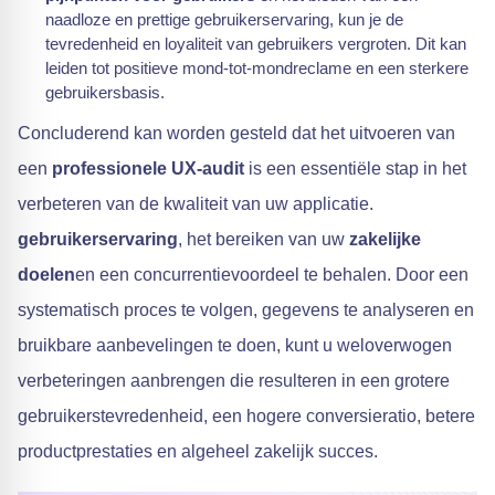
naadloze en prettige gebruikerservaring, kun je de
tevredenheid en loyaliteit van gebruikers vergroten. Dit kan
leiden tot positieve mond-tot-mondreclame en een sterkere
gebruikersbasis.
Concluderend kan worden gesteld dat het uitvoeren van
een
professionele UX-audit
is een essentiële stap in het
verbeteren van de kwaliteit van uw applicatie.
gebruikerservaring
, het bereiken van uw
zakelijke
doelen
en een concurrentievoordeel te behalen. Door een
systematisch proces te volgen, gegevens te analyseren en
bruikbare aanbevelingen te doen, kunt u weloverwogen
verbeteringen aanbrengen die resulteren in een grotere
gebruikerstevredenheid, een hogere conversieratio, betere
productprestaties en algeheel zakelijk succes.