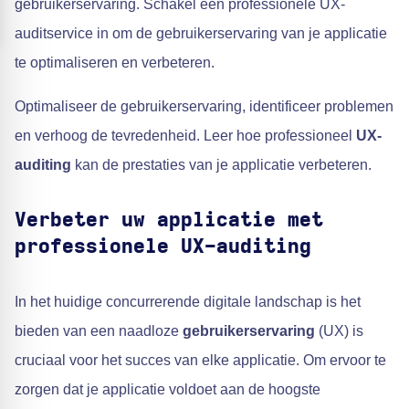
gebruikerservaring. Schakel een professionele UX-
auditservice in om de gebruikerservaring van je applicatie
te optimaliseren en verbeteren.
Optimaliseer de gebruikerservaring, identificeer problemen
en verhoog de tevredenheid. Leer hoe professioneel
UX-
auditing
kan de prestaties van je applicatie verbeteren.
Verbeter uw applicatie met
professionele UX-auditing
In het huidige concurrerende digitale landschap is het
bieden van een naadloze
gebruikerservaring
(UX) is
cruciaal voor het succes van elke applicatie. Om ervoor te
zorgen dat je applicatie voldoet aan de hoogste