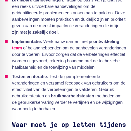
een reeks uitvoerbare aanbevelingen om de
geïdentificeerde problemen en kansen aan te pakken. Deze
aanbevelingen moeten praktisch en duidelijk zijn en prioriteit
geven aan de meest impactvolle veranderingen die in lijn
zijn met je
zakelijk doel
.
Implementatie:
Werk nauw samen met je
ontwikkeling
team
of belanghebbenden om de aanbevolen veranderingen
door te voeren. Ervoor zorgen dat de verbeteringen effectief
worden uitgevoerd, rekening houdend met de technische
haalbaarheid en de toewijzing van middelen.
Testen en iteratie:
Test de geïmplementeerde
veranderingen en verzamel feedback van gebruikers om de
effectiviteit van de verbeteringen te valideren. Gebruik
gebruikerstesten en
bruikbaarheidstesten
methoden om
de gebruikerservaring verder te verfijnen en de wijzigingen
waar nodig te herhalen.
Waar moet je op letten tijdens