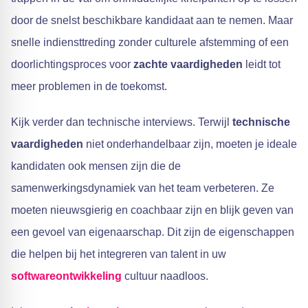
door de snelst beschikbare kandidaat aan te nemen. Maar
snelle indiensttreding zonder culturele afstemming of een
doorlichtingsproces voor
zachte vaardigheden
leidt tot
meer problemen in de toekomst.
Kijk verder dan technische interviews. Terwijl
technische
vaardigheden
niet onderhandelbaar zijn, moeten je ideale
kandidaten ook mensen zijn die de
samenwerkingsdynamiek van het team verbeteren. Ze
moeten nieuwsgierig en coachbaar zijn en blijk geven van
een gevoel van eigenaarschap. Dit zijn de eigenschappen
die helpen bij het integreren van talent in uw
softwareontwikkeling
cultuur naadloos.