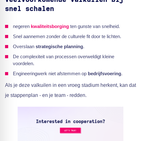
snel schalen
negeren
kwaliteitsborging
ten gunste van snelheid.
Snel aannemen zonder de culturele fit door te lichten.
Overslaan
strategische planning
.
De complexiteit van processen overweldigt kleine
voordelen.
Engineeringwerk niet afstemmen op
bedrijfsvoering
.
Als je deze valkuilen in een vroeg stadium herkent, kan dat
je stappenplan - en je team - redden.