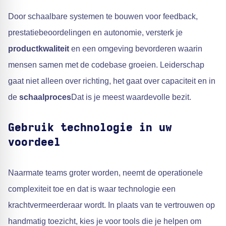
Door schaalbare systemen te bouwen voor feedback,
prestatiebeoordelingen en autonomie, versterk je
productkwaliteit
en een omgeving bevorderen waarin
mensen samen met de codebase groeien. Leiderschap
gaat niet alleen over richting, het gaat over capaciteit en in
de
schaalproces
Dat is je meest waardevolle bezit.
Gebruik technologie in uw
voordeel
Naarmate teams groter worden, neemt de operationele
complexiteit toe en dat is waar technologie een
krachtvermeerderaar wordt. In plaats van te vertrouwen op
handmatig toezicht, kies je voor tools die je helpen om