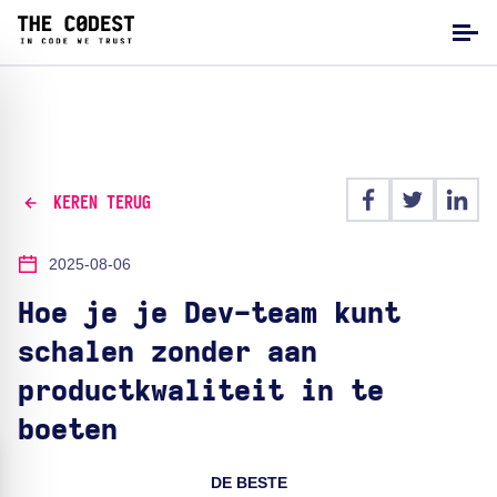
KEREN TERUG
2025-08-06
Hoe je je Dev-team kunt
schalen zonder aan
productkwaliteit in te
boeten
DE BESTE