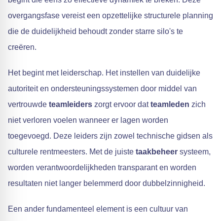
overgangsfase vereist een opzettelijke structurele planning
die de duidelijkheid behoudt zonder starre silo's te
creëren.
Het begint met leiderschap. Het instellen van duidelijke
autoriteit en ondersteuningssystemen door middel van
vertrouwde
teamleiders
zorgt ervoor dat
teamleden
zich
niet verloren voelen wanneer er lagen worden
toegevoegd. Deze leiders zijn zowel technische gidsen als
culturele rentmeesters. Met de juiste
taakbeheer
systeem,
worden verantwoordelijkheden transparant en worden
resultaten niet langer belemmerd door dubbelzinnigheid.
Een ander fundamenteel element is een cultuur van