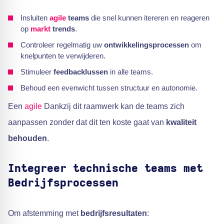
Insluiten
agile
teams
die snel kunnen itereren en reageren
op
markt
trends
.
Controleer regelmatig uw
ontwikkelingsprocessen
om
knelpunten te verwijderen.
Stimuleer
feedbacklussen
in alle teams.
Behoud een evenwicht tussen structuur en autonomie.
Een
agile
Dankzij dit raamwerk kan de teams zich
aanpassen zonder dat dit ten koste gaat van
kwaliteit
behouden
.
Integreer technische teams met
Bedrijfsprocessen
Om afstemming met
bedrijfsresultaten
: