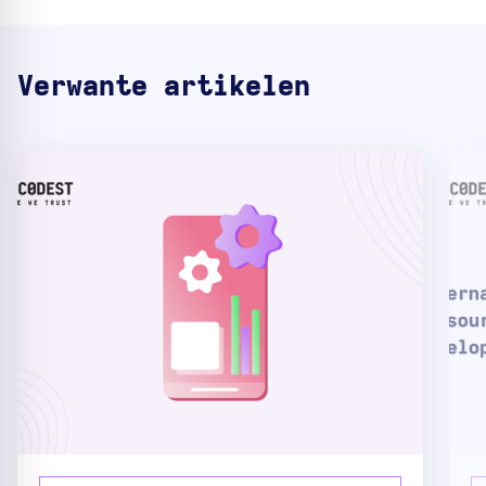
Verwante artikelen