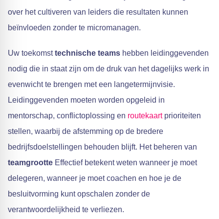
over het cultiveren van leiders die resultaten kunnen
beïnvloeden zonder te micromanagen.
Uw toekomst
technische teams
hebben leidinggevenden
nodig die in staat zijn om de druk van het dagelijks werk in
evenwicht te brengen met een langetermijnvisie.
Leidinggevenden moeten worden opgeleid in
mentorschap, conflictoplossing en
routekaart
prioriteiten
stellen, waarbij de afstemming op de bredere
bedrijfsdoelstellingen behouden blijft. Het beheren van
teamgrootte
Effectief betekent weten wanneer je moet
delegeren, wanneer je moet coachen en hoe je de
besluitvorming kunt opschalen zonder de
verantwoordelijkheid te verliezen.