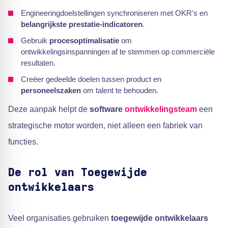
Engineeringdoelstellingen synchroniseren met OKR's en
belangrijkste prestatie-indicatoren
.
Gebruik
procesoptimalisatie
om
ontwikkelingsinspanningen af te stemmen op commerciële
resultaten.
Creëer gedeelde doelen tussen product en
personeelszaken
om talent te behouden.
Deze aanpak helpt de
software
ontwikkelingsteam
een
strategische motor worden, niet alleen een fabriek van
functies.
De rol van
Toegewijde
ontwikkelaars
Veel organisaties gebruiken
toegewijde ontwikkelaars