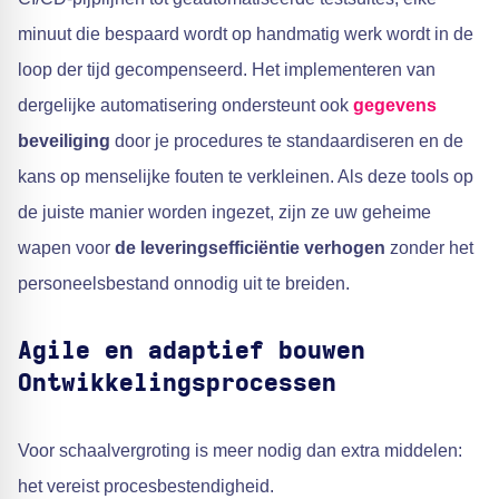
minuut die bespaard wordt op handmatig werk wordt in de
loop der tijd gecompenseerd. Het implementeren van
dergelijke automatisering ondersteunt ook
gegevens
beveiliging
door je procedures te standaardiseren en de
kans op menselijke fouten te verkleinen. Als deze tools op
de juiste manier worden ingezet, zijn ze uw geheime
wapen voor
de leveringsefficiëntie verhogen
zonder het
personeelsbestand onnodig uit te breiden.
Agile en adaptief bouwen
Ontwikkelingsprocessen
Voor schaalvergroting is meer nodig dan extra middelen:
het vereist procesbestendigheid.