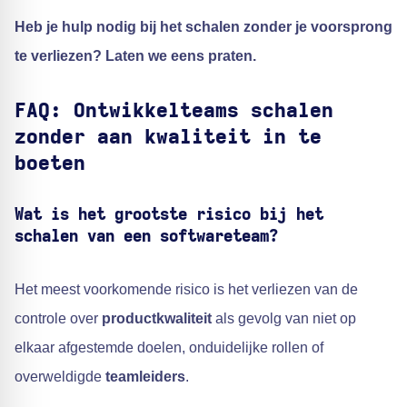
Heb je hulp nodig bij het schalen zonder je voorsprong
te verliezen? Laten we eens praten.
FAQ: Ontwikkelteams schalen
zonder aan kwaliteit in te
boeten
Wat is het grootste risico bij het
schalen van een
softwareteam
?
Het meest voorkomende risico is het verliezen van de
controle over
productkwaliteit
als gevolg van niet op
elkaar afgestemde doelen, onduidelijke rollen of
overweldigde
teamleiders
.