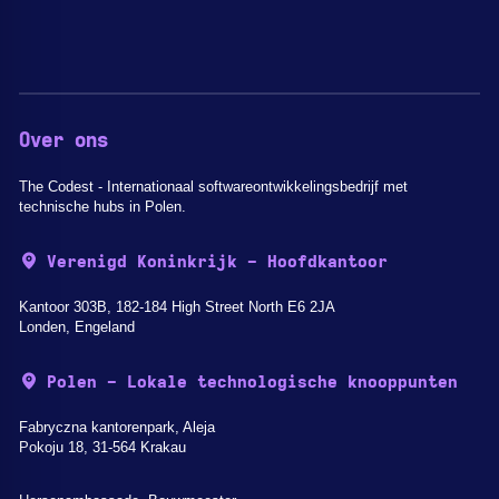
Over ons
The Codest - Internationaal softwareontwikkelingsbedrijf met
technische hubs in Polen.
Verenigd Koninkrijk - Hoofdkantoor
Kantoor 303B, 182-184 High Street North E6 2JA
Londen, Engeland
Polen - Lokale technologische knooppunten
Fabryczna kantorenpark, Aleja
Pokoju 18, 31-564 Krakau