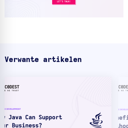
Verwante artikelen