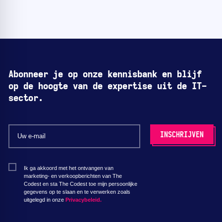
Abonneer je op onze kennisbank en blijf
op de hoogte van de expertise uit de IT-
sector.
Ik ga akkoord met het ontvangen van
marketing- en verkoopberichten van The
Codest en sta The Codest toe mijn persoonlijke
gegevens op te slaan en te verwerken zoals
uitgelegd in onze
Privacybeleid.