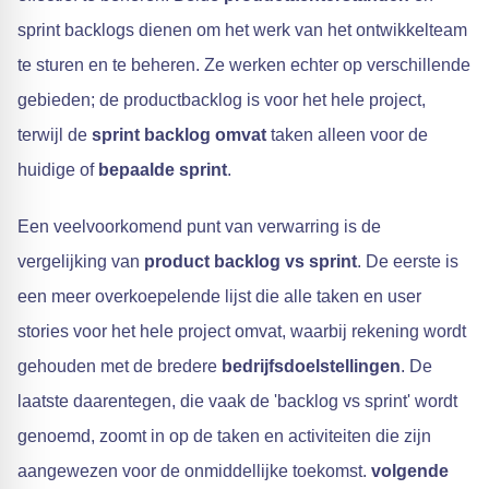
sprint backlogs dienen om het werk van het ontwikkelteam
te sturen en te beheren. Ze werken echter op verschillende
gebieden; de productbacklog is voor het hele project,
terwijl de
sprint backlog omvat
taken alleen voor de
huidige of
bepaalde sprint
.
Een veelvoorkomend punt van verwarring is de
vergelijking van
product backlog vs sprint
. De eerste is
een meer overkoepelende lijst die alle taken en user
stories voor het hele project omvat, waarbij rekening wordt
gehouden met de bredere
bedrijfsdoelstellingen
. De
laatste daarentegen, die vaak de 'backlog vs sprint' wordt
genoemd, zoomt in op de taken en activiteiten die zijn
aangewezen voor de onmiddellijke toekomst.
volgende