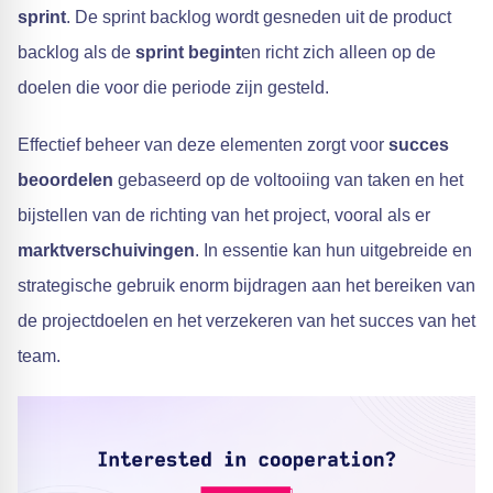
sprint
. De sprint backlog wordt gesneden uit de product
backlog als de
sprint begint
en richt zich alleen op de
doelen die voor die periode zijn gesteld.
Effectief beheer van deze elementen zorgt voor
succes
beoordelen
gebaseerd op de voltooiing van taken en het
bijstellen van de richting van het project, vooral als er
marktverschuivingen
. In essentie kan hun uitgebreide en
strategische gebruik enorm bijdragen aan het bereiken van
de projectdoelen en het verzekeren van het succes van het
team.