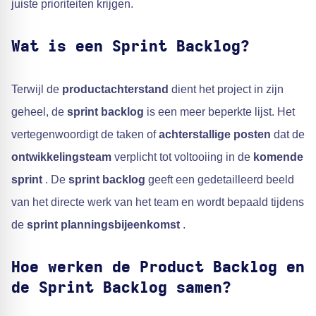
juiste prioriteiten krijgen.
Wat is een Sprint Backlog?
Terwijl de
productachterstand
dient het project in zijn
geheel, de
sprint backlog
is een meer beperkte lijst. Het
vertegenwoordigt de taken of
achterstallige posten
dat de
ontwikkelingsteam
verplicht tot voltooiing in de
komende
sprint
. De
sprint backlog
geeft een gedetailleerd beeld
van het directe werk van het team en wordt bepaald tijdens
de
sprint planningsbijeenkomst
.
Hoe werken de Product Backlog en
de Sprint Backlog samen?