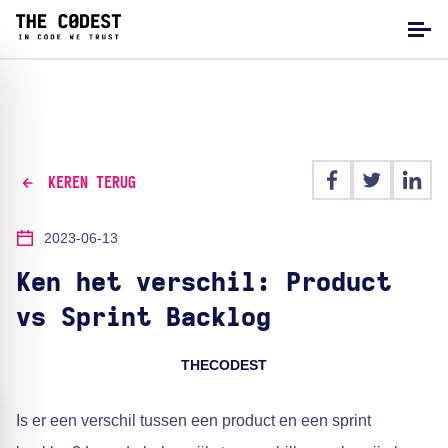
KEREN TERUG
2023-06-13
Ken het verschil: Product
vs Sprint Backlog
THECODEST
Is er een verschil tussen een product en een sprint