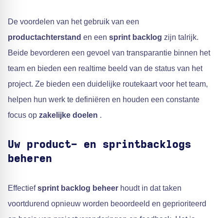
De voordelen van het gebruik van een
productachterstand
en een
sprint backlog
zijn talrijk.
Beide bevorderen een gevoel van transparantie binnen het
team en bieden een realtime beeld van de status van het
project. Ze bieden een duidelijke routekaart voor het team,
helpen hun werk te definiëren en houden een constante
focus op
zakelijke doelen
.
Uw product- en sprintbacklogs
beheren
Effectief
sprint backlog beheer
houdt in dat taken
voortdurend opnieuw worden beoordeeld en geprioriteerd