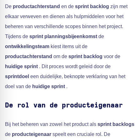
De
productachterstand
en de
sprint backlog
zijn met
elkaar verweven en dienen als hulpmiddelen voor het
beheren van verschillende scopes binnen het project.
Tijdens de
sprint planningsbijeenkomst
de
ontwikkelingsteam
kiest items uit de
productachterstand
om de
sprint backlog
voor de
huidige sprint
. Dit proces wordt geleid door de
sprintdoel
een duidelijke, beknopte verklaring van het
doel van de
huidige sprint
.
De rol van de producteigenaar
Bij het beheren van zowel het product als
sprint backlogs
de
producteigenaar
speelt een cruciale rol. De