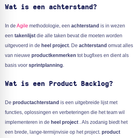
Wat is een achterstand?
In de
Agile
methodologie, een
achterstand
is in wezen
een
takenlijst
die alle taken bevat die moeten worden
uitgevoerd in de
heel project
. De
achterstand
omvat alles
van nieuwe
productkenmerken
tot bugfixes en dient als
basis voor
sprintplanning
.
Wat is een Product Backlog?
De
productachterstand
is een uitgebreide lijst met
functies, oplossingen en verbeteringen die het team wil
implementeren in de
heel project
. Als zodanig biedt het
een brede, lange-termijnvisie op het project.
product