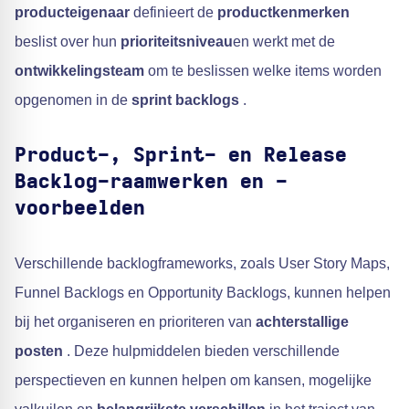
producteigenaar
definieert de
productkenmerken
beslist over hun
prioriteitsniveau
en werkt met de
ontwikkelingsteam
om te beslissen welke items worden
opgenomen in de
sprint backlogs
.
Product-, Sprint- en Release
Backlog-raamwerken en -
voorbeelden
Verschillende backlogframeworks, zoals User Story Maps,
Funnel Backlogs en Opportunity Backlogs, kunnen helpen
bij het organiseren en prioriteren van
achterstallige
posten
. Deze hulpmiddelen bieden verschillende
perspectieven en kunnen helpen om kansen, mogelijke