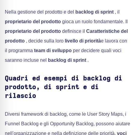
Nella gestione del prodotto e del
backlog di sprint
, il
proprietario del prodotto
gioca un ruolo fondamentale. Il
proprietario del prodotto
definisce il
Caratteristiche del
prodotto
, decide sulla loro
livello di priorità
e lavora con
il programma
team di sviluppo
per decidere quali voci
saranno incluse nel
backlog di sprint
.
Quadri ed esempi di backlog di
prodotto, di sprint e di
rilascio
Diversi framework di backlog, come le User Story Maps, i
Funnel Backlog e gli Opportunity Backlog, possono aiutare
nell'organizzazione e nella definizione delle priorità.
voci