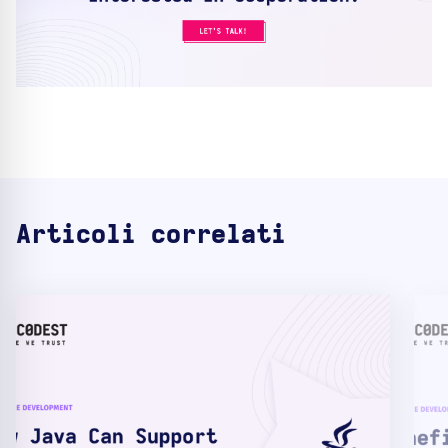
Articoli correlati