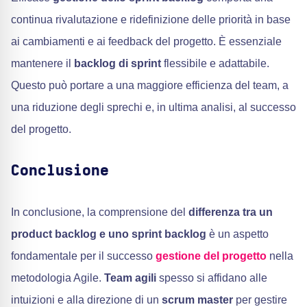
continua rivalutazione e ridefinizione delle priorità in base
ai cambiamenti e ai feedback del progetto. È essenziale
mantenere il
backlog di sprint
flessibile e adattabile.
Questo può portare a una maggiore efficienza del team, a
una riduzione degli sprechi e, in ultima analisi, al successo
del progetto.
Conclusione
In conclusione, la comprensione del
differenza tra un
product backlog e uno sprint backlog
è un aspetto
fondamentale per il successo
gestione del progetto
nella
metodologia Agile.
Team agili
spesso si affidano alle
intuizioni e alla direzione di un
scrum master
per gestire