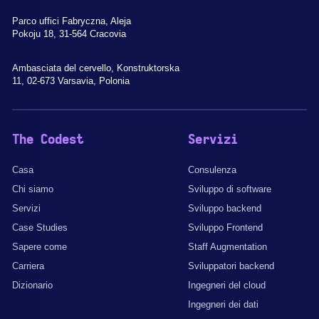
Parco uffici Fabryczna, Aleja
Pokoju 18, 31-564 Cracovia
Ambasciata del cervello, Konstruktorska
11, 02-673 Varsavia, Polonia
The Codest
Servizi
Casa
Consulenza
Chi siamo
Sviluppo di software
Servizi
Sviluppo backend
Case Studies
Sviluppo Frontend
Sapere come
Staff Augmentation
Carriera
Sviluppatori backend
Dizionario
Ingegneri del cloud
Ingegneri dei dati