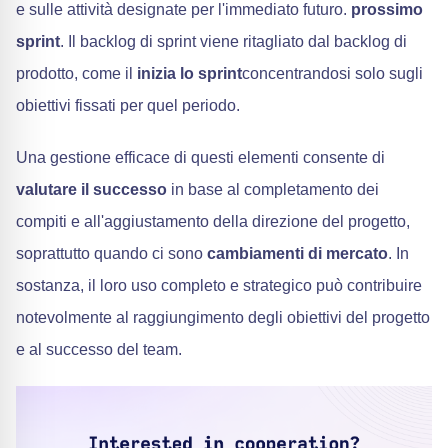
e sulle attività designate per l'immediato futuro.
prossimo
sprint
. Il backlog di sprint viene ritagliato dal backlog di
prodotto, come il
inizia lo sprint
concentrandosi solo sugli
obiettivi fissati per quel periodo.
Una gestione efficace di questi elementi consente di
valutare il successo
in base al completamento dei
compiti e all'aggiustamento della direzione del progetto,
soprattutto quando ci sono
cambiamenti di mercato
. In
sostanza, il loro uso completo e strategico può contribuire
notevolmente al raggiungimento degli obiettivi del progetto
e al successo del team.