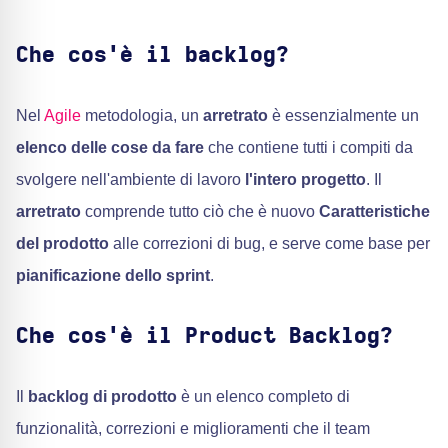
Che cos'è il backlog?
Nel
Agile
metodologia, un
arretrato
è essenzialmente un
elenco delle cose da fare
che contiene tutti i compiti da
svolgere nell'ambiente di lavoro
l'intero progetto
. Il
arretrato
comprende tutto ciò che è nuovo
Caratteristiche
del prodotto
alle correzioni di bug, e serve come base per
pianificazione dello sprint
.
Che cos'è il Product Backlog?
Il
backlog di prodotto
è un elenco completo di
funzionalità, correzioni e miglioramenti che il team