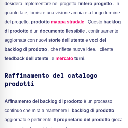
desidera implementare nel progetto
l'intero progetto
. In
quanto tale, fornisce una visione ampia e a lungo termine
del progetto.
prodotto
mappa stradale
. Questo
backlog
di prodotto
è un
documento flessibile
, continuamente
aggiornata con nuovi
storie dell'utente
e
voci del
backlog di prodotto
, che riflette nuove idee. , cliente
feedback dell'utente
, e
mercato
turni
.
Raffinamento del catalogo
prodotti
Affinamento del backlog di prodotto
è un processo
continuo che mira a mantenere il
backlog di prodotto
aggiornato e pertinente. Il
proprietario del prodotto
gioca