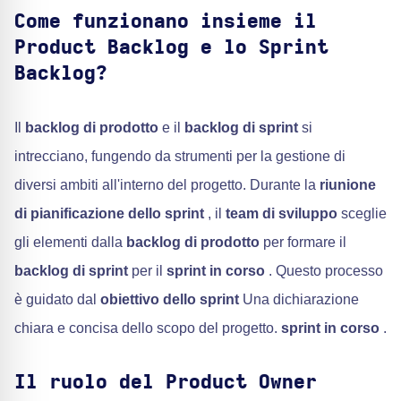
Come funzionano insieme il
Product Backlog e lo Sprint
Backlog?
Il
backlog di prodotto
e il
backlog di sprint
si
intrecciano, fungendo da strumenti per la gestione di
diversi ambiti all'interno del progetto. Durante la
riunione
di pianificazione dello sprint
, il
team di sviluppo
sceglie
gli elementi dalla
backlog di prodotto
per formare il
backlog di sprint
per il
sprint in corso
. Questo processo
è guidato dal
obiettivo dello sprint
Una dichiarazione
chiara e concisa dello scopo del progetto.
sprint in corso
.
Il ruolo del Product Owner