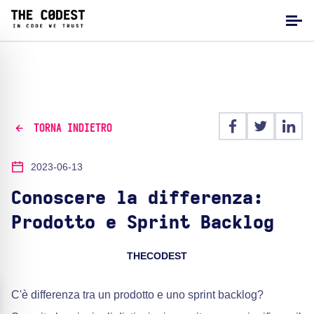
TORNA INDIETRO
2023-06-13
Conoscere la differenza:
Prodotto e Sprint Backlog
THECODEST
C'è differenza tra un prodotto e uno sprint backlog?