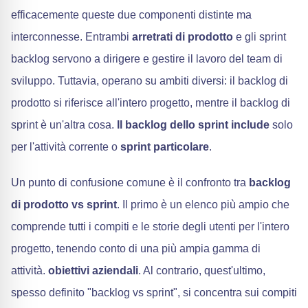
efficacemente queste due componenti distinte ma
interconnesse. Entrambi
arretrati di prodotto
e gli sprint
backlog servono a dirigere e gestire il lavoro del team di
sviluppo. Tuttavia, operano su ambiti diversi: il backlog di
prodotto si riferisce all'intero progetto, mentre il backlog di
sprint è un'altra cosa.
Il backlog dello sprint include
solo
per l'attività corrente o
sprint particolare
.
Un punto di confusione comune è il confronto tra
backlog
di prodotto vs sprint
. Il primo è un elenco più ampio che
comprende tutti i compiti e le storie degli utenti per l'intero
progetto, tenendo conto di una più ampia gamma di
attività.
obiettivi aziendali
. Al contrario, quest'ultimo,
spesso definito "backlog vs sprint", si concentra sui compiti