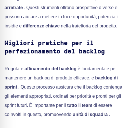
arretrate
. Questi strumenti offrono prospettive diverse e
possono aiutare a mettere in luce opportunità, potenziali
insidie e
differenze chiave
nella traiettoria del progetto.
Migliori pratiche per il
perfezionamento del backlog
Regolare
affinamento del backlog
è fondamentale per
mantenere un backlog di prodotto efficace. e
backlog di
sprint
. Questo processo assicura che il backlog contenga
gli elementi appropriati, ordinati per priorità e pronti per gli
sprint futuri. È importante per il
tutto il team
di essere
coinvolti in questo, promuovendo
unità di squadra
.