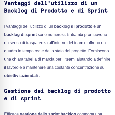
Vantaggi dell'utilizzo di un
Backlog di Prodotto e di Sprint
I vantaggi dell'utilizzo di un
backlog di prodotto
e un
backlog di sprint
sono numerosi. Entrambi promuovono
un senso di trasparenza all'interno del team e offrono un
quadro in tempo reale dello stato del progetto. Forniscono
una chiara tabella di marcia per il team, aiutando a definire
il lavoro e a mantenere una costante concentrazione su
obiettivi aziendali
.
Gestione dei backlog di prodotto
e di sprint
Efficace
gestione dello sprint backlog
comporta una