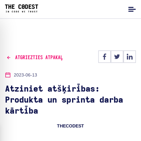
ATGRIEZTIES ATPAKAĻ
2023-06-13
Atziniet atšķirības:
Produkta un sprinta darba
kārtība
THECODEST