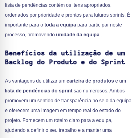
lista de pendências contém os itens apropriados,
ordenados por prioridade e prontos para futuros sprints. É
importante para o
toda a equipa
para participar neste
processo, promovendo
unidade da equipa
.
Benefícios da utilização de um
Backlog do Produto e do Sprint
As vantagens de utilizar um
carteira de produtos
e um
lista de pendências do sprint
são numerosos. Ambos
promovem um sentido de transparência no seio da equipa
e oferecem uma imagem em tempo real do estado do
projeto. Fornecem um roteiro claro para a equipa,
ajudando a definir o seu trabalho e a manter uma