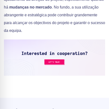
há
mudanças no mercado
. No fundo, a sua utilização
abrangente e estratégica pode contribuir grandemente
para alcançar os objectivos do projeto e garantir o sucesso
da equipa.