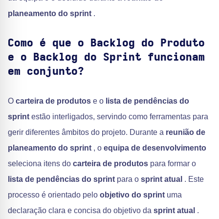
planeamento do sprint
.
Como é que o Backlog do Produto
e o Backlog do Sprint funcionam
em conjunto?
O
carteira de produtos
e o
lista de pendências do
sprint
estão interligados, servindo como ferramentas para
gerir diferentes âmbitos do projeto. Durante a
reunião de
planeamento do sprint
, o
equipa de desenvolvimento
seleciona itens do
carteira de produtos
para formar o
lista de pendências do sprint
para o
sprint atual
. Este
processo é orientado pelo
objetivo do sprint
uma
declaração clara e concisa do objetivo da
sprint atual
.