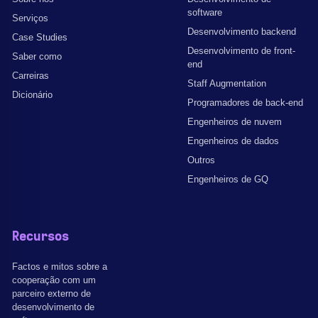
software
Serviços
Desenvolvimento backend
Case Studies
Desenvolvimento de front-
Saber como
end
Carreiras
Staff Augmentation
Dicionário
Programadores de back-end
Engenheiros de nuvem
Engenheiros de dados
Outros
Engenheiros de GQ
Recursos
Factos e mitos sobre a
cooperação com um
parceiro externo de
desenvolvimento de