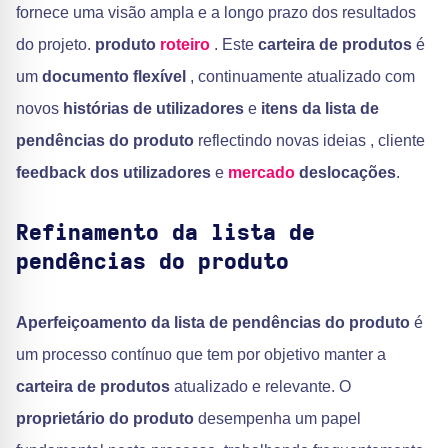
fornece uma visão ampla e a longo prazo dos resultados
do projeto.
produto
roteiro
. Este
carteira de produtos
é
um
documento flexível
, continuamente atualizado com
novos
histórias de utilizadores
e
itens da lista de
pendências do produto
reflectindo novas ideias , cliente
feedback dos utilizadores
e
mercado
deslocações
.
Refinamento da lista de
pendências do produto
Aperfeiçoamento da lista de pendências do produto
é
um processo contínuo que tem por objetivo manter a
carteira de produtos
atualizado e relevante. O
proprietário do produto
desempenha um papel