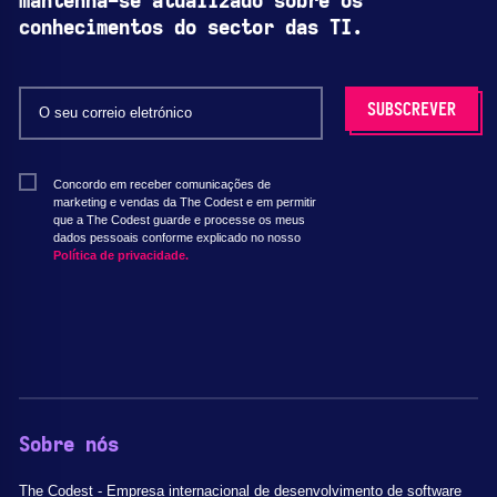
mantenha-se atualizado sobre os
conhecimentos do sector das TI.
Concordo em receber comunicações de
marketing e vendas da The Codest e em permitir
que a The Codest guarde e processe os meus
dados pessoais conforme explicado no nosso
Política de privacidade.
Sobre nós
The Codest - Empresa internacional de desenvolvimento de software