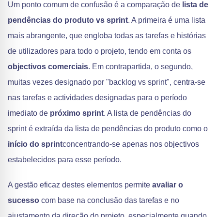
Um ponto comum de confusão é a comparação de
lista de
pendências do produto vs sprint
. A primeira é uma lista
mais abrangente, que engloba todas as tarefas e histórias
de utilizadores para todo o projeto, tendo em conta os
objectivos comerciais
. Em contrapartida, o segundo,
muitas vezes designado por "backlog vs sprint", centra-se
nas tarefas e actividades designadas para o período
imediato de
próximo sprint
. A lista de pendências do
sprint é extraída da lista de pendências do produto como o
início do sprint
concentrando-se apenas nos objectivos
estabelecidos para esse período.
A gestão eficaz destes elementos permite
avaliar o
sucesso
com base na conclusão das tarefas e no
ajustamento da direção do projeto, especialmente quando