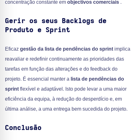
concentração constante em
objectivos comerciais
.
Gerir os seus Backlogs de
Produto e Sprint
Eficaz
gestão da lista de pendências do sprint
implica
reavaliar e redefinir continuamente as prioridades das
tarefas em função das alterações e do feedback do
projeto. É essencial manter a
lista de pendências do
sprint
flexível e adaptável. Isto pode levar a uma maior
eficiência da equipa, à redução do desperdício e, em
última análise, a uma entrega bem sucedida do projeto.
Conclusão