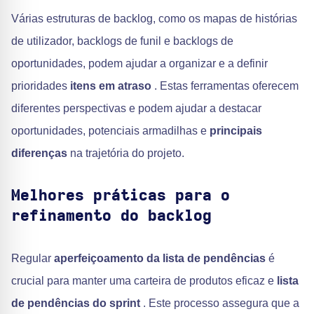
Várias estruturas de backlog, como os mapas de histórias
de utilizador, backlogs de funil e backlogs de
oportunidades, podem ajudar a organizar e a definir
prioridades
itens em atraso
. Estas ferramentas oferecem
diferentes perspectivas e podem ajudar a destacar
oportunidades, potenciais armadilhas e
principais
diferenças
na trajetória do projeto.
Melhores práticas para o
refinamento do backlog
Regular
aperfeiçoamento da lista de pendências
é
crucial para manter uma carteira de produtos eficaz e
lista
de pendências do sprint
. Este processo assegura que a