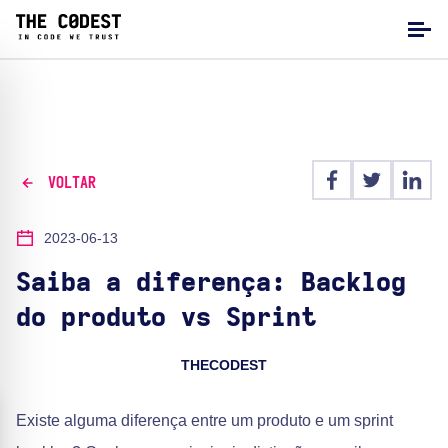
VOLTAR
2023-06-13
Saiba a diferença: Backlog
do produto vs Sprint
THECODEST
Existe alguma diferença entre um produto e um sprint