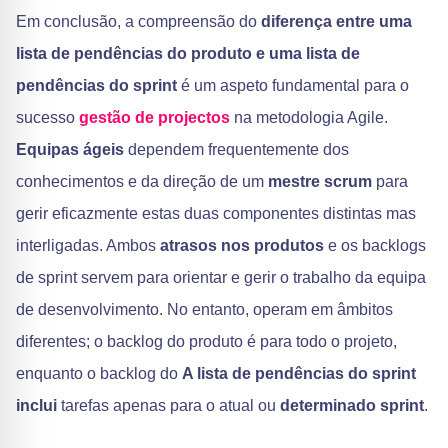
Em conclusão, a compreensão do
diferença entre uma
lista de pendências do produto e uma lista de
pendências do sprint
é um aspeto fundamental para o
sucesso
gestão de projectos
na metodologia Agile.
Equipas ágeis
dependem frequentemente dos
conhecimentos e da direção de um
mestre scrum
para
gerir eficazmente estas duas componentes distintas mas
interligadas. Ambos
atrasos nos produtos
e os backlogs
de sprint servem para orientar e gerir o trabalho da equipa
de desenvolvimento. No entanto, operam em âmbitos
diferentes; o backlog do produto é para todo o projeto,
enquanto o backlog do
A lista de pendências do sprint
inclui
tarefas apenas para o atual ou
determinado sprint
.