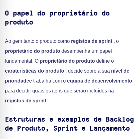
O papel do proprietário do
produto
Ao gerir tanto o produto como
registos de sprint
, o
proprietário do produto
desempenha um papel
fundamental. O
proprietário do produto
define o
caraterísticas do produto
, decide sobre a sua
nível de
prioridade
e trabalha com o
equipa de desenvolvimento
para decidir quais os itens que serão incluídos na
registos de sprint
.
Estruturas e exemplos de Backlog
de Produto, Sprint e Lançamento