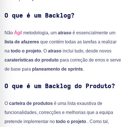
O que é um Backlog?
Não
Ágil
metodologia, um
atraso
é essencialmente um
lista de afazeres
que contém todas as tarefas a realizar
na
todo o projeto
. O
atraso
inclui tudo, desde novos
caraterísticas do produto
para correção de erros e serve
de base para
planeamento de sprints
.
O que é um Backlog do Produto?
O
carteira de produtos
é uma lista exaustiva de
funcionalidades, correcções e melhorias que a equipa
pretende implementar no
todo o projeto
. Como tal,