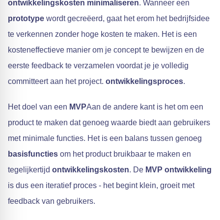
ontwikkelingskosten minimaliseren
. Wanneer een
prototype
wordt gecreëerd, gaat het erom het bedrijfsidee
te verkennen zonder hoge kosten te maken. Het is een
kosteneffectieve manier om je concept te bewijzen en de
eerste feedback te verzamelen voordat je je volledig
committeert aan het project.
ontwikkelingsproces
.
Het doel van een
MVP
Aan de andere kant is het om een
product te maken dat genoeg waarde biedt aan gebruikers
met minimale functies. Het is een balans tussen genoeg
basisfuncties
om het product bruikbaar te maken en
tegelijkertijd
ontwikkelingskosten
. De
MVP ontwikkeling
is dus een iteratief proces - het begint klein, groeit met
feedback van gebruikers.