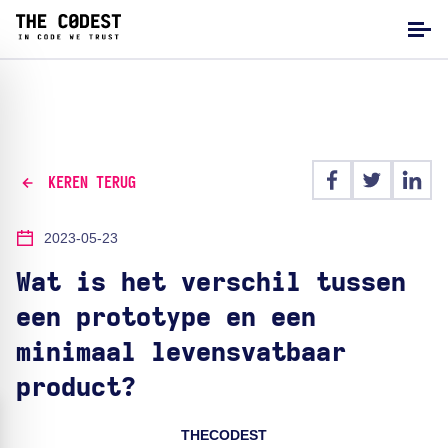
KEREN TERUG
2023-05-23
Wat is het verschil tussen
een prototype en een
minimaal levensvatbaar
product?
THECODEST