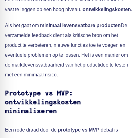
vast te leggen op een hoog niveau.
ontwikkelingskosten
.
Als het gaat om
minimaal levensvatbare producten
De
verzamelde feedback dient als kritische bron om het
product te verbeteren, nieuwe functies toe te voegen en
eventuele problemen op te lossen. Het is een manier om
de marktlevensvatbaarheid van het productidee te testen
met een minimaal risico.
Prototype vs MVP:
ontwikkelingskosten
minimaliseren
Een rode draad door de
prototype vs MVP
debat is