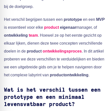
bij de doelgroep.
Het verschil begrijpen tussen een
prototype
en een
MVP
is essentieel voor elke
product
eigenaar
manager, of
ontwikkeling
team
. Hoewel ze op het eerste gezicht op
elkaar lijken, dienen deze twee concepten verschillende
doelen in de
product
ontwikkelingsproces
. In dit artikel
proberen we deze verschillen te verduidelijken en bieden
we een uitgebreide gids om je te helpen navigeren door
het complexe labyrint van
productontwikkeling
.
Wat is het verschil tussen een
prototype en een minimaal
levensvatbaar product?