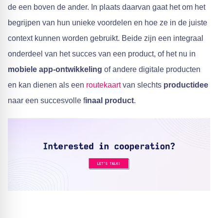
de een boven de ander. In plaats daarvan gaat het om het
begrijpen van hun unieke voordelen en hoe ze in de juiste
context kunnen worden gebruikt. Beide zijn een integraal
onderdeel van het succes van een product, of het nu in
mobiele app-ontwikkeling
of andere digitale producten
en kan dienen als een
routekaart
van slechts
productidee
naar een succesvolle f
inaal product
.