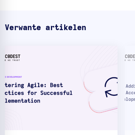
Verwante artikelen