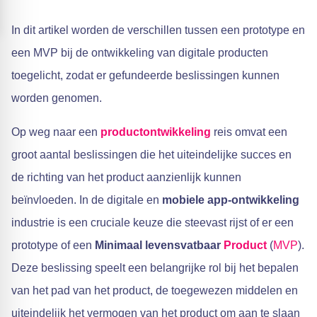
In dit artikel worden de verschillen tussen een prototype en
een MVP bij de ontwikkeling van digitale producten
toegelicht, zodat er gefundeerde beslissingen kunnen
worden genomen.
Op weg naar een
productontwikkeling
reis omvat een
groot aantal beslissingen die het uiteindelijke succes en
de richting van het product aanzienlijk kunnen
beïnvloeden. In de digitale en
mobiele app-ontwikkeling
industrie is een cruciale keuze die steevast rijst of er een
prototype of een
Minimaal levensvatbaar
Product
(
MVP
).
Deze beslissing speelt een belangrijke rol bij het bepalen
van het pad van het product, de toegewezen middelen en
uiteindelijk het vermogen van het product om aan te slaan