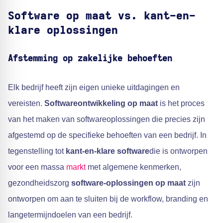
Software op maat vs. kant-en-
klare oplossingen
Afstemming op zakelijke behoeften
Elk bedrijf heeft zijn eigen unieke uitdagingen en
vereisten.
Softwareontwikkeling op maat
is het proces
van het maken van softwareoplossingen die precies zijn
afgestemd op de specifieke behoeften van een bedrijf. In
tegenstelling tot
kant-en-klare software
die is ontworpen
voor een massa
markt
met algemene kenmerken,
gezondheidszorg
software-oplossingen op maat
zijn
ontworpen om aan te sluiten bij de workflow, branding en
langetermijndoelen van een bedrijf.