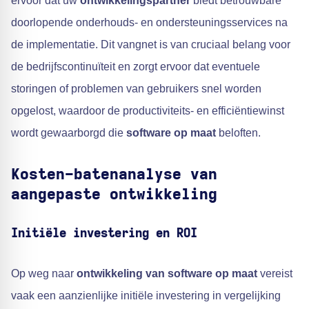
ervoor dat uw
ontwikkelingspartner
biedt betrouwbare
doorlopende onderhouds- en ondersteuningsservices na
de implementatie. Dit vangnet is van cruciaal belang voor
de bedrijfscontinuïteit en zorgt ervoor dat eventuele
storingen of problemen van gebruikers snel worden
opgelost, waardoor de productiviteits- en efficiëntiewinst
wordt gewaarborgd die
software op maat
beloften.
Kosten-batenanalyse van
aangepaste ontwikkeling
Initiële investering en ROI
Op weg naar
ontwikkeling van software op maat
vereist
vaak een aanzienlijke initiële investering in vergelijking