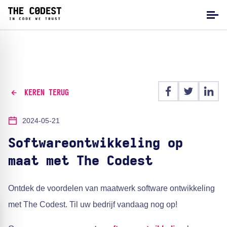
KEREN TERUG
2024-05-21
Softwareontwikkeling op
maat met The Codest
Ontdek de voordelen van maatwerk software ontwikkeling
met The Codest. Til uw bedrijf vandaag nog op!