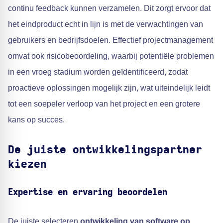
continu feedback kunnen verzamelen. Dit zorgt ervoor dat
het eindproduct echt in lijn is met de verwachtingen van
gebruikers en bedrijfsdoelen. Effectief projectmanagement
omvat ook risicobeoordeling, waarbij potentiële problemen
in een vroeg stadium worden geïdentificeerd, zodat
proactieve oplossingen mogelijk zijn, wat uiteindelijk leidt
tot een soepeler verloop van het project en een grotere
kans op succes.
De juiste ontwikkelingspartner
kiezen
Expertise en ervaring beoordelen
De juiste selecteren
ontwikkeling van software op