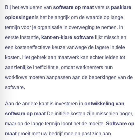
Bij het evalueren van
software op maat
versus
pasklare
oplossingen
is het belangrijk om de waarde op lange
termijn voor je organisatie in overweging te nemen. In
eerste instantie,
kant-en-klare software
lijkt misschien
een kosteneffectieve keuze vanwege de lagere initiële
kosten. Het gebrek aan maatwerk kan echter leiden tot
aanzienlijke inefficiëntie, omdat werknemers hun
workflows moeten aanpassen aan de beperkingen van de
software.
Aan de andere kant is investeren in
ontwikkeling van
software op maat
De initiële kosten zijn misschien hoger,
maar op de lange termijn loont het de moeite.
Software op
maat
groeit met uw bedrijf mee en past zich aan