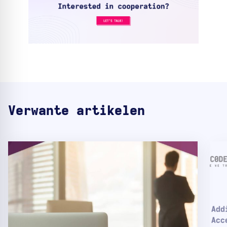
Verwante artikelen