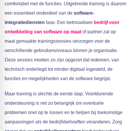
comfortabel met de functies. Uitgebreide training is daarom
een essentieel onderdeel van de
software-
integratiediensten
fase. Een betrouwbare
bedrijf voor
ontwikkeling van software op maat
of partner zal op
maat gemaakte trainingssessies verzorgen voor de
verschillende gebruikersniveaus binnen je organisatie.
Deze sessies moeten zo zijn opgezet dat iedereen, van
technisch onderlegd tot minder digitaal ingesteld, de
functies en mogelijkheden van de software begrijpt.
Maar training is slechts de eerste stap. Voortdurende
ondersteuning is net zo belangrijk om eventuele
problemen snel op te lossen en te helpen bij toekomstige
aanpassingen als de bedrijfsbehoeften veranderen. Zorg