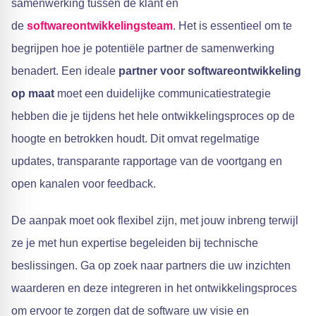
samenwerking tussen de klant en
de
softwareontwikkelingsteam
. Het is essentieel om te
begrijpen hoe je potentiële partner de samenwerking
benadert. Een ideale
partner voor softwareontwikkeling
op maat
moet een duidelijke communicatiestrategie
hebben die je tijdens het hele ontwikkelingsproces op de
hoogte en betrokken houdt. Dit omvat regelmatige
updates, transparante rapportage van de voortgang en
open kanalen voor feedback.
De aanpak moet ook flexibel zijn, met jouw inbreng terwijl
ze je met hun expertise begeleiden bij technische
beslissingen. Ga op zoek naar partners die uw inzichten
waarderen en deze integreren in het ontwikkelingsproces
om ervoor te zorgen dat de software uw visie en