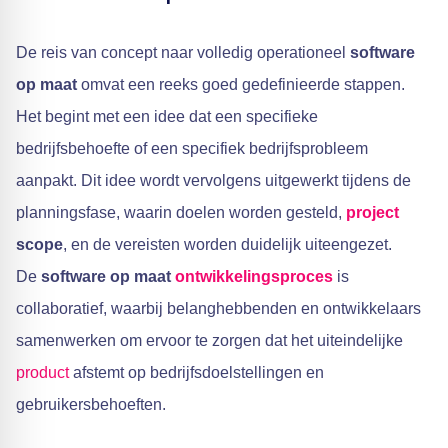
De reis van concept naar volledig operationeel
software
op maat
omvat een reeks goed gedefinieerde stappen.
Het begint met een idee dat een specifieke
bedrijfsbehoefte of een specifiek bedrijfsprobleem
aanpakt. Dit idee wordt vervolgens uitgewerkt tijdens de
planningsfase, waarin doelen worden gesteld,
project
scope
, en de vereisten worden duidelijk uiteengezet.
De
software op maat
ontwikkelingsproces
is
collaboratief, waarbij belanghebbenden en ontwikkelaars
samenwerken om ervoor te zorgen dat het uiteindelijke
product
afstemt op bedrijfsdoelstellingen en
gebruikersbehoeften.