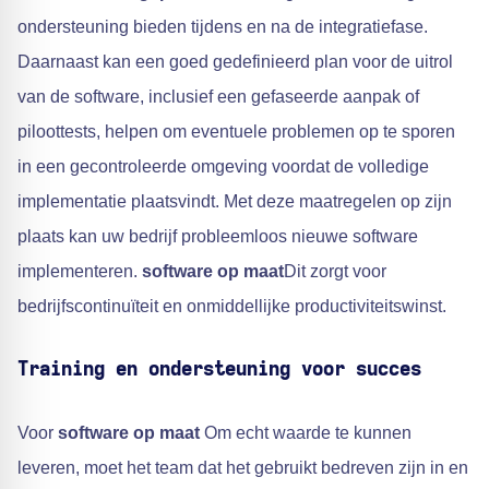
ondersteuning bieden tijdens en na de integratiefase.
Daarnaast kan een goed gedefinieerd plan voor de uitrol
van de software, inclusief een gefaseerde aanpak of
piloottests, helpen om eventuele problemen op te sporen
in een gecontroleerde omgeving voordat de volledige
implementatie plaatsvindt. Met deze maatregelen op zijn
plaats kan uw bedrijf probleemloos nieuwe software
implementeren.
software op maat
Dit zorgt voor
bedrijfscontinuïteit en onmiddellijke productiviteitswinst.
Training en ondersteuning voor succes
Voor
software op maat
Om echt waarde te kunnen
leveren, moet het team dat het gebruikt bedreven zijn in en