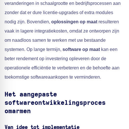
veranderingen in schaalgrootte en bedrijfsprocessen aan
zonder dat er dure licentie-upgrades of extra modules
nodig zijn. Bovendien,
oplossingen op maat
resulteren
vaak in lagere integratiekosten, omdat ze ontworpen zijn
om naadloos samen te werken met uw bestaande
systemen. Op lange termijn,
software op maat
kan een
beter rendement op investering opleveren door de
operationele efficiëntie te verbeteren en de behoefte aan
toekomstige softwareaankopen te verminderen.
Het aangepaste
softwareontwikkelingsproces
omarmen
Van idee tot implementatie