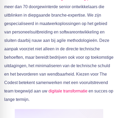
meer dan 70 doorgewinterde senior ontwikkelaars die
uitblinken in diepgaande branche-expertise. We zijn
gespecialiseerd in maatwerkoplossingen op het gebied
van personeelsuitbreiding en softwareontwikkeling en
sluiten daarbij nauw aan bij agile methodologieën. Deze
aanpak voorziet niet alleen in de directe technische
behoeften, maar bereidt bedrijven ook voor op toekomstige
uitdagingen, het minimaliseren van de technische schuld
en het bevorderen van wendbaarheid. Kiezen voor The
Codest betekent samenwerken met een vooruitstrevend
team toegewijd aan uw
digitale transformatie
en succes op
lange termijn.