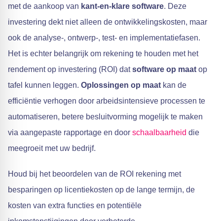
met de aankoop van
kant-en-klare software
. Deze
investering dekt niet alleen de ontwikkelingskosten, maar
ook de analyse-, ontwerp-, test- en implementatiefasen.
Het is echter belangrijk om rekening te houden met het
rendement op investering (ROI) dat
software op maat
op
tafel kunnen leggen.
Oplossingen op maat
kan de
efficiëntie verhogen door arbeidsintensieve processen te
automatiseren, betere besluitvorming mogelijk te maken
via aangepaste rapportage en door
schaalbaarheid
die
meegroeit met uw bedrijf.
Houd bij het beoordelen van de ROI rekening met
besparingen op licentiekosten op de lange termijn, de
kosten van extra functies en potentiële