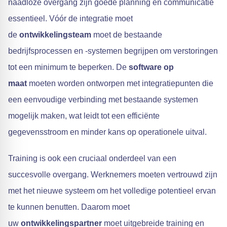
naadloze overgang zijn goede planning en communicatie
essentieel. Vóór de integratie moet
de
ontwikkelingsteam
moet de bestaande
bedrijfsprocessen en -systemen begrijpen om verstoringen
tot een minimum te beperken. De
software op
maat
moeten worden ontworpen met integratiepunten die
een eenvoudige verbinding met bestaande systemen
mogelijk maken, wat leidt tot een efficiënte
gegevensstroom en minder kans op operationele uitval.
Training is ook een cruciaal onderdeel van een
succesvolle overgang. Werknemers moeten vertrouwd zijn
met het nieuwe systeem om het volledige potentieel ervan
te kunnen benutten. Daarom moet
uw
ontwikkelingspartner
moet uitgebreide training en