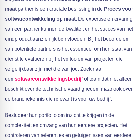
maat
partner is een cruciale beslissing in de
Proces voor
softwareontwikkeling op maat
. De expertise en ervaring
van een partner kunnen de kwaliteit en het succes van het
eindproduct aanzienlijk beïnvloeden. Bij het beoordelen
van potentiële partners is het essentieel om hun staat van
dienst te evalueren bij het voltooien van projecten die
vergelijkbaar zijn met die van jou. Zoek naar
een
softwareontwikkelingsbedrijf
of team dat niet alleen
beschikt over de technische vaardigheden, maar ook over
de branchekennis die relevant is voor uw bedrijf.
Bestudeer hun portfolio om inzicht te krijgen in de
complexiteit en omvang van hun eerdere projecten. Het
controleren van referenties en getuigenissen van eerdere