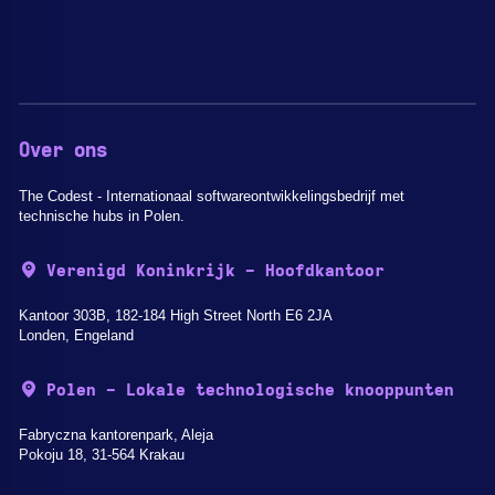
Over ons
The Codest - Internationaal softwareontwikkelingsbedrijf met
technische hubs in Polen.
Verenigd Koninkrijk - Hoofdkantoor
Kantoor 303B, 182-184 High Street North E6 2JA
Londen, Engeland
Polen - Lokale technologische knooppunten
Fabryczna kantorenpark, Aleja
Pokoju 18, 31-564 Krakau