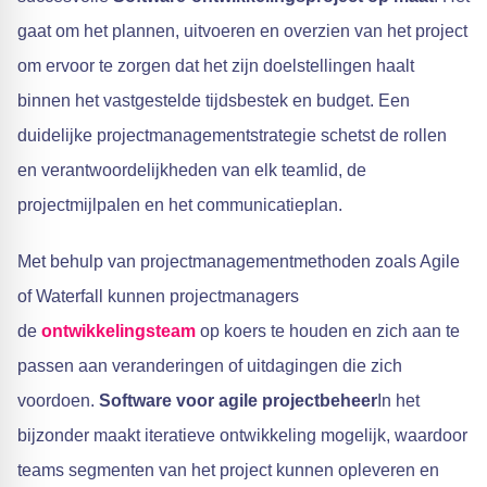
gaat om het plannen, uitvoeren en overzien van het project
om ervoor te zorgen dat het zijn doelstellingen haalt
binnen het vastgestelde tijdsbestek en budget. Een
duidelijke projectmanagementstrategie schetst de rollen
en verantwoordelijkheden van elk teamlid, de
projectmijlpalen en het communicatieplan.
Met behulp van projectmanagementmethoden zoals Agile
of Waterfall kunnen projectmanagers
de
ontwikkelingsteam
op koers te houden en zich aan te
passen aan veranderingen of uitdagingen die zich
voordoen.
Software voor agile projectbeheer
In het
bijzonder maakt iteratieve ontwikkeling mogelijk, waardoor
teams segmenten van het project kunnen opleveren en