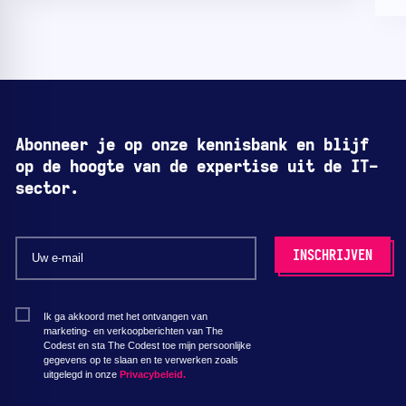
Abonneer je op onze kennisbank en blijf
op de hoogte van de expertise uit de IT-
sector.
Ik ga akkoord met het ontvangen van
marketing- en verkoopberichten van The
Codest en sta The Codest toe mijn persoonlijke
gegevens op te slaan en te verwerken zoals
uitgelegd in onze
Privacybeleid.