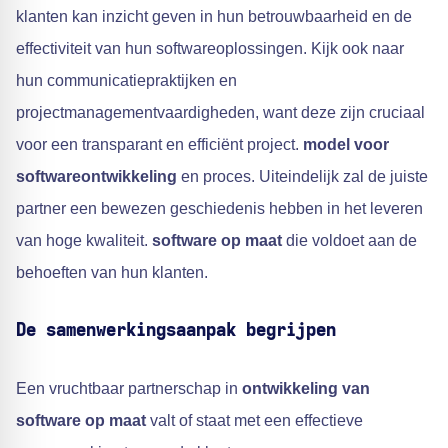
klanten kan inzicht geven in hun betrouwbaarheid en de
effectiviteit van hun softwareoplossingen. Kijk ook naar
hun communicatiepraktijken en
projectmanagementvaardigheden, want deze zijn cruciaal
voor een transparant en efficiënt project.
model voor
softwareontwikkeling
en proces. Uiteindelijk zal de juiste
partner een bewezen geschiedenis hebben in het leveren
van hoge kwaliteit.
software op maat
die voldoet aan de
behoeften van hun klanten.
De samenwerkingsaanpak begrijpen
Een vruchtbaar partnerschap in
ontwikkeling van
software op maat
valt of staat met een effectieve