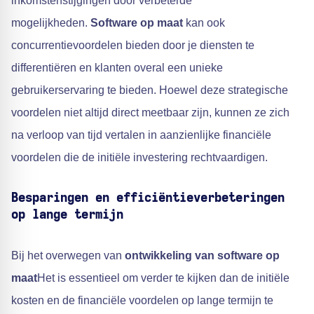
inkomstenstijgingen door verbeterde
mogelijkheden.
Software op maat
kan ook
concurrentievoordelen bieden door je diensten te
differentiëren en klanten overal een unieke
gebruikerservaring te bieden. Hoewel deze strategische
voordelen niet altijd direct meetbaar zijn, kunnen ze zich
na verloop van tijd vertalen in aanzienlijke financiële
voordelen die de initiële investering rechtvaardigen.
Besparingen en efficiëntieverbeteringen
op lange termijn
Bij het overwegen van
ontwikkeling van software op
maat
Het is essentieel om verder te kijken dan de initiële
kosten en de financiële voordelen op lange termijn te