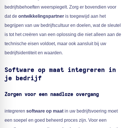
bedrijfsbehoeften weerspiegelt. Zorg er bovendien voor
dat de
ontwikkelingspartner
is toegewijd aan het
begrijpen van uw bedrijfscultuur en doelen, wat de sleutel
is tot het creëren van een oplossing die niet alleen aan de
technische eisen voldoet, maar ook aansluit bij uw
bedrijfsidentiteit en waarden.
Software op maat integreren in
je bedrijf
Zorgen voor een naadloze overgang
integreren
software op maat
in uw bedrijfsvoering moet
een soepel en goed beheerd proces zijn. Voor een