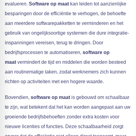
evalueren.
Software op maat
kan leiden tot aanzienlijke
besparingen door de efficiëntie te verhogen, de behoefte
aan meerdere softwarepakketten te verminderen en het
gebruik van ongelijksoortige systemen die dure integratie-
inspanningen vereisen, terug te dringen. Door
bedrijfsprocessen te automatiseren,
software op
maat
vermindert de tijd en middelen die worden besteed
aan routinematige taken, zodat werknemers zich kunnen
richten op activiteiten met een hogere waarde.
Bovendien,
software op maat
is gebouwd om schaalbaar
te zijn, wat betekent dat het kan worden aangepast aan uw
groeiende bedrijfsbehoeften zonder extra kosten voor
nieuwe licenties of functies. Deze schaalbaarheid zorgt