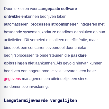
Door te kiezen voor
aangepaste software
ontwikkelen
kunnen bedrijven taken
automatiseren,
processen stroomlijnen
en integreren met
bestaande systemen, zodat ze naadloos aansluiten op hun
activiteiten. Dit verbetert niet alleen de efficiëntie, maar
biedt ook een concurrentievoordeel door unieke
bedrijfsprocessen te ondersteunen die
pasklare
oplossingen
niet aankunnen. Als gevolg hiervan kunnen
bedrijven een hogere productiviteit ervaren, een beter
gegevens
management en uiteindelijk een sterker
rendement op investering.
Langetermijnwaarde vergelijken