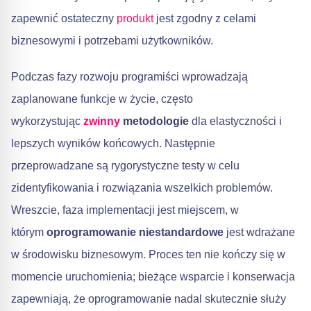
zapewnić ostateczny
produkt
jest zgodny z celami
biznesowymi i potrzebami użytkowników.
Podczas fazy rozwoju programiści wprowadzają
zaplanowane funkcje w życie, często
wykorzystując
zwinny
metodologie
dla elastyczności i
lepszych wyników końcowych. Następnie
przeprowadzane są rygorystyczne testy w celu
zidentyfikowania i rozwiązania wszelkich problemów.
Wreszcie, faza implementacji jest miejscem, w
którym
oprogramowanie niestandardowe
jest wdrażane
w środowisku biznesowym. Proces ten nie kończy się w
momencie uruchomienia; bieżące wsparcie i konserwacja
zapewniają, że oprogramowanie nadal skutecznie służy