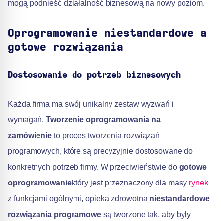
mogą podnieść działalność biznesową na nowy poziom.
Oprogramowanie niestandardowe a
gotowe rozwiązania
Dostosowanie do potrzeb biznesowych
Każda firma ma swój unikalny zestaw wyzwań i
wymagań.
Tworzenie oprogramowania na
zamówienie
to proces tworzenia rozwiązań
programowych, które są precyzyjnie dostosowane do
konkretnych potrzeb firmy. W przeciwieństwie do
gotowe
oprogramowanie
który jest przeznaczony dla masy
rynek
z funkcjami ogólnymi, opieka zdrowotna
niestandardowe
rozwiązania programowe
są tworzone tak, aby były