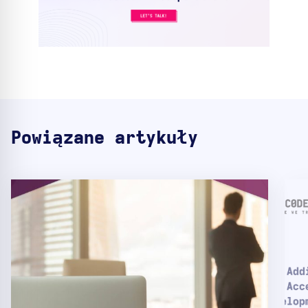
Powiązane artykuły