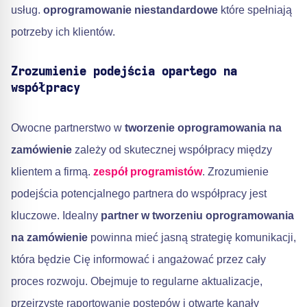
usług.
oprogramowanie niestandardowe
które spełniają
potrzeby ich klientów.
Zrozumienie podejścia opartego na
współpracy
Owocne partnerstwo w
tworzenie oprogramowania na
zamówienie
zależy od skutecznej współpracy między
klientem a firmą.
zespół programistów
. Zrozumienie
podejścia potencjalnego partnera do współpracy jest
kluczowe. Idealny
partner w tworzeniu oprogramowania
na zamówienie
powinna mieć jasną strategię komunikacji,
która będzie Cię informować i angażować przez cały
proces rozwoju. Obejmuje to regularne aktualizacje,
przejrzyste raportowanie postępów i otwarte kanały