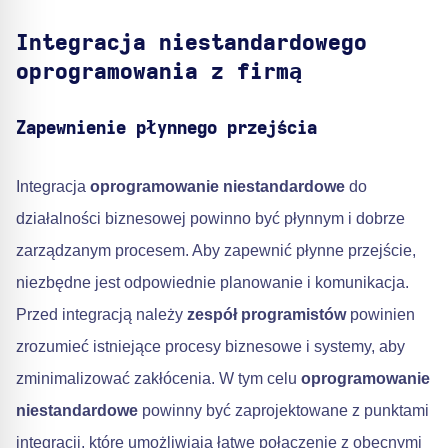
Integracja niestandardowego
oprogramowania z firmą
Zapewnienie płynnego przejścia
Integracja
oprogramowanie niestandardowe
do
działalności biznesowej powinno być płynnym i dobrze
zarządzanym procesem. Aby zapewnić płynne przejście,
niezbędne jest odpowiednie planowanie i komunikacja.
Przed integracją należy
zespół programistów
powinien
zrozumieć istniejące procesy biznesowe i systemy, aby
zminimalizować zakłócenia. W tym celu
oprogramowanie
niestandardowe
powinny być zaprojektowane z punktami
integracji, które umożliwiają łatwe połączenie z obecnymi