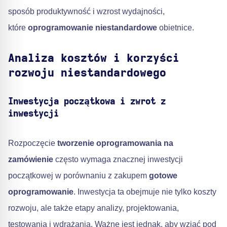
sposób produktywność i wzrost wydajności,
które
oprogramowanie niestandardowe
obietnice.
Analiza kosztów i korzyści
rozwoju niestandardowego
Inwestycja początkowa i zwrot z
inwestycji
Rozpoczęcie
tworzenie oprogramowania na
zamówienie
często wymaga znacznej inwestycji
początkowej w porównaniu z zakupem
gotowe
oprogramowanie
. Inwestycja ta obejmuje nie tylko koszty
rozwoju, ale także etapy analizy, projektowania,
testowania i wdrażania. Ważne jest jednak, aby wziąć pod