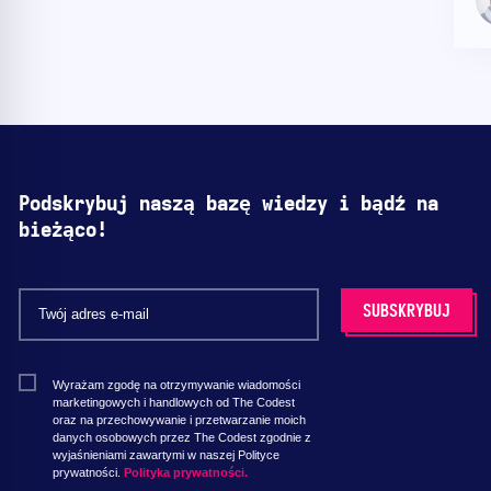
Podskrybuj naszą bazę wiedzy i bądź na
bieżąco!
Wyrażam zgodę na otrzymywanie wiadomości
marketingowych i handlowych od The Codest
oraz na przechowywanie i przetwarzanie moich
danych osobowych przez The Codest zgodnie z
wyjaśnieniami zawartymi w naszej Polityce
prywatności.
Polityka prywatności.