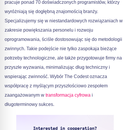
pracuje ponad 70 doświadczonych programistów, którzy
wyróżniają się dogłębną znajomością branży.
Specjalizujemy się w niestandardowych rozwiązaniach w
zakresie powiększania personelu i rozwoju
oprogramowania, ściśle dostosowując się do metodologii
zwinnych. Takie podejście nie tylko zaspokaja bieżące
potrzeby technologiczne, ale także przygotowuje firmy na
przyszłe wyzwania, minimalizując dług techniczny i
wspierając zwinność. Wybór The Codest oznacza
współpracę z myślącym przyszłościowo zespołem
zaangażowanym w
transformacja cyfrowa
i
długoterminowy sukces.