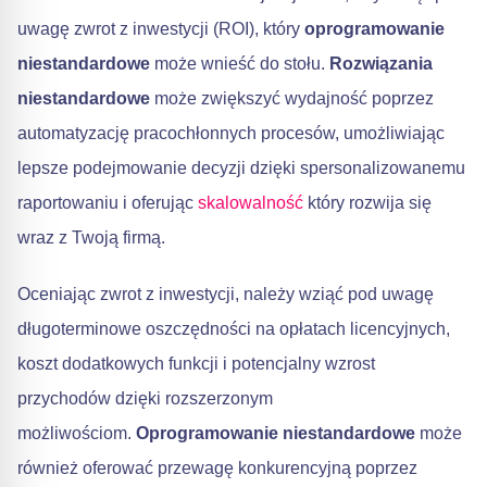
uwagę zwrot z inwestycji (ROI), który
oprogramowanie
niestandardowe
może wnieść do stołu.
Rozwiązania
niestandardowe
może zwiększyć wydajność poprzez
automatyzację pracochłonnych procesów, umożliwiając
lepsze podejmowanie decyzji dzięki spersonalizowanemu
raportowaniu i oferując
skalowalność
który rozwija się
wraz z Twoją firmą.
Oceniając zwrot z inwestycji, należy wziąć pod uwagę
długoterminowe oszczędności na opłatach licencyjnych,
koszt dodatkowych funkcji i potencjalny wzrost
przychodów dzięki rozszerzonym
możliwościom.
Oprogramowanie niestandardowe
może
również oferować przewagę konkurencyjną poprzez