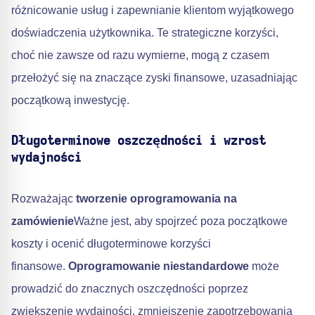
różnicowanie usług i zapewnianie klientom wyjątkowego
doświadczenia użytkownika. Te strategiczne korzyści,
choć nie zawsze od razu wymierne, mogą z czasem
przełożyć się na znaczące zyski finansowe, uzasadniając
początkową inwestycję.
Długoterminowe oszczędności i wzrost
wydajności
Rozważając
tworzenie oprogramowania na
zamówienie
Ważne jest, aby spojrzeć poza początkowe
koszty i ocenić długoterminowe korzyści
finansowe.
Oprogramowanie niestandardowe
może
prowadzić do znacznych oszczędności poprzez
zwiększenie wydajności, zmniejszenie zapotrzebowania