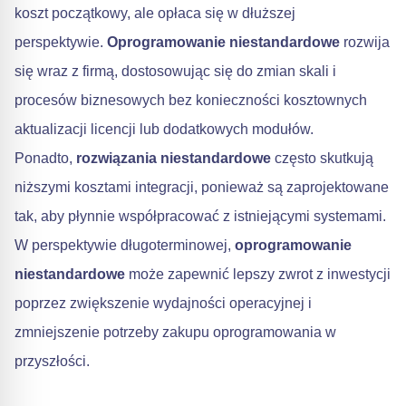
koszt początkowy, ale opłaca się w dłuższej
perspektywie.
Oprogramowanie niestandardowe
rozwija
się wraz z firmą, dostosowując się do zmian skali i
procesów biznesowych bez konieczności kosztownych
aktualizacji licencji lub dodatkowych modułów.
Ponadto,
rozwiązania niestandardowe
często skutkują
niższymi kosztami integracji, ponieważ są zaprojektowane
tak, aby płynnie współpracować z istniejącymi systemami.
W perspektywie długoterminowej,
oprogramowanie
niestandardowe
może zapewnić lepszy zwrot z inwestycji
poprzez zwiększenie wydajności operacyjnej i
zmniejszenie potrzeby zakupu oprogramowania w
przyszłości.