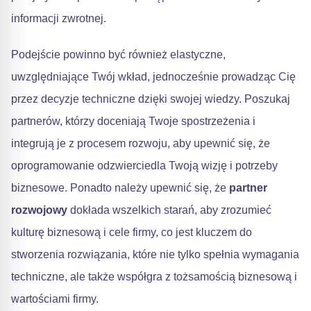
informacji zwrotnej.
Podejście powinno być również elastyczne,
uwzględniające Twój wkład, jednocześnie prowadząc Cię
przez decyzje techniczne dzięki swojej wiedzy. Poszukaj
partnerów, którzy doceniają Twoje spostrzeżenia i
integrują je z procesem rozwoju, aby upewnić się, że
oprogramowanie odzwierciedla Twoją wizję i potrzeby
biznesowe. Ponadto należy upewnić się, że
partner
rozwojowy
dokłada wszelkich starań, aby zrozumieć
kulturę biznesową i cele firmy, co jest kluczem do
stworzenia rozwiązania, które nie tylko spełnia wymagania
techniczne, ale także współgra z tożsamością biznesową i
wartościami firmy.