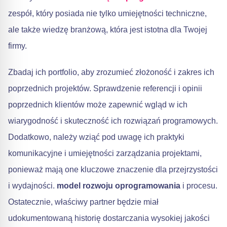
zespół, który posiada nie tylko umiejętności techniczne,
ale także wiedzę branżową, która jest istotna dla Twojej
firmy.
Zbadaj ich portfolio, aby zrozumieć złożoność i zakres ich
poprzednich projektów. Sprawdzenie referencji i opinii
poprzednich klientów może zapewnić wgląd w ich
wiarygodność i skuteczność ich rozwiązań programowych.
Dodatkowo, należy wziąć pod uwagę ich praktyki
komunikacyjne i umiejętności zarządzania projektami,
ponieważ mają one kluczowe znaczenie dla przejrzystości
i wydajności.
model rozwoju oprogramowania
i procesu.
Ostatecznie, właściwy partner będzie miał
udokumentowaną historię dostarczania wysokiej jakości