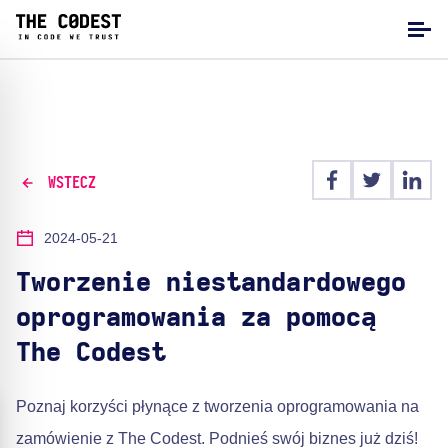
WSTECZ
2024-05-21
Tworzenie niestandardowego
oprogramowania za pomocą
The Codest
Poznaj korzyści płynące z tworzenia oprogramowania na
zamówienie z The Codest. Podnieś swój biznes już dziś!