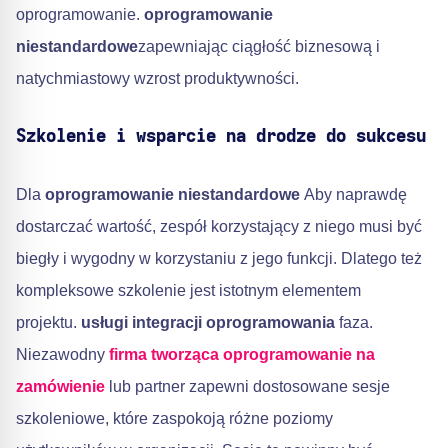
oprogramowanie.
oprogramowanie
niestandardowe
zapewniając ciągłość biznesową i
natychmiastowy wzrost produktywności.
Szkolenie i wsparcie na drodze do sukcesu
Dla
oprogramowanie niestandardowe
Aby naprawdę
dostarczać wartość, zespół korzystający z niego musi być
biegły i wygodny w korzystaniu z jego funkcji. Dlatego też
kompleksowe szkolenie jest istotnym elementem
projektu.
usługi integracji oprogramowania
faza.
Niezawodny
firma tworząca oprogramowanie na
zamówienie
lub partner zapewni dostosowane sesje
szkoleniowe, które zaspokoją różne poziomy