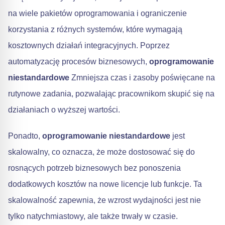
na wiele pakietów oprogramowania i ograniczenie
korzystania z różnych systemów, które wymagają
kosztownych działań integracyjnych. Poprzez
automatyzację procesów biznesowych,
oprogramowanie
niestandardowe
Zmniejsza czas i zasoby poświęcane na
rutynowe zadania, pozwalając pracownikom skupić się na
działaniach o wyższej wartości.
Ponadto,
oprogramowanie niestandardowe
jest
skalowalny, co oznacza, że może dostosować się do
rosnących potrzeb biznesowych bez ponoszenia
dodatkowych kosztów na nowe licencje lub funkcje. Ta
skalowalność zapewnia, że wzrost wydajności jest nie
tylko natychmiastowy, ale także trwały w czasie.