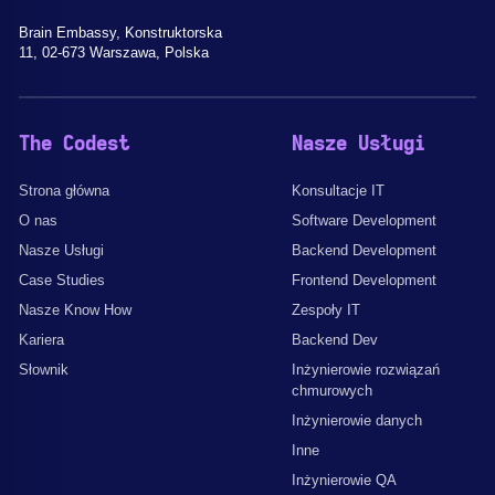
Brain Embassy, Konstruktorska
11, 02-673 Warszawa, Polska
The Codest
Nasze Usługi
Strona główna
Konsultacje IT
O nas
Software Development
Nasze Usługi
Backend Development
Case Studies
Frontend Development
Nasze Know How
Zespoły IT
Kariera
Backend Dev
Słownik
Inżynierowie rozwiązań
chmurowych
Inżynierowie danych
Inne
Inżynierowie QA