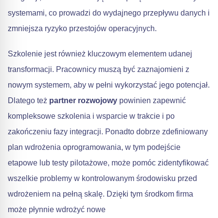
systemami, co prowadzi do wydajnego przepływu danych i
zmniejsza ryzyko przestojów operacyjnych.
Szkolenie jest również kluczowym elementem udanej
transformacji. Pracownicy muszą być zaznajomieni z
nowym systemem, aby w pełni wykorzystać jego potencjał.
Dlatego też
partner rozwojowy
powinien zapewnić
kompleksowe szkolenia i wsparcie w trakcie i po
zakończeniu fazy integracji. Ponadto dobrze zdefiniowany
plan wdrożenia oprogramowania, w tym podejście
etapowe lub testy pilotażowe, może pomóc zidentyfikować
wszelkie problemy w kontrolowanym środowisku przed
wdrożeniem na pełną skalę. Dzięki tym środkom firma
może płynnie wdrożyć nowe