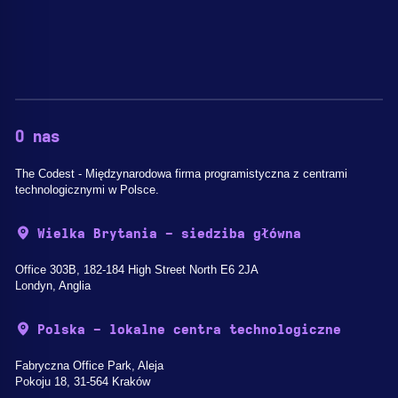
O nas
The Codest - Międzynarodowa firma programistyczna z centrami
technologicznymi w Polsce.
Wielka Brytania - siedziba główna
Office 303B, 182-184 High Street North E6 2JA
Londyn, Anglia
Polska - lokalne centra technologiczne
Fabryczna Office Park, Aleja
Pokoju 18, 31-564 Kraków