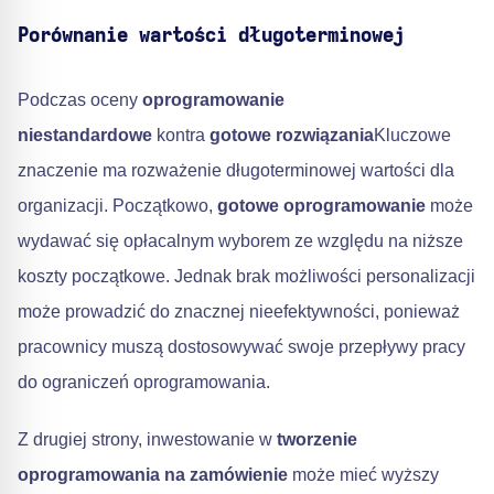
Porównanie wartości długoterminowej
Podczas oceny
oprogramowanie
niestandardowe
kontra
gotowe rozwiązania
Kluczowe
znaczenie ma rozważenie długoterminowej wartości dla
organizacji. Początkowo,
gotowe oprogramowanie
może
wydawać się opłacalnym wyborem ze względu na niższe
koszty początkowe. Jednak brak możliwości personalizacji
może prowadzić do znacznej nieefektywności, ponieważ
pracownicy muszą dostosowywać swoje przepływy pracy
do ograniczeń oprogramowania.
Z drugiej strony, inwestowanie w
tworzenie
oprogramowania na zamówienie
może mieć wyższy