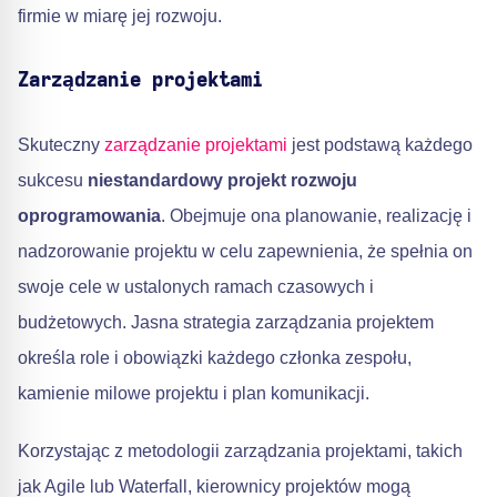
firmie w miarę jej rozwoju.
Zarządzanie projektami
Skuteczny
zarządzanie projektami
jest podstawą każdego
sukcesu
niestandardowy projekt rozwoju
oprogramowania
. Obejmuje ona planowanie, realizację i
nadzorowanie projektu w celu zapewnienia, że spełnia on
swoje cele w ustalonych ramach czasowych i
budżetowych. Jasna strategia zarządzania projektem
określa role i obowiązki każdego członka zespołu,
kamienie milowe projektu i plan komunikacji.
Korzystając z metodologii zarządzania projektami, takich
jak Agile lub Waterfall, kierownicy projektów mogą