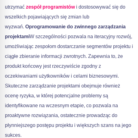
utrzymać
zespół programistów
i dostosowywać się do
wszelkich pojawiających się zmian lub
wyzwań.
Oprogramowanie do zwinnego zarządzania
projektami
W szczególności pozwala na iteracyjny rozwój,
umożliwiając zespołom dostarczanie segmentów projektu i
ciągłe zbieranie informacji zwrotnych. Zapewnia to, że
produkt końcowy jest rzeczywiście zgodny z
oczekiwaniami użytkowników i celami biznesowymi.
Skuteczne zarządzanie projektami obejmuje również
ocenę ryzyka, w której potencjalne problemy są
identyfikowane na wczesnym etapie, co pozwala na
proaktywne rozwiązania, ostatecznie prowadząc do
płynniejszego postępu projektu i większych szans na jego
sukces.