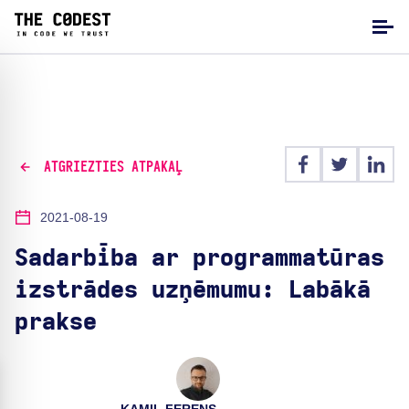
ATGRIEZTIES ATPAKAĻ
2021-08-19
Sadarbība ar programmatūras
izstrādes uzņēmumu: Labākā
prakse