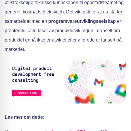
utilstrekkelige tekniske kunnskapen til oppstartsteamet og
generell kostnadseffektivitet). Det viktigste er at du starter
samarbeidet med en
programvareutviklingsselskap
er
problemfri i alle faser av produktutviklingen - uansett om
produktet ennå ikke er utviklet eller allerede er lansert på
markedet.
Les mer om dette: