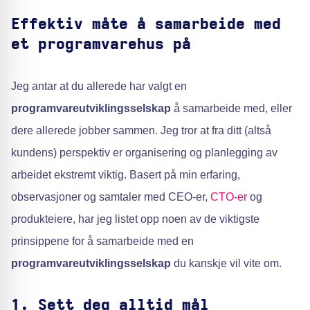
Effektiv måte å samarbeide med
et programvarehus på
Jeg antar at du allerede har valgt en
programvareutviklingsselskap
å samarbeide med, eller
dere allerede jobber sammen. Jeg tror at fra ditt (altså
kundens) perspektiv er organisering og planlegging av
arbeidet ekstremt viktig. Basert på min erfaring,
observasjoner og samtaler med CEO-er,
CTO-er
og
produkteiere, har jeg listet opp noen av de viktigste
prinsippene for å samarbeide med en
programvareutviklingsselskap
du kanskje vil vite om.
1. Sett deg alltid mål