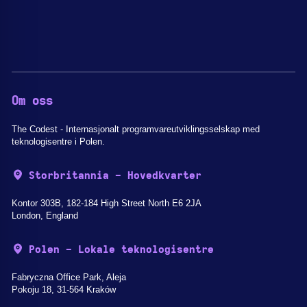
Om oss
The Codest - Internasjonalt programvareutviklingsselskap med
teknologisentre i Polen.
Storbritannia - Hovedkvarter
Kontor 303B, 182-184 High Street North E6 2JA
London, England
Polen - Lokale teknologisentre
Fabryczna Office Park, Aleja
Pokoju 18, 31-564 Kraków