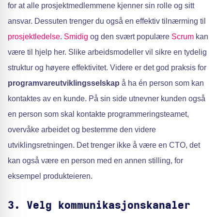
for at alle prosjektmedlemmene kjenner sin rolle og sitt
ansvar. Dessuten trenger du også en effektiv tilnærming til
prosjektledelse
.
Smidig
og den svært populære
Scrum
kan
være til hjelp her. Slike arbeidsmodeller vil sikre en tydelig
struktur og høyere effektivitet. Videre er det god praksis for
programvareutviklingsselskap
å ha én person som kan
kontaktes av en kunde. På sin side utnevner kunden også
en person som skal kontakte programmeringsteamet,
overvåke arbeidet og bestemme den videre
utviklingsretningen. Det trenger ikke å være en CTO, det
kan også være en person med en annen stilling, for
eksempel produkteieren.
3. Velg kommunikasjonskanaler