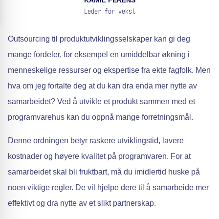
KAMIL FERENS
Leder for vekst
Outsourcing til produktutviklingsselskaper kan gi deg
mange fordeler, for eksempel en umiddelbar økning i
menneskelige ressurser og ekspertise fra ekte fagfolk. Men
hva om jeg fortalte deg at du kan dra enda mer nytte av
samarbeidet? Ved å utvikle et produkt sammen med et
programvarehus kan du oppnå mange forretningsmål.
Denne ordningen betyr raskere utviklingstid, lavere
kostnader og høyere kvalitet på programvaren. For at
samarbeidet skal bli fruktbart, må du imidlertid huske på
noen viktige regler. De vil hjelpe dere til å samarbeide mer
effektivt og dra nytte av et slikt partnerskap.