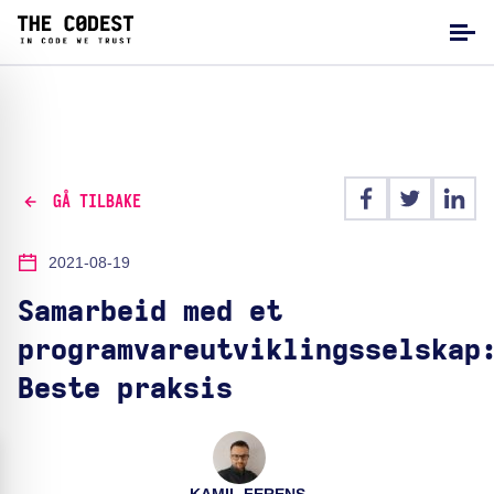
GÅ TILBAKE
2021-08-19
Samarbeid med et
programvareutviklingsselskap
Beste praksis