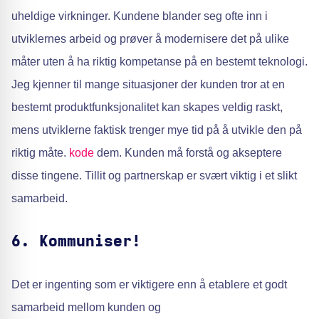
uheldige virkninger. Kundene blander seg ofte inn i
utviklernes arbeid og prøver å modernisere det på ulike
måter uten å ha riktig kompetanse på en bestemt teknologi.
Jeg kjenner til mange situasjoner der kunden tror at en
bestemt produktfunksjonalitet kan skapes veldig raskt,
mens utviklerne faktisk trenger mye tid på å utvikle den på
riktig måte.
kode
dem. Kunden må forstå og akseptere
disse tingene. Tillit og partnerskap er svært viktig i et slikt
samarbeid.
6. Kommuniser!
Det er ingenting som er viktigere enn å etablere et godt
samarbeid mellom kunden og