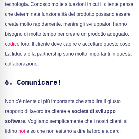
tecnologia. Conosco molte situazioni in cui il cliente pensa
che determinate funzionalità del prodotto possano essere
create molto rapidamente, mentre gli sviluppatori hanno
bisogno di molto tempo per creare un prodotto adeguato.
codice
loro. Il cliente deve capire e accettare queste cose.
La fiducia e la partnership sono molto importanti in questa
collaborazione.
6. Comunicare!
Non c'è niente di più importante che stabilire il giusto
rapporto di lavoro tra cliente e
società di sviluppo
software
. Vogliamo semplicemente che i nostri clienti si
fidino
noi
e so che non esitano a dire la loro e a darci