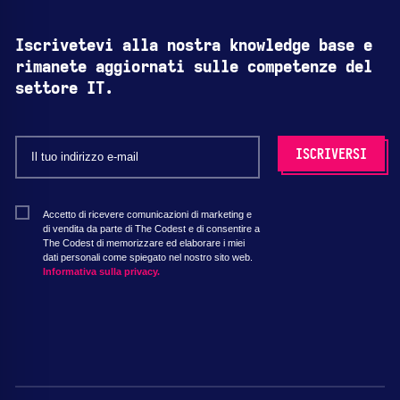
Iscrivetevi alla nostra knowledge base e
rimanete aggiornati sulle competenze del
settore IT.
Accetto di ricevere comunicazioni di marketing e
di vendita da parte di The Codest e di consentire a
The Codest di memorizzare ed elaborare i miei
dati personali come spiegato nel nostro sito web.
Informativa sulla privacy.