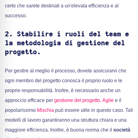
certo che sarete destinati a un'elevata efficienza e al
successo.
2. Stabilire i ruoli del team e
la metodologia di gestione del
progetto.
Per gestire al meglio il processo, dovete assicurarvi che
ogni membro del progetto conosca il proprio ruolo e le
proprie responsabilità. Inoltre, è necessario anche un
approccio efficace per
gestione del progetto
.
Agile
e il
popolarissimo
Mischia
può essere utile in questo caso. Tali
modelli di lavoro garantiranno una struttura chiara e una
maggiore efficienza. Inoltre, è buona norma che il
società