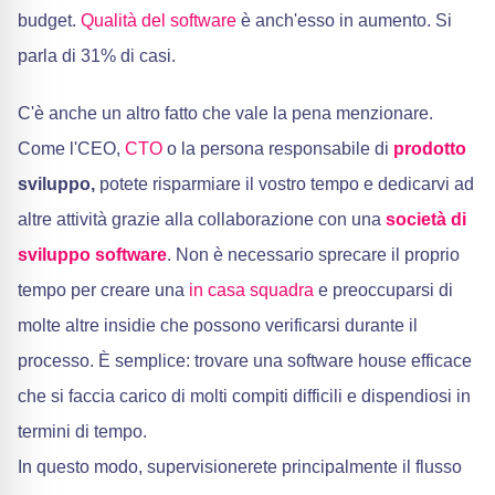
budget.
Qualità del software
è anch'esso in aumento. Si
parla di 31% di casi.
C'è anche un altro fatto che vale la pena menzionare.
Come l'CEO,
CTO
o la persona responsabile di
prodotto
sviluppo,
potete risparmiare il vostro tempo e dedicarvi ad
altre attività grazie alla collaborazione con una
società di
sviluppo software
. Non è necessario sprecare il proprio
tempo per creare una
in casa
squadra
e preoccuparsi di
molte altre insidie che possono verificarsi durante il
processo. È semplice: trovare una software house efficace
che si faccia carico di molti compiti difficili e dispendiosi in
termini di tempo.
In questo modo, supervisionerete principalmente il flusso