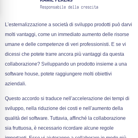
KAMIL FERENS
Responsabile della crescita
L'esternalizzazione a società di sviluppo prodotti può darvi
molti vantaggi, come un immediato aumento delle risorse
umane e delle competenze di veri professionisti. E se vi
dicessi che potete trarre ancora più vantaggi da questa
collaborazione? Sviluppando un prodotto insieme a una
software house, potete raggiungere molti obiettivi
aziendali.
Questo accordo si traduce nell'accelerazione dei tempi di
sviluppo, nella riduzione dei costi e nell'aumento della
qualità del software. Tuttavia, affinché la collaborazione
sia fruttuosa, è necessario ricordare alcune regole
importanti. Esse vi aiuteranno a collaborare in modo più