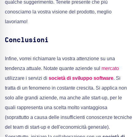
qualche suggerimento. Tenete presente che più
conosciamo la vostra visione del prodotto, meglio
lavoriamo!
Conclusioni
Infine, vorrei richiamare la vostra attenzione su una
tendenza attuale. Notate quante aziende sul
mercato
utilizzare i servizi di
società di sviluppo software
. Si
tratta di un fenomeno in costante crescita. Si applica non
solo alle grandi aziende, ma anche alle start-up, per le
quali rappresenta una scelta molto vantaggiosa
(soprattutto a causa delle insufficienti conoscenze tecniche
del team di start-up e dell'economicità generale).
Soprattutto, iniziare la collaborazione con un
società di