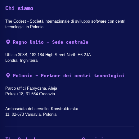
Chi siamo
The Codest - Società internazionale di sviluppo software con centri
tecnologici in Polonia.
Regno Unito - Sede centrale
Ufficio 303B, 182-184 High Street North E6 2JA
Londra, Inghilterra
Polonia - Partner dei centri tecnologici
Parco uffici Fabryczna, Aleja
Pokoju 18, 31-564 Cracovia
Ambasciata del cervello, Konstruktorska
11, 02-673 Varsavia, Polonia