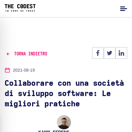
TORNA INDIETRO
2021-08-19
Collaborare con una società
di sviluppo software: Le
migliori pratiche