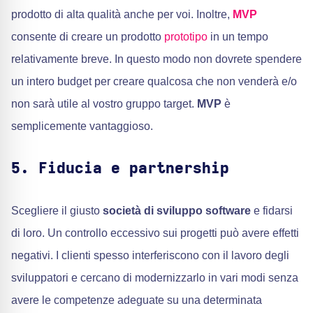
prodotto di alta qualità anche per voi. Inoltre,
MVP
consente di creare un prodotto
prototipo
in un tempo
relativamente breve. In questo modo non dovrete spendere
un intero budget per creare qualcosa che non venderà e/o
non sarà utile al vostro gruppo target.
MVP
è
semplicemente vantaggioso.
5. Fiducia e partnership
Scegliere il giusto
società di sviluppo software
e fidarsi
di loro. Un controllo eccessivo sui progetti può avere effetti
negativi. I clienti spesso interferiscono con il lavoro degli
sviluppatori e cercano di modernizzarlo in vari modi senza
avere le competenze adeguate su una determinata