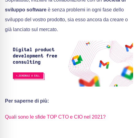
sviluppo software
è senza problemi in ogni fase dello
sviluppo del vostro prodotto, sia esso ancora da creare o
già lanciato sul mercato.
Per saperne di più:
Quali sono le sfide TOP CTO e CIO nel 2021?