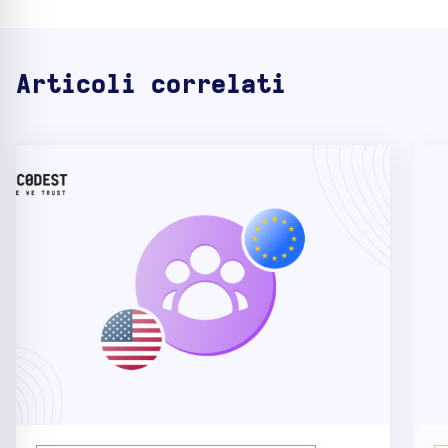
Articoli correlati