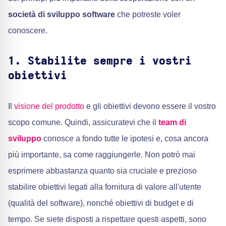
società di sviluppo software
che potreste voler
conoscere.
1. Stabilite sempre i vostri
obiettivi
Il
visione del prodotto
e gli obiettivi devono essere il vostro
scopo comune. Quindi, assicuratevi che il
team di
sviluppo
conosce a fondo tutte le ipotesi e, cosa ancora
più importante, sa come raggiungerle. Non potrò mai
esprimere abbastanza quanto sia cruciale e prezioso
stabilire obiettivi legati alla fornitura di valore all'utente
(qualità del software), nonché obiettivi di budget e di
tempo. Se siete disposti a rispettare questi aspetti, sono