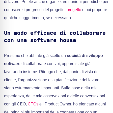
di lavoro. Potete anche organizzare riunioni periodiche per
conoscere i progressi del progetto.
progetto
e poi proporre
qualche suggerimento, se necessario.
Un modo efficace di collaborare
con una software house
Presumo che abbiate già scelto un
società di sviluppo
software
di collaborare con voi, oppure state già
lavorando insieme. Ritengo che, dal punto di vista del
cliente, l'organizzazione e la pianificazione del lavoro
siano estremamente importanti. Sulla base della mia
esperienza, delle mie osservazioni e delle conversazioni
con gli CEO,
CTOs
e i Product Owner, ho elencato alcuni
dei principi più importanti della cooperazione con un