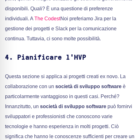
disponibili. Quali? È una questione di preferenze
individuali. A
The Codest
Noi preferiamo Jira per la
gestione dei progetti e Slack per la comunicazione
continua. Tuttavia, ci sono molte possibilità.
4. Pianificare l'MVP
Questa sezione si applica ai progetti creati ex novo. La
collaborazione con un
società di sviluppo software
è
particolarmente vantaggioso in questi casi. Perché?
Innanzitutto, un
società di sviluppo software
può fornirvi
sviluppatori e professionisti che conoscono varie
tecnologie e hanno esperienza in molti progetti. Ciò
significa che hanno le conoscenze sufficienti per creare un