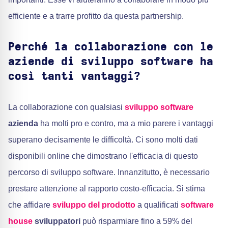
efficiente e a trarre profitto da questa partnership.
Perché la collaborazione con le
aziende di sviluppo software ha
così tanti vantaggi?
La collaborazione con qualsiasi
sviluppo software
azienda
ha molti pro e contro, ma a mio parere i vantaggi
superano decisamente le difficoltà. Ci sono molti dati
disponibili online che dimostrano l'efficacia di questo
percorso di sviluppo software. Innanzitutto, è necessario
prestare attenzione al rapporto costo-efficacia. Si stima
che affidare
sviluppo del prodotto
a qualificati
software
house
sviluppatori
può risparmiare fino a 59% del