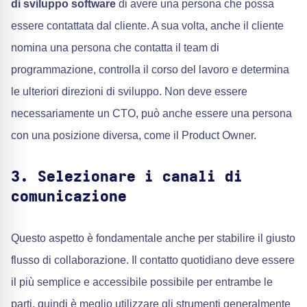
di sviluppo software
di avere una persona che possa
essere contattata dal cliente. A sua volta, anche il cliente
nomina una persona che contatta il team di
programmazione, controlla il corso del lavoro e determina
le ulteriori direzioni di sviluppo. Non deve essere
necessariamente un CTO, può anche essere una persona
con una posizione diversa, come il Product Owner.
3. Selezionare i canali di
comunicazione
Questo aspetto è fondamentale anche per stabilire il giusto
flusso di collaborazione. Il contatto quotidiano deve essere
il più semplice e accessibile possibile per entrambe le
parti, quindi è meglio utilizzare gli strumenti generalmente