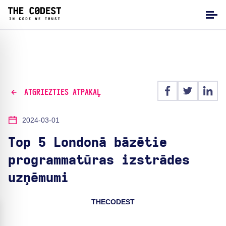
ATGRIEZTIES ATPAKAĻ
2024-03-01
Top 5 Londonā bāzētie
programmatūras izstrādes
uzņēmumi
THECODEST