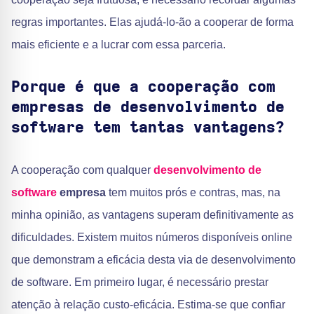
regras importantes. Elas ajudá-lo-ão a cooperar de forma
mais eficiente e a lucrar com essa parceria.
Porque é que a cooperação com
empresas de desenvolvimento de
software tem tantas vantagens?
A cooperação com qualquer
desenvolvimento de
software
empresa
tem muitos prós e contras, mas, na
minha opinião, as vantagens superam definitivamente as
dificuldades. Existem muitos números disponíveis online
que demonstram a eficácia desta via de desenvolvimento
de software. Em primeiro lugar, é necessário prestar
atenção à relação custo-eficácia. Estima-se que confiar