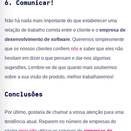
6. Comunicar!
Não há nada mais importante do que estabelecer uma
relação de trabalho correta entre o cliente e o
empresa de
desenvolvimento de software
. Queremos simplesmente
que os nossos clientes confiem
nós
e saber que eles não
hesitam em dizer o que pensam e dar-nos algumas
sugestões. Lembre-se de que quanto mais soubermos
sobre a sua visão do produto, melhor trabalharemos!
Conclusões
Por último, gostaria de chamar a vossa atenção para uma
tendência atual. Reparem no número de empresas do
sector
mercado
utilizar os serviços de
empresas de