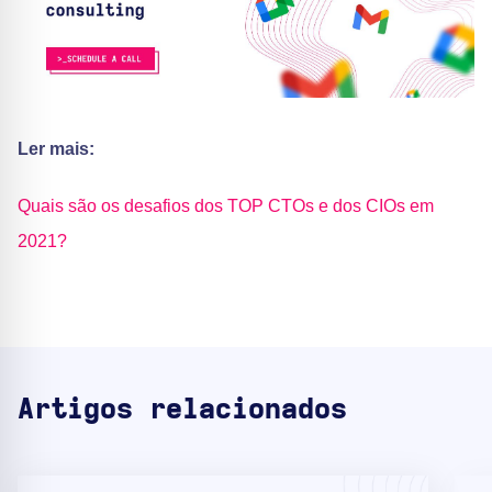
Ler mais:
Quais são os desafios dos TOP CTOs e dos CIOs em
2021?
Artigos relacionados