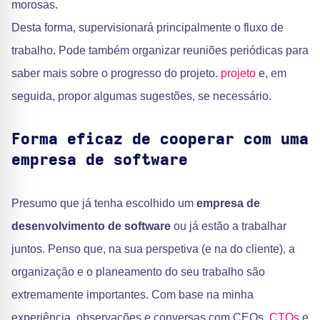
morosas.
Desta forma, supervisionará principalmente o fluxo de
trabalho. Pode também organizar reuniões periódicas para
saber mais sobre o progresso do projeto.
projeto
e, em
seguida, propor algumas sugestões, se necessário.
Forma eficaz de cooperar com uma
empresa de software
Presumo que já tenha escolhido um
empresa de
desenvolvimento de software
ou já estão a trabalhar
juntos. Penso que, na sua perspetiva (e na do cliente), a
organização e o planeamento do seu trabalho são
extremamente importantes. Com base na minha
experiência, observações e conversas com CEOs,
CTOs
e