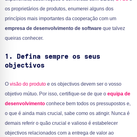
os proprietários de produtos, enumerei alguns dos
princípios mais importantes da cooperação com um
empresa de desenvolvimento de software
que talvez
queiras conhecer.
1. Defina sempre os seus
objectivos
O
visão do produto
e os objectivos devem ser o vosso
objetivo mútuo. Por isso, certifique-se de que o
equipa de
desenvolvimento
conhece bem todos os pressupostos e,
o que é ainda mais crucial, sabe como os atingir. Nunca é
demais referir o quão crucial e valioso é estabelecer
objectivos relacionados com a entrega de valor ao