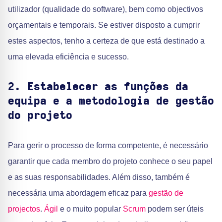
utilizador (qualidade do software), bem como objectivos
orçamentais e temporais. Se estiver disposto a cumprir
estes aspectos, tenho a certeza de que está destinado a
uma elevada eficiência e sucesso.
2. Estabelecer as funções da
equipa e a metodologia de gestão
do projeto
Para gerir o processo de forma competente, é necessário
garantir que cada membro do projeto conhece o seu papel
e as suas responsabilidades. Além disso, também é
necessária uma abordagem eficaz para
gestão de
projectos
.
Ágil
e o muito popular
Scrum
podem ser úteis