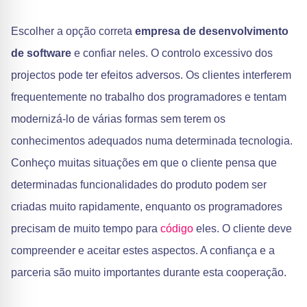
Escolher a opção correta
empresa de desenvolvimento
de software
e confiar neles. O controlo excessivo dos
projectos pode ter efeitos adversos. Os clientes interferem
frequentemente no trabalho dos programadores e tentam
modernizá-lo de várias formas sem terem os
conhecimentos adequados numa determinada tecnologia.
Conheço muitas situações em que o cliente pensa que
determinadas funcionalidades do produto podem ser
criadas muito rapidamente, enquanto os programadores
precisam de muito tempo para
código
eles. O cliente deve
compreender e aceitar estes aspectos. A confiança e a
parceria são muito importantes durante esta cooperação.