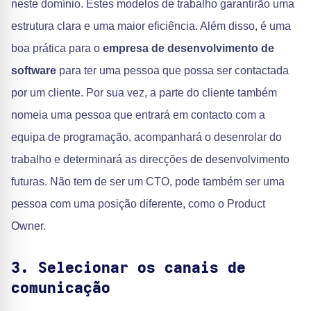
neste domínio. Estes modelos de trabalho garantirão uma
estrutura clara e uma maior eficiência. Além disso, é uma
boa prática para o
empresa de desenvolvimento de
software
para ter uma pessoa que possa ser contactada
por um cliente. Por sua vez, a parte do cliente também
nomeia uma pessoa que entrará em contacto com a
equipa de programação, acompanhará o desenrolar do
trabalho e determinará as direcções de desenvolvimento
futuras. Não tem de ser um CTO, pode também ser uma
pessoa com uma posição diferente, como o Product
Owner.
3. Selecionar os canais de
comunicação