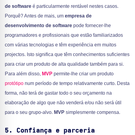
de software
é particularmente rentável nestes casos.
Porquê? Antes de mais, um
empresa de
desenvolvimento de software
pode fornecer-lhe
programadores e profissionais que estão familiarizados
com várias tecnologias e têm experiência em muitos
projectos. Isto significa que têm conhecimentos suficientes
para criar um produto de alta qualidade também para si.
Para além disso,
MVP
permite-lhe criar um produto
protótipo
num período de tempo relativamente curto. Desta
forma, não terá de gastar todo o seu orçamento na
elaboração de algo que não venderá e/ou não será útil
para o seu grupo-alvo.
MVP
simplesmente compensa.
5. Confiança e parceria