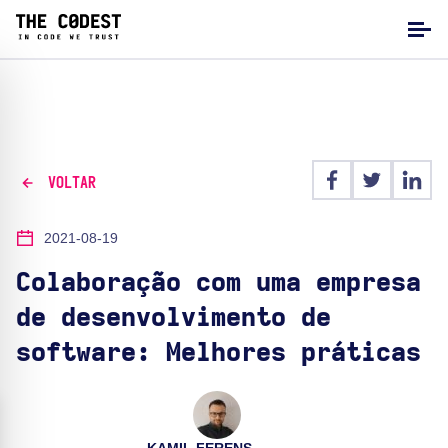
VOLTAR
2021-08-19
Colaboração com uma empresa
de desenvolvimento de
software: Melhores práticas