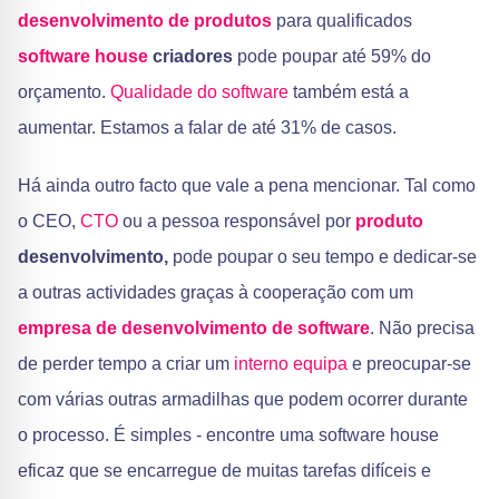
desenvolvimento de produtos
para qualificados
software house
criadores
pode poupar até 59% do
orçamento.
Qualidade do software
também está a
aumentar. Estamos a falar de até 31% de casos.
Há ainda outro facto que vale a pena mencionar. Tal como
o CEO,
CTO
ou a pessoa responsável por
produto
desenvolvimento,
pode poupar o seu tempo e dedicar-se
a outras actividades graças à cooperação com um
empresa de desenvolvimento de software
. Não precisa
de perder tempo a criar um
interno
equipa
e preocupar-se
com várias outras armadilhas que podem ocorrer durante
o processo. É simples - encontre uma software house
eficaz que se encarregue de muitas tarefas difíceis e