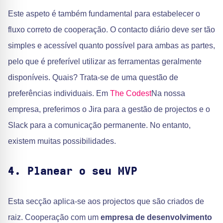
Este aspeto é também fundamental para estabelecer o
fluxo correto de cooperação. O contacto diário deve ser tão
simples e acessível quanto possível para ambas as partes,
pelo que é preferível utilizar as ferramentas geralmente
disponíveis. Quais? Trata-se de uma questão de
preferências individuais. Em
The Codest
Na nossa
empresa, preferimos o Jira para a gestão de projectos e o
Slack para a comunicação permanente. No entanto,
existem muitas possibilidades.
4. Planear o seu MVP
Esta secção aplica-se aos projectos que são criados de
raiz. Cooperação com um
empresa de desenvolvimento