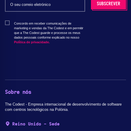
Concordo em receber comunicações de
marketing e vendas da The Codest e em permitir
que a The Codest guarde e processe os meus
dados pessoais conforme explicado no nosso
Política de privacidade.
Sobre nós
The Codest - Empresa internacional de desenvolvimento de software
com centros tecnológicos na Polónia.
Reino Unido - Sede