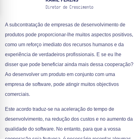
KAMIL FERENS
Diretor de Crescimento
A subcontratação de empresas de desenvolvimento de
produtos pode proporcionar-lhe muitos aspectos positivos,
como um reforço imediato dos recursos humanos e da
experiência de verdadeiros profissionais. E se eu lhe
disser que pode beneficiar ainda mais dessa cooperação?
Ao desenvolver um produto em conjunto com uma
empresa de software, pode atingir muitos objectivos
comerciais.
Este acordo traduz-se na aceleração do tempo de
desenvolvimento, na redução dos custos e no aumento da
qualidade do software. No entanto, para que a vossa
cooperação seja frutuosa, é necessário recordar algumas