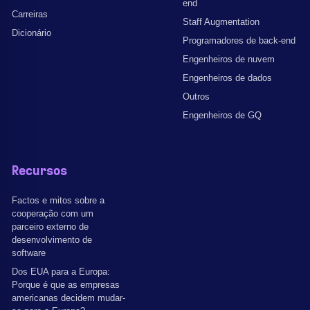
end
Carreiras
Staff Augmentation
Dicionário
Programadores de back-end
Engenheiros de nuvem
Engenheiros de dados
Outros
Engenheiros de GQ
Recursos
Factos e mitos sobre a
cooperação com um
parceiro externo de
desenvolvimento de
software
Dos EUA para a Europa:
Porque é que as empresas
americanas decidem mudar-