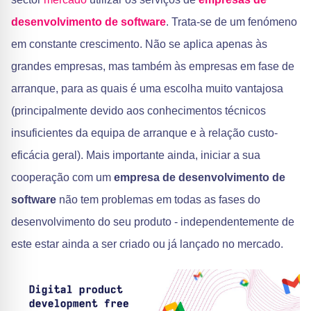
desenvolvimento de software
. Trata-se de um fenómeno
em constante crescimento. Não se aplica apenas às
grandes empresas, mas também às empresas em fase de
arranque, para as quais é uma escolha muito vantajosa
(principalmente devido aos conhecimentos técnicos
insuficientes da equipa de arranque e à relação custo-
eficácia geral). Mais importante ainda, iniciar a sua
cooperação com um
empresa de desenvolvimento de
software
não tem problemas em todas as fases do
desenvolvimento do seu produto - independentemente de
este estar ainda a ser criado ou já lançado no mercado.