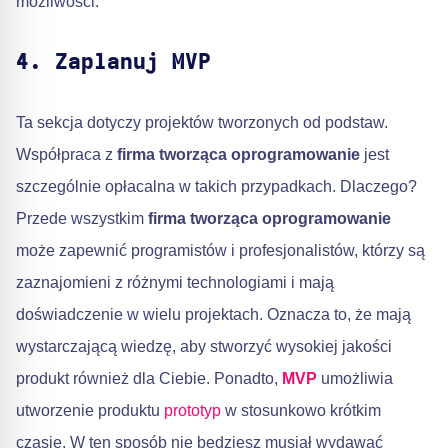
możliwości.
4. Zaplanuj MVP
Ta sekcja dotyczy projektów tworzonych od podstaw.
Współpraca z
firma tworząca oprogramowanie
jest
szczególnie opłacalna w takich przypadkach. Dlaczego?
Przede wszystkim
firma tworząca oprogramowanie
może zapewnić programistów i profesjonalistów, którzy są
zaznajomieni z różnymi technologiami i mają
doświadczenie w wielu projektach. Oznacza to, że mają
wystarczającą wiedzę, aby stworzyć wysokiej jakości
produkt również dla Ciebie. Ponadto,
MVP
umożliwia
utworzenie produktu
prototyp
w stosunkowo krótkim
czasie. W ten sposób nie będziesz musiał wydawać