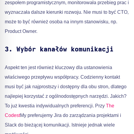
zespołem programistycznym, monitorowała przebieg prac i
wyznaczała dalsze kierunki rozwoju. Nie musi to być CTO,
może to być również osoba na innym stanowisku, np.
Product Owner.
3. Wybór kanałów komunikacji
Aspekt ten jest również kluczowy dla ustanowienia
właściwego przepływu współpracy. Codzienny kontakt
musi być jak najprostszy i dostępny dla obu stron, dlatego
najlepiej korzystać z ogólnodostępnych narzędzi. Jakich?
To już kwestia indywidualnych preferencji. Przy
The
Codest
My preferujemy Jira do zarządzania projektami i
Slack do bieżącej komunikacji. Istnieje jednak wiele