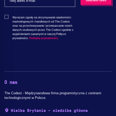
Wyrażam zgodę na otrzymywanie wiadomości
marketingowych i handlowych od The Codest
oraz na przechowywanie i przetwarzanie moich
danych osobowych przez The Codest zgodnie z
wyjaśnieniami zawartymi w naszej Polityce
prywatności.
Polityka prywatności.
O nas
The Codest - Międzynarodowa firma programistyczna z centrami
technologicznymi w Polsce.
Wielka Brytania - siedziba główna