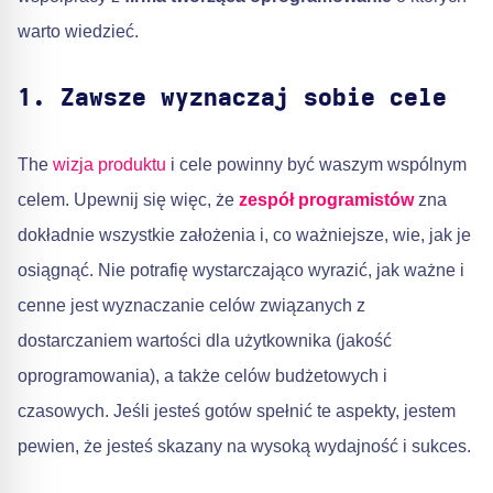
warto wiedzieć.
1. Zawsze wyznaczaj sobie cele
The
wizja produktu
i cele powinny być waszym wspólnym
celem. Upewnij się więc, że
zespół programistów
zna
dokładnie wszystkie założenia i, co ważniejsze, wie, jak je
osiągnąć. Nie potrafię wystarczająco wyrazić, jak ważne i
cenne jest wyznaczanie celów związanych z
dostarczaniem wartości dla użytkownika (jakość
oprogramowania), a także celów budżetowych i
czasowych. Jeśli jesteś gotów spełnić te aspekty, jestem
pewien, że jesteś skazany na wysoką wydajność i sukces.