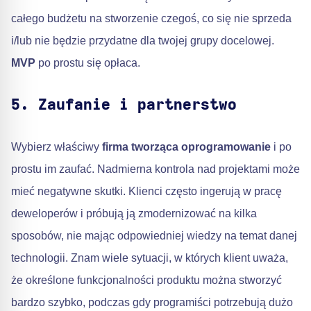
całego budżetu na stworzenie czegoś, co się nie sprzeda
i/lub nie będzie przydatne dla twojej grupy docelowej.
MVP
po prostu się opłaca.
5. Zaufanie i partnerstwo
Wybierz właściwy
firma tworząca oprogramowanie
i po
prostu im zaufać. Nadmierna kontrola nad projektami może
mieć negatywne skutki. Klienci często ingerują w pracę
deweloperów i próbują ją zmodernizować na kilka
sposobów, nie mając odpowiedniej wiedzy na temat danej
technologii. Znam wiele sytuacji, w których klient uważa,
że określone funkcjonalności produktu można stworzyć
bardzo szybko, podczas gdy programiści potrzebują dużo