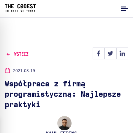
WSTECZ
2021-08-19
Współpraca z firmą
programistyczną: Najlepsze
praktyki