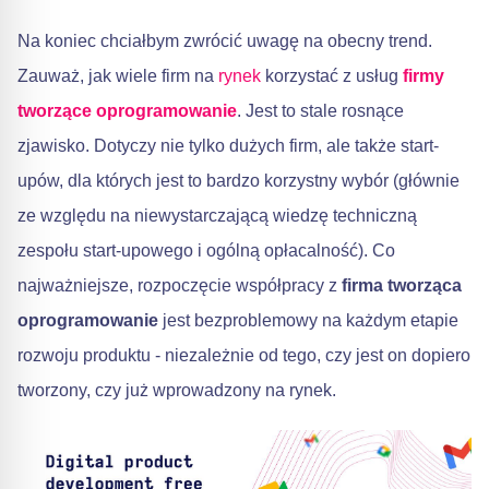
Na koniec chciałbym zwrócić uwagę na obecny trend.
Zauważ, jak wiele firm na
rynek
korzystać z usług
firmy
tworzące oprogramowanie
. Jest to stale rosnące
zjawisko. Dotyczy nie tylko dużych firm, ale także start-
upów, dla których jest to bardzo korzystny wybór (głównie
ze względu na niewystarczającą wiedzę techniczną
zespołu start-upowego i ogólną opłacalność). Co
najważniejsze, rozpoczęcie współpracy z
firma tworząca
oprogramowanie
jest bezproblemowy na każdym etapie
rozwoju produktu - niezależnie od tego, czy jest on dopiero
tworzony, czy już wprowadzony na rynek.