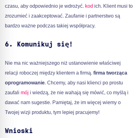
czasu, aby odpowiednio je wdrożyć.
kod
ich. Klient musi to
zrozumieć i zaakceptować. Zaufanie i partnerstwo są
bardzo ważne podczas takiej współpracy.
6. Komunikuj się!
Nie ma nic ważniejszego niż ustanowienie właściwej
relacji roboczej między klientem a firmą.
firma tworząca
oprogramowanie
. Chcemy, aby nasi klienci po prostu
zaufali
mój
i wiedzą, że nie wahają się mówić, co myślą i
dawać nam sugestie. Pamiętaj, że im więcej wiemy o
Twojej wizji produktu, tym lepiej pracujemy!
Wnioski