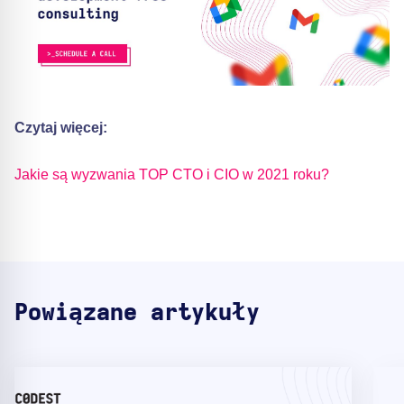
Czytaj więcej:
Jakie są wyzwania TOP CTO i CIO w 2021 roku?
Powiązane artykuły