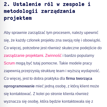
2. Ustalenie ról w zespole i
metodologii zarządzania
projektem
Aby sprawnie zarządzać tym procesem, należy upewnić
się, że każdy członek projektu zna swoją rolę i obowiązki.
Co więcej, potrzebne jest również skuteczne podejście do
zarządzanie projektami
.
Zwinność
i bardzo popularny
Scrum
mogą być tutaj pomocne. Takie modele pracy
zapewnią przejrzystą strukturę team i wyższą wydajność.
Co więcej, jest to dobra praktyka dla
firma tworząca
oprogramowanie
mieć jedną osobę, z którą klient może
się kontaktować. Z kolei po stronie klienta również
wyznacza się osobę, która będzie kontaktowała się z