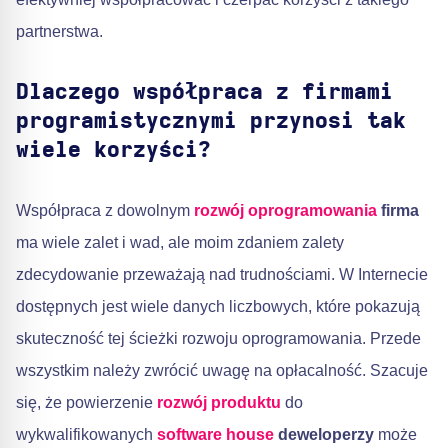
partnerstwa.
Dlaczego współpraca z firmami
programistycznymi przynosi tak
wiele korzyści?
Współpraca z dowolnym
rozwój oprogramowania
firma
ma wiele zalet i wad, ale moim zdaniem zalety
zdecydowanie przeważają nad trudnościami. W Internecie
dostępnych jest wiele danych liczbowych, które pokazują
skuteczność tej ścieżki rozwoju oprogramowania. Przede
wszystkim należy zwrócić uwagę na opłacalność. Szacuje
się, że powierzenie
rozwój produktu
do
wykwalifikowanych
software house
deweloperzy
może