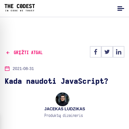
GRĮŽTI ATGAL
2021-08-31
Kada naudoti JavaScript?
JACEKAS LUDZIKAS
Produktų dizaineris