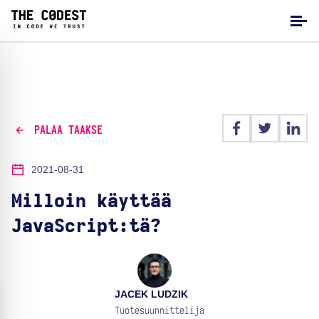
PALAA TAAKSE
2021-08-31
Milloin käyttää
JavaScript:tä?
JACEK LUDZIK
Tuotesuunnittelija