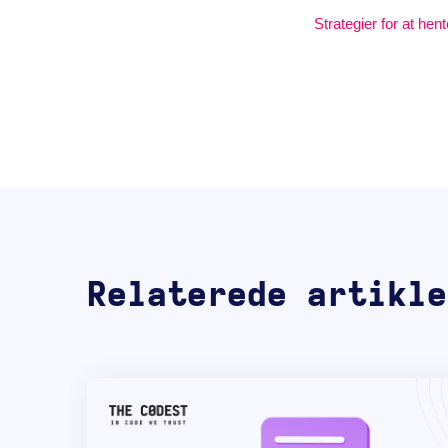
Strategier for at hen
Relaterede artikle