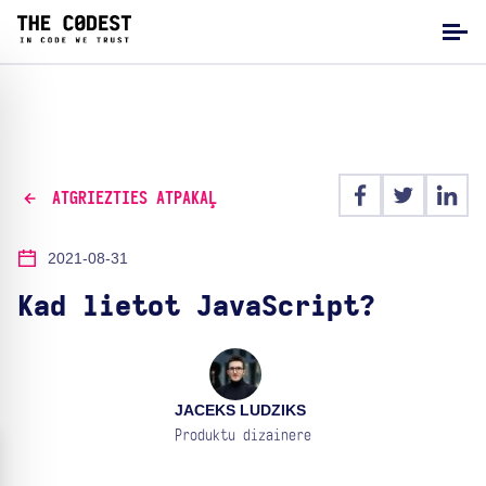
ATGRIEZTIES ATPAKAĻ
2021-08-31
Kad lietot JavaScript?
JACEKS LUDZIKS
Produktu dizainere