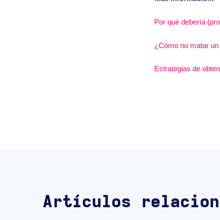
Por qué debería (pro
¿Cómo no matar un p
Estrategias de obte
Artículos relacion