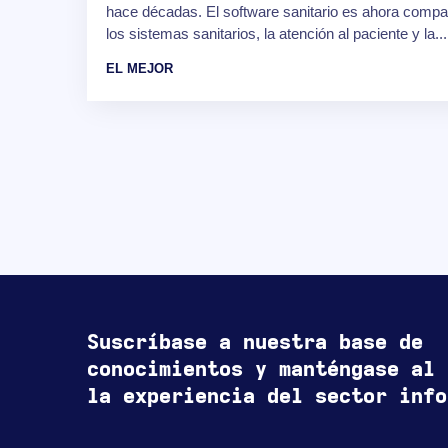
hace décadas. El software sanitario es ahora compat
los sistemas sanitarios, la atención al paciente y la...
EL MEJOR
Suscríbase a nuestra base de
conocimientos y manténgase al 
la experiencia del sector info