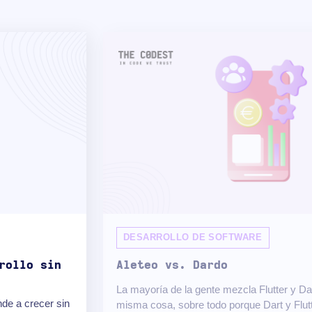
DESARROLLO DE SOFTWARE
rollo sin
Aleteo vs. Dardo
La mayoría de la gente mezcla Flutter y Da
de a crecer sin
misma cosa, sobre todo porque Dart y Flutt