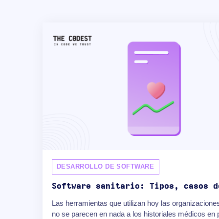
DESARROLLO DE SOFTWARE
Software sanitario: Tipos, casos d
Las herramientas que utilizan hoy las organizaciones
no se parecen en nada a los historiales médicos en 