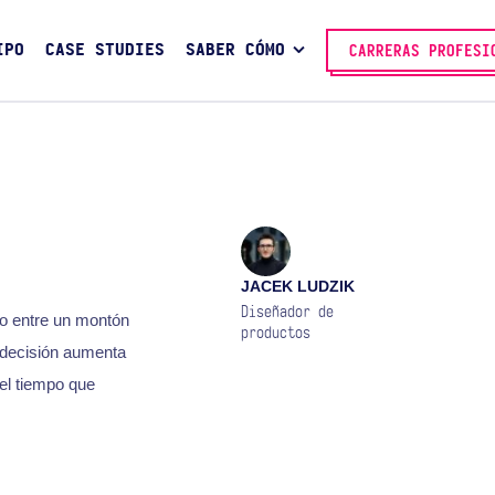
IPO
CASE STUDIES
SABER CÓMO
CARRERAS PROFESI
JACEK LUDZIK
Diseñador de
o entre un montón
productos
 decisión aumenta
 el tiempo que