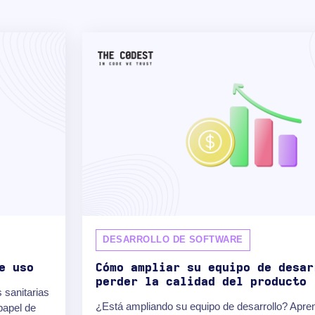
DESARROLLO DE SOFTWARE
e uso
Cómo ampliar su equipo de desar
perder la calidad del producto
 sanitarias
¿Está ampliando su equipo de desarrollo? Apren
papel de