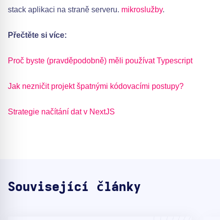
stack aplikaci na straně serveru.
mikroslužby
.
Přečtěte si více:
Proč byste (pravděpodobně) měli používat Typescript
Jak nezničit projekt špatnými kódovacími postupy?
Strategie načítání dat v NextJS
Související články