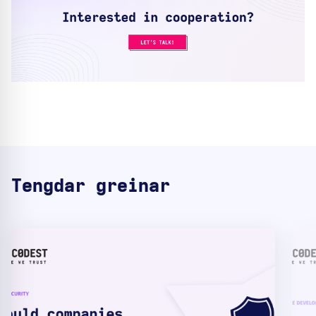
Tengdar greinar