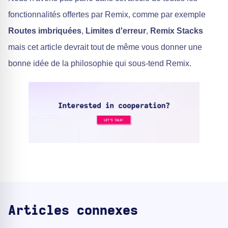
fonctionnalités offertes par Remix, comme par exemple
Routes imbriquées
,
Limites d'erreur
,
Remix Stacks
mais cet article devrait tout de même vous donner une
bonne idée de la philosophie qui sous-tend Remix.
Articles connexes