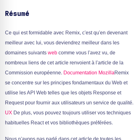
Résumé
Ce qui est formidable avec Remix, c'est qu'en devenant
meilleur avec lui, vous deviendrez meilleur dans les
domaines suivants
web
comme vous l'avez vu, de
nombreux liens de cet article renvoient à l'article de la
Commission européenne.
Documentation Mozilla
Remix
se concentre sur les principes fondamentaux du Web et
utilise les API Web telles que les objets Response et
Request pour fournir aux utilisateurs un service de qualité.
UX
De plus, vous pouvez toujours utiliser vos techniques
habituelles React et vos bibliothèques préférées.
Nous n'avons pas parlé dans cet article de toutes les