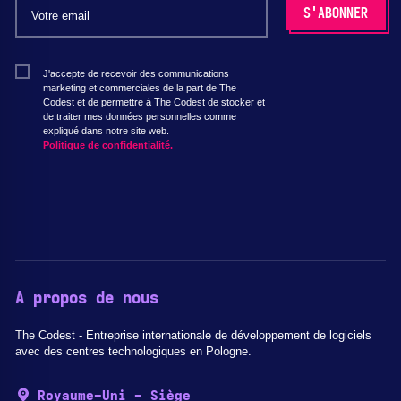
J'accepte de recevoir des communications
marketing et commerciales de la part de The
Codest et de permettre à The Codest de stocker et
de traiter mes données personnelles comme
expliqué dans notre site web.
Politique de confidentialité.
A propos de nous
The Codest - Entreprise internationale de développement de logiciels
avec des centres technologiques en Pologne.
Royaume-Uni - Siège