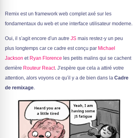
Remix est un framework web complet axé sur les
fondamentaux du web et une interface utilisateur moderne.
Oui, il s'agit encore d'un autre
JS
mais restez-y un peu
plus longtemps car ce cadre est conçu par
Michael
Jackson
et
Ryan Florence
les petits malins qui se cachent
derrière
Routeur React
. J'espère que cela a attiré votre
attention, alors voyons ce qu'il y a de bien dans la
Cadre
de remixage
.