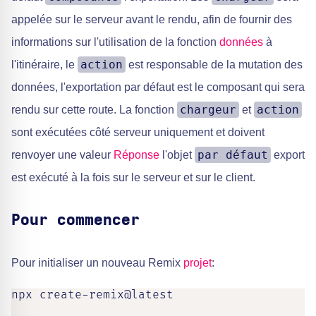
appelée sur le serveur avant le rendu, afin de fournir des
informations sur l'utilisation de la fonction
données
à
action
l'itinéraire, le
est responsable de la mutation des
données, l'exportation par défaut est le composant qui sera
chargeur
action
rendu sur cette route. La fonction
et
sont exécutées côté serveur uniquement et doivent
par défaut
renvoyer une valeur
Réponse
l'objet
export
est exécuté à la fois sur le serveur et sur le client.
Pour commencer
Pour initialiser un nouveau Remix
projet
:
npx create-remix@latest
