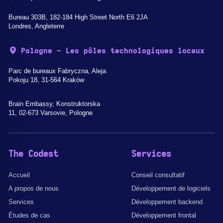
Bureau 303B, 182-184 High Street North E6 2JA
Londres, Angleterre
Pologne - Les pôles technologiques locaux
Parc de bureaux Fabryczna, Aleja
Pokoju 18, 31-564 Kraków
Brain Embassy, Konstruktorska
11, 02-673 Varsovie, Pologne
The Codest
Services
Accueil
Conseil consultatif
A propos de nous
Développement de logiciels
Services
Développement backend
Études de cas
Développement frontal