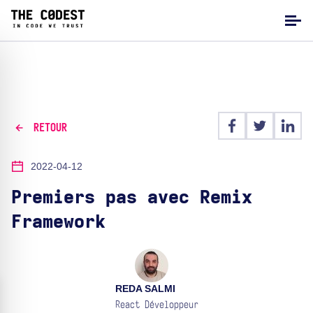
RETOUR
2022-04-12
Premiers pas avec Remix
Framework
REDA SALMI
React Développeur