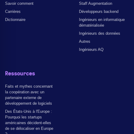
Savoir comment
Staff Augmentation
Carrières
Développeurs backend
Dictionnaire
Ingénieurs en informatique
dématérialisée
Ingénieurs des données
Autres
Ingénieurs AQ
Ressources
Faits et mythes concernant
la coopération avec un
partenaire externe de
développement de logiciels
Des États-Unis à l'Europe :
Pourquoi les startups
américaines décident-elles
de se délocaliser en Europe