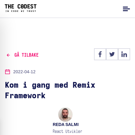
GÅ TILBAKE
2022-04-12
Kom i gang med Remix
Framework
REDA SALMI
React Utvikler