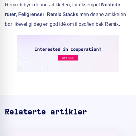
Remix tilbyr i denne artikkelen, for eksempel
Nestede
ruter
,
Feilgrenser
,
Remix Stacks
men denne artikkelen
bør likevel gi deg en god idé om filosofien bak Remix.
Relaterte artikler