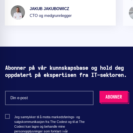
JAKUB JAKUBOWICZ
CTO og medgrunnlegger
Abonner på vår kunnskapsbase og hold deg
oppdatert på ekspertisen fra IT-sektoren.
Jeg samtykker til å motta markedsførings- og
salgskommunikasjon fra The Codest og til at The
Codest kan lagre og behandle mine
personopplysninger som forklart i vår