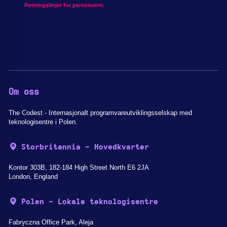
Retningslinjer for personvern.
Om oss
The Codest - Internasjonalt programvareutviklingsselskap med
teknologisentre i Polen.
Storbritannia - Hovedkvarter
Kontor 303B, 182-184 High Street North E6 2JA
London, England
Polen - Lokale teknologisentre
Fabryczna Office Park, Aleja