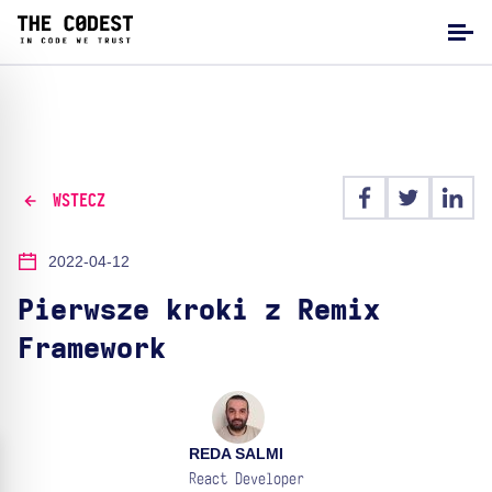
WSTECZ
2022-04-12
Pierwsze kroki z Remix
Framework
REDA SALMI
React Developer