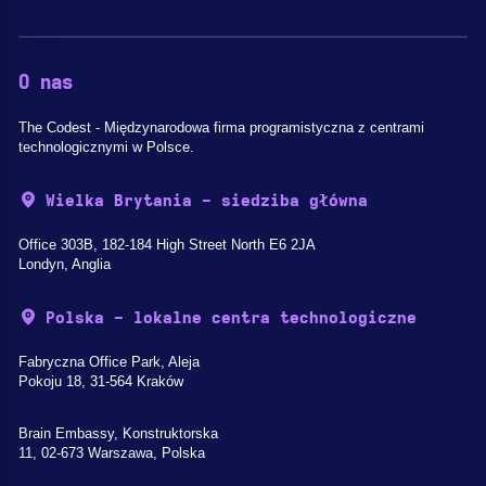
O nas
The Codest - Międzynarodowa firma programistyczna z centrami
technologicznymi w Polsce.
Wielka Brytania - siedziba główna
Office 303B, 182-184 High Street North E6 2JA
Londyn, Anglia
Polska - lokalne centra technologiczne
Fabryczna Office Park, Aleja
Pokoju 18, 31-564 Kraków
Brain Embassy, Konstruktorska
11, 02-673 Warszawa, Polska