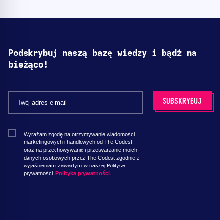
Podskrybuj naszą bazę wiedzy i bądź na
bieżąco!
Wyrażam zgodę na otrzymywanie wiadomości
marketingowych i handlowych od The Codest
oraz na przechowywanie i przetwarzanie moich
danych osobowych przez The Codest zgodnie z
wyjaśnieniami zawartymi w naszej Polityce
prywatności.
Polityka prywatności.