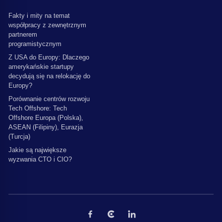
Fakty i mity na temat
współpracy z zewnętrznym
partnerem
programistycznym
Z USA do Europy: Dlaczego
amerykańskie startupy
decydują się na relokację do
Europy?
Porównanie centrów rozwoju
Tech Offshore: Tech
Offshore Europa (Polska),
ASEAN (Filipiny), Eurazja
(Turcja)
Jakie są największe
wyzwania CTO i CIO?