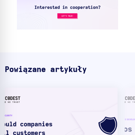
Powiązane artykuły