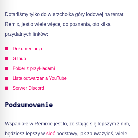
Dotarliśmy tylko do wierzchołka góry lodowej na temat
Remix, jest o wiele więcej do poznania, oto kilka
przydatnych linków:
Dokumentacja
Github
Folder z przykładami
Lista odtwarzania YouTube
Serwer Discord
Podsumowanie
Wspaniałe w Remixie jest to, że stając się lepszym z nim,
będziesz lepszy w
sieć
podstawy, jak zauważyłeś, wiele