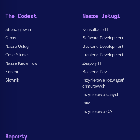
The Codest
Nasze Usługi
Strona główna
Konsultacje IT
O nas
Software Development
Nasze Usługi
Backend Development
Case Studies
Frontend Development
Nasze Know How
Zespoły IT
Kariera
Backend Dev
Słownik
Inżynierowie rozwiązań
chmurowych
Inżynierowie danych
Inne
Inżynierowie QA
Raporty