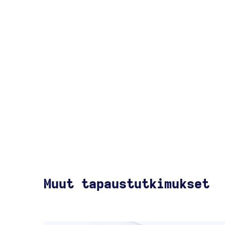
Muut tapaustutkimukset