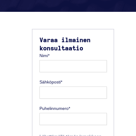
Varaa ilmainen
konsultaatio
Nimi*
Sähköposti*
Puhelinnumero*