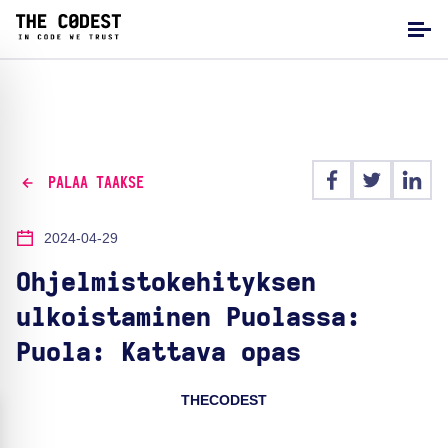
PALAA TAAKSE
2024-04-29
Ohjelmistokehityksen
ulkoistaminen Puolassa:
Puola: Kattava opas
THECODEST