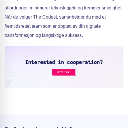
utfordringer, minimerer teknisk gjeld og fremmer smidighet.
Når du velger The Codest, samarbeider du med et
fremtidsrettet team som er opptatt av din digitale
transformasjon og langsiktige suksess.