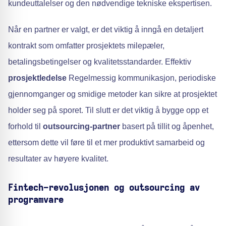
kundeuttalelser og den nødvendige tekniske ekspertisen.
Når en partner er valgt, er det viktig å inngå en detaljert
kontrakt som omfatter prosjektets milepæler,
betalingsbetingelser og kvalitetsstandarder. Effektiv
prosjektledelse
Regelmessig kommunikasjon, periodiske
gjennomganger og smidige metoder kan sikre at prosjektet
holder seg på sporet. Til slutt er det viktig å bygge opp et
forhold til
outsourcing-partner
basert på tillit og åpenhet,
ettersom dette vil føre til et mer produktivt samarbeid og
resultater av høyere kvalitet.
Fintech-revolusjonen og outsourcing av
programvare