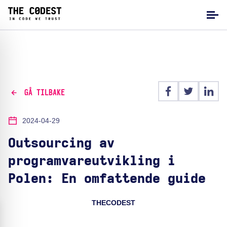
GÅ TILBAKE
2024-04-29
Outsourcing av
programvareutvikling i
Polen: En omfattende guide
THECODEST