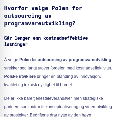
Hvorfor velge Polen for
outsourcing av
programvareutvikling?
Går lenger enn kostnadseffektive
løsninger
Å velge
Polen
for
outsourcing av programvareutvikling
strekker seg langt utover fordelen med kostnadseffektivitet.
Polske utviklere
bringer en blanding av innovasjon,
kvalitet og teknisk dyktighet til bordet.
De er ikke bare tjenesteleverandører, men strategiske
partnere som bidrar til konseptualisering og videreutvikling
av prosjekter. Bedriftene drar nytte av den høye