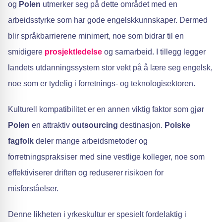
og
Polen
utmerker seg på dette området med en
arbeidsstyrke som har gode engelskkunnskaper. Dermed
blir språkbarrierene minimert, noe som bidrar til en
smidigere
prosjektledelse
og samarbeid. I tillegg legger
landets utdanningssystem stor vekt på å lære seg engelsk,
noe som er tydelig i forretnings- og teknologisektoren.
Kulturell kompatibilitet er en annen viktig faktor som gjør
Polen
en attraktiv
outsourcing
destinasjon.
Polske
fagfolk
deler mange arbeidsmetoder og
forretningspraksiser med sine vestlige kolleger, noe som
effektiviserer driften og reduserer risikoen for
misforståelser.
Denne likheten i yrkeskultur er spesielt fordelaktig i