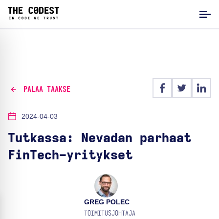
PALAA TAAKSE
2024-04-03
Tutkassa: Nevadan parhaat
FinTech-yritykset
GREG POLEC
TOIMITUSJOHTAJA