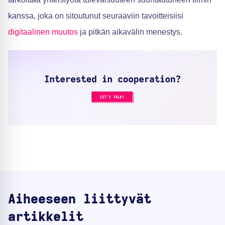
kanssa, joka on sitoutunut seuraaviin tavoitteisiisi
digitaalinen muutos
ja pitkän aikavälin menestys.
Aiheeseen liittyvät
artikkelit