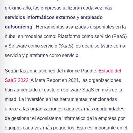
próximo año, las empresas utilizarán cada vez más
servicios informáticos externos
y
empleado
outsourcing
. Herramientas avanzadas disponibles en la
nube, en modelos como: Plataforma como servicio (PaaS)
y Software como servicio (SaaS), es decir, software como
servicio y plataforma como servicio.
Según las conclusiones del informe Paddle:
Estado del
SaaS 2022
: A Meta Report en 2021, las organizaciones
han aumentado el gasto en software SaaS en más de la
mitad. La inversión en las herramientas mencionadas
ofrece a las organizaciones cada vez más oportunidades
de gestionar el ecosistema informático de la empresa por
equipos cada vez más pequeños. Esto es importante en el