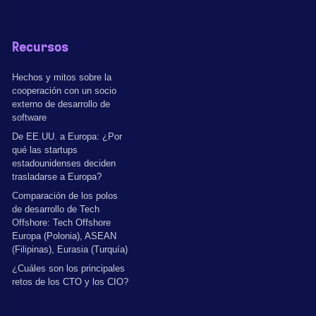
Recursos
Hechos y mitos sobre la
cooperación con un socio
externo de desarrollo de
software
De EE.UU. a Europa: ¿Por
qué las startups
estadounidenses deciden
trasladarse a Europa?
Comparación de los polos
de desarrollo de Tech
Offshore: Tech Offshore
Europa (Polonia), ASEAN
(Filipinas), Eurasia (Turquía)
¿Cuáles son los principales
retos de los CTO y los CIO?