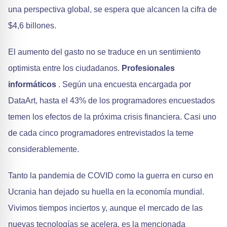
una perspectiva global, se espera que alcancen la cifra de
$4,6 billones.
El aumento del gasto no se traduce en un sentimiento
optimista entre los ciudadanos.
Profesionales
informáticos
. Según una encuesta encargada por
DataArt, hasta el 43% de los programadores encuestados
temen los efectos de la próxima crisis financiera. Casi uno
de cada cinco programadores entrevistados la teme
considerablemente.
Tanto la pandemia de COVID como la guerra en curso en
Ucrania han dejado su huella en la economía mundial.
Vivimos tiempos inciertos y, aunque el mercado de las
nuevas tecnologías se acelera, es la mencionada