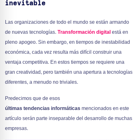
inevitable
Las organizaciones de todo el mundo se están armando
de nuevas tecnologías.
Transformación digital
está en
pleno apogeo. Sin embargo, en tiempos de inestabilidad
económica, cada vez resulta más difícil construir una
ventaja competitiva. En estos tiempos se requiere una
gran creatividad, pero también una apertura a tecnologías
diferentes, a menudo no triviales.
Predecimos que de esos
últimas tendencias informáticas
mencionados en este
artículo serán parte inseparable del desarrollo de muchas
empresas.