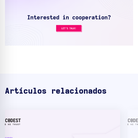
Artículos relacionados