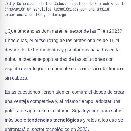
CEO y Cofundador de The Codest; impulsor de FinTech y de la
innovación en servicios tecnológicos con una amplia
experiencia en I+D y liderazgo.
¿Qué tendencias dominarán el sector de las TI en 2023?
Entre ellas, el outsourcing de los profesionales de TI, el
desarrollo de herramientas y plataformas basadas en la
nube, la creciente popularidad de las soluciones con
espíritu de enfoque componible o el comercio electrónico
sin cabeza.
Estas cuestiones tienen algo en común: el deseo de crear
una ventaja competitiva y, al mismo tiempo, adoptar una
política de apretarse el cinturón. Siga leyendo para saber
más sobre
tendencias tecnológicas
y retos a los que se
enfrentará el sector tecnológico en 2023.