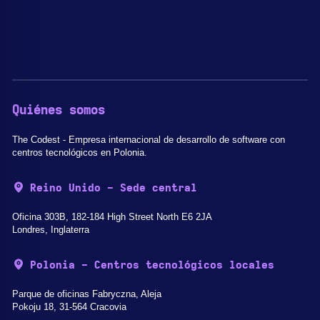
Quiénes somos
The Codest - Empresa internacional de desarrollo de software con
centros tecnológicos en Polonia.
Reino Unido - Sede central
Oficina 303B, 182-184 High Street North E6 2JA
Londres, Inglaterra
Polonia - Centros tecnológicos locales
Parque de oficinas Fabryczna, Aleja
Pokoju 18, 31-564 Cracovia