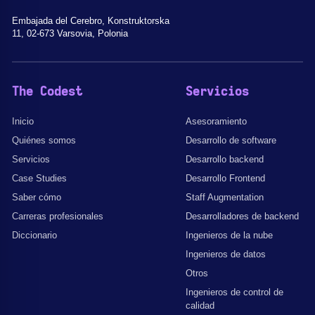
Embajada del Cerebro, Konstruktorska
11, 02-673 Varsovia, Polonia
The Codest
Servicios
Inicio
Asesoramiento
Quiénes somos
Desarrollo de software
Servicios
Desarrollo backend
Case Studies
Desarrollo Frontend
Saber cómo
Staff Augmentation
Carreras profesionales
Desarrolladores de backend
Diccionario
Ingenieros de la nube
Ingenieros de datos
Otros
Ingenieros de control de
calidad