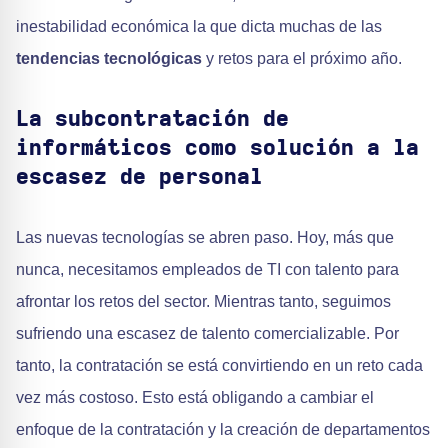
inestabilidad económica la que dicta muchas de las
tendencias tecnológicas
y retos para el próximo año.
La subcontratación de
informáticos como solución a la
escasez de personal
Las nuevas tecnologías se abren paso. Hoy, más que
nunca, necesitamos empleados de TI con talento para
afrontar los retos del sector. Mientras tanto, seguimos
sufriendo una escasez de talento comercializable. Por
tanto, la contratación se está convirtiendo en un reto cada
vez más costoso. Esto está obligando a cambiar el
enfoque de la contratación y la creación de departamentos