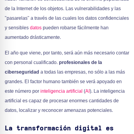
de la Internet de los objetos. Las vulnerabilidades y las
"pasarelas" a través de las cuales los datos confidenciales
y sensibles
datos
pueden robarse fácilmente han
aumentado drásticamente.
El año que viene, por tanto, será aún más necesario contar
con personal cualificado.
profesionales de la
ciberseguridad
a todas las empresas, no sólo a las más
grandes. El factor humano también se verá apoyado en
este número por
inteligencia artificial
(
AI
). La inteligencia
artificial es capaz de procesar enormes cantidades de
datos, localizar y reconocer amenazas potenciales.
La transformación digital es