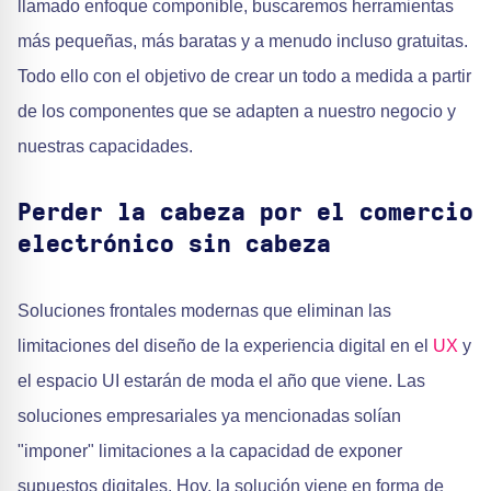
llamado enfoque componible, buscaremos herramientas
más pequeñas, más baratas y a menudo incluso gratuitas.
Todo ello con el objetivo de crear un todo a medida a partir
de los componentes que se adapten a nuestro negocio y
nuestras capacidades.
Perder la cabeza por el comercio
electrónico sin cabeza
Soluciones frontales modernas que eliminan las
limitaciones del diseño de la experiencia digital en el
UX
y
el espacio UI estarán de moda el año que viene. Las
soluciones empresariales ya mencionadas solían
"imponer" limitaciones a la capacidad de exponer
supuestos digitales. Hoy, la solución viene en forma de