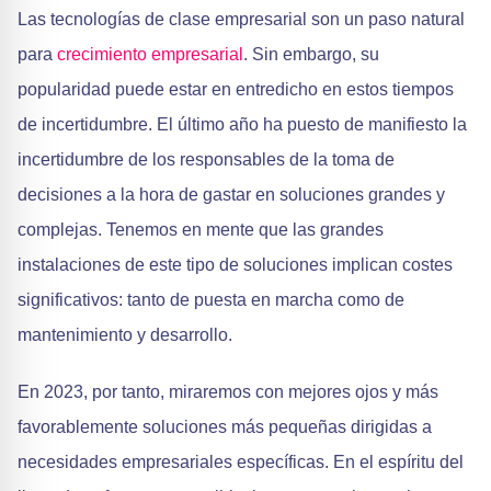
Las tecnologías de clase empresarial son un paso natural
para
crecimiento empresarial
. Sin embargo, su
popularidad puede estar en entredicho en estos tiempos
de incertidumbre. El último año ha puesto de manifiesto la
incertidumbre de los responsables de la toma de
decisiones a la hora de gastar en soluciones grandes y
complejas. Tenemos en mente que las grandes
instalaciones de este tipo de soluciones implican costes
significativos: tanto de puesta en marcha como de
mantenimiento y desarrollo.
En 2023, por tanto, miraremos con mejores ojos y más
favorablemente soluciones más pequeñas dirigidas a
necesidades empresariales específicas. En el espíritu del