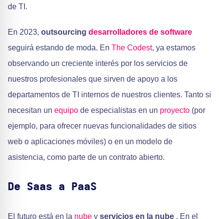
de TI.
En 2023,
outsourcing
desarrolladores de software
seguirá estando de moda. En
The Codest
, ya estamos
observando un creciente interés por los servicios de
nuestros profesionales que sirven de apoyo a los
departamentos de TI internos de nuestros clientes. Tanto si
necesitan un
equipo
de especialistas en un
proyecto
(por
ejemplo, para ofrecer nuevas funcionalidades de sitios
web o aplicaciones móviles) o en un modelo de
asistencia, como parte de un contrato abierto.
De Saas a PaaS
El futuro está en la
nube
y
servicios en la nube
. En el