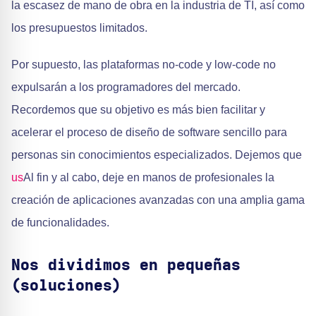
la escasez de mano de obra en la industria de TI, así como
los presupuestos limitados.
Por supuesto, las plataformas no-code y low-code no
expulsarán a los programadores del mercado.
Recordemos que su objetivo es más bien facilitar y
acelerar el proceso de diseño de software sencillo para
personas sin conocimientos especializados. Dejemos que
us
Al fin y al cabo, deje en manos de profesionales la
creación de aplicaciones avanzadas con una amplia gama
de funcionalidades.
Nos dividimos en pequeñas
(soluciones)