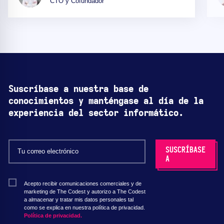
CTO y Cofundador
Suscríbase a nuestra base de
conocimientos y manténgase al día de la
experiencia del sector informático.
Acepto recibir comunicaciones comerciales y de
marketing de The Codest y autorizo a The Codest
a almacenar y tratar mis datos personales tal
como se explica en nuestra política de privacidad.
Política de privacidad.