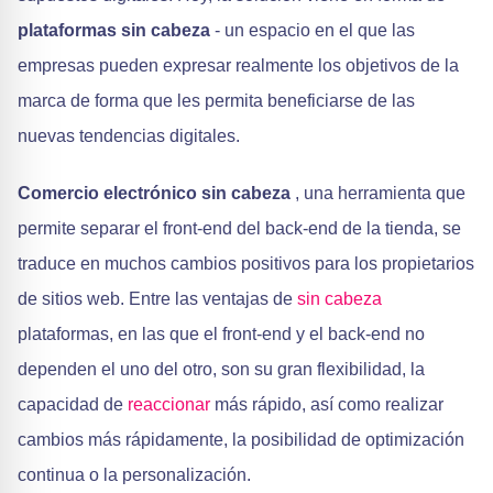
plataformas sin cabeza
- un espacio en el que las
empresas pueden expresar realmente los objetivos de la
marca de forma que les permita beneficiarse de las
nuevas tendencias digitales.
Comercio electrónico sin cabeza
, una herramienta que
permite separar el front-end del back-end de la tienda, se
traduce en muchos cambios positivos para los propietarios
de sitios web. Entre las ventajas de
sin cabeza
plataformas, en las que el front-end y el back-end no
dependen el uno del otro, son su gran flexibilidad, la
capacidad de
reaccionar
más rápido, así como realizar
cambios más rápidamente, la posibilidad de optimización
continua o la personalización.