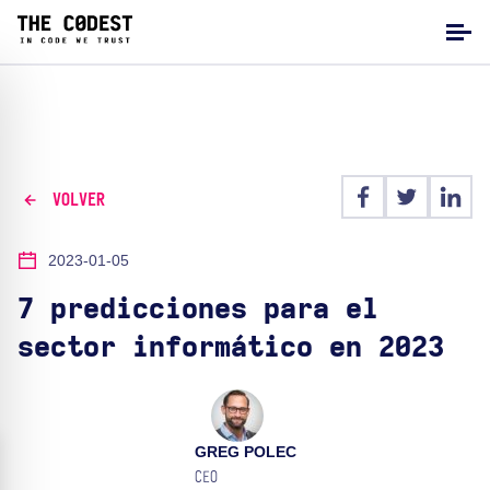
VOLVER
2023-01-05
7 predicciones para el
sector informático en 2023
GREG POLEC
CEO