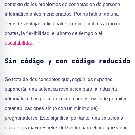
contexto de los problemas de contratación de personal
informático antes mencionados. Por no hablar de una
serie de ventajas adicionales, como la optimización de
costes, la flexibilidad, el ahorro de tiempo o el
escalabilidad
.
Sin código y con código reducido
Se trata de dos conceptos que, según los expertos,
supondrán una auténtica revolución para la industria
informática. Las plataformas no-code y low-code permiten
crear aplicaciones sin (o con un mínimo de)
programadores. Esto significa, por tanto, una solución a
dos de los mayores retos del sector para el año que viene: