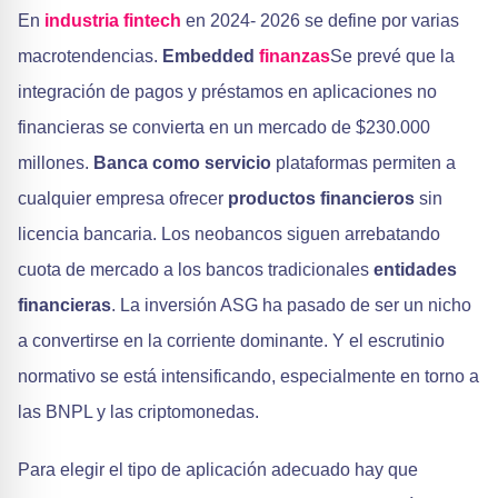
En
industria fintech
en 2024- 2026 se define por varias
macrotendencias.
Embedded
finanzas
Se prevé que la
integración de pagos y préstamos en aplicaciones no
financieras se convierta en un mercado de $230.000
millones.
Banca como servicio
plataformas permiten a
cualquier empresa ofrecer
productos financieros
sin
licencia bancaria. Los neobancos siguen arrebatando
cuota de mercado a los bancos tradicionales
entidades
financieras
. La inversión ASG ha pasado de ser un nicho
a convertirse en la corriente dominante. Y el escrutinio
normativo se está intensificando, especialmente en torno a
las BNPL y las criptomonedas.
Para elegir el tipo de aplicación adecuado hay que