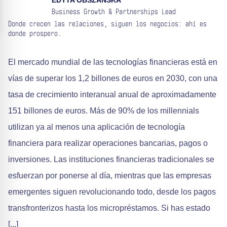
EDYTA OBSZANSKA
Business Growth & Partnerships Lead
Donde crecen las relaciones, siguen los negocios: ahí es
donde prospero.
El mercado mundial de las tecnologías financieras está en
vías de superar los 1,2 billones de euros en 2030, con una
tasa de crecimiento interanual anual de aproximadamente
151 billones de euros. Más de 90% de los millennials
utilizan ya al menos una aplicación de tecnología
financiera para realizar operaciones bancarias, pagos o
inversiones. Las instituciones financieras tradicionales se
esfuerzan por ponerse al día, mientras que las empresas
emergentes siguen revolucionando todo, desde los pagos
transfronterizos hasta los micropréstamos. Si has estado
[...]