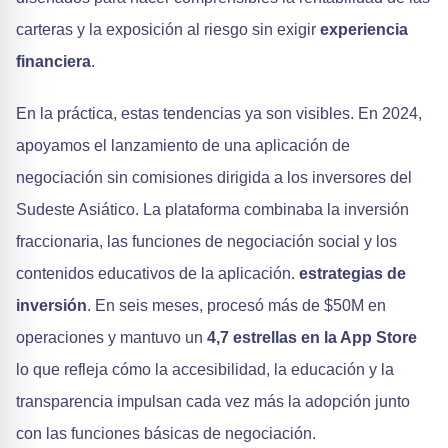
carteras y la exposición al riesgo sin exigir
experiencia
financiera
.
En la práctica, estas tendencias ya son visibles. En 2024,
apoyamos el lanzamiento de una aplicación de
negociación sin comisiones dirigida a los inversores del
Sudeste Asiático. La plataforma combinaba la inversión
fraccionaria, las funciones de negociación social y los
contenidos educativos de la aplicación.
estrategias de
inversión
. En seis meses, procesó más de $50M en
operaciones y mantuvo un
4,7 estrellas en la App Store
lo que refleja cómo la accesibilidad, la educación y la
transparencia impulsan cada vez más la adopción junto
con las funciones básicas de negociación.