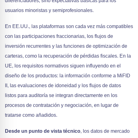
diferenciadores, sino expectativas básicas para los
usuarios minoristas y semiprofesionales.
En EE.UU., las plataformas son cada vez más compatibles
con las participaciones fraccionarias, los flujos de
inversión recurrentes y las funciones de optimización de
carteras, como la recuperación de pérdidas fiscales. En la
UE, los requisitos normativos siguen influyendo en el
diseño de los productos: la información conforme a MiFID
II, las evaluaciones de idoneidad y los flujos de datos
listos para auditoría se integran directamente en los
procesos de contratación y negociación, en lugar de
tratarse como añadidos.
Desde un punto de vista técnico
, los datos de mercado