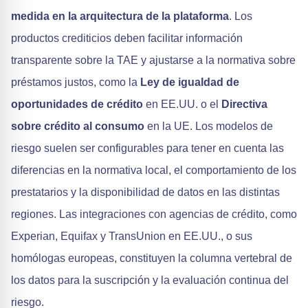
medida en la arquitectura de la plataforma
. Los
productos crediticios deben facilitar información
transparente sobre la TAE y ajustarse a la normativa sobre
préstamos justos, como la
Ley de igualdad de
oportunidades de crédito
en EE.UU. o el
Directiva
sobre crédito al consumo
en la UE. Los modelos de
riesgo suelen ser configurables para tener en cuenta las
diferencias en la normativa local, el comportamiento de los
prestatarios y la disponibilidad de datos en las distintas
regiones. Las integraciones con agencias de crédito, como
Experian, Equifax y TransUnion en EE.UU., o sus
homólogas europeas, constituyen la columna vertebral de
los datos para la suscripción y la evaluación continua del
riesgo.