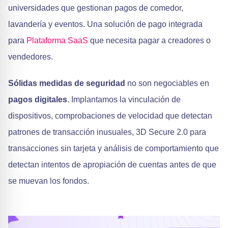
universidades que gestionan pagos de comedor,
lavandería y eventos. Una solución de pago integrada
para
Plataforma SaaS
que necesita pagar a creadores o
vendedores.
Sólidas medidas de seguridad
no son negociables en
pagos digitales
. Implantamos la vinculación de
dispositivos, comprobaciones de velocidad que detectan
patrones de transacción inusuales, 3D Secure 2.0 para
transacciones sin tarjeta y análisis de comportamiento que
detectan intentos de apropiación de cuentas antes de que
se muevan los fondos.