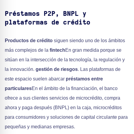
Préstamos P2P, BNPL y
plataformas de crédito
Productos de crédito
siguen siendo uno de los ámbitos
más complejos de la
fintech
En gran medida porque se
sitúan en la intersección de la tecnología, la regulación y
la innovación.
gestión de riesgos
. Las plataformas de
este espacio suelen abarcar
préstamos entre
particulares
En el ámbito de la financiación, el banco
ofrece a sus clientes servicios de microcrédito, compra
ahora y paga después (BNPL) en la caja, microcréditos
para consumidores y soluciones de capital circulante para
pequeñas y medianas empresas.