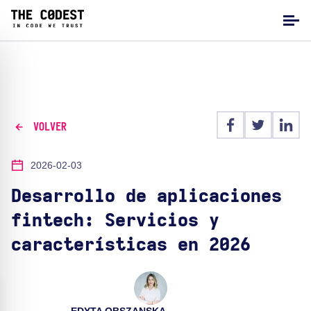
VOLVER
2026-02-03
Desarrollo de aplicaciones
fintech: Servicios y
características en 2026