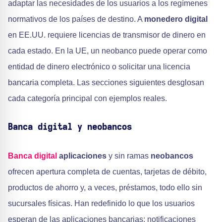
adaptar las necesidades de los usuarios a los regímenes
normativos de los países de destino. A
monedero digital
en EE.UU. requiere licencias de transmisor de dinero en
cada estado. En la UE, un neobanco puede operar como
entidad de dinero electrónico o solicitar una licencia
bancaria completa. Las secciones siguientes desglosan
cada categoría principal con ejemplos reales.
Banca digital y neobancos
Banca digital
aplicaciones
y sin ramas
neobancos
ofrecen apertura completa de cuentas, tarjetas de débito,
productos de ahorro y, a veces, préstamos, todo ello sin
sucursales físicas. Han redefinido lo que los usuarios
esperan de las aplicaciones bancarias: notificaciones