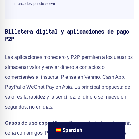
mercados puede servir.
Billetera digital y aplicaciones de pago
P2P
Las aplicaciones monedero y P2P permiten a los usuarios
almacenar valor y enviar dinero a contactos o
comerciantes al instante. Piense en Venmo, Cash App,
PayPal o WeChat Pay en Asia. La principal propuesta de
valor es la rapidez y la sencillez: el dinero se mueve en
segundos, no en días.
Casos de uso específicos:
Reparto de facturas tras una
Spanish
cena con amigos. Propinas a creadores en plataformas