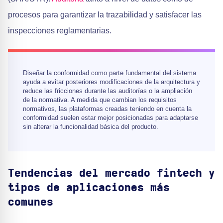
procesos para garantizar la trazabilidad y satisfacer las
inspecciones reglamentarias.
Diseñar la conformidad como parte fundamental del sistema
ayuda a evitar posteriores modificaciones de la arquitectura y
reduce las fricciones durante las auditorías o la ampliación
de la normativa. A medida que cambian los requisitos
normativos, las plataformas creadas teniendo en cuenta la
conformidad suelen estar mejor posicionadas para adaptarse
sin alterar la funcionalidad básica del producto.
Tendencias del mercado fintech y
tipos de aplicaciones más
comunes