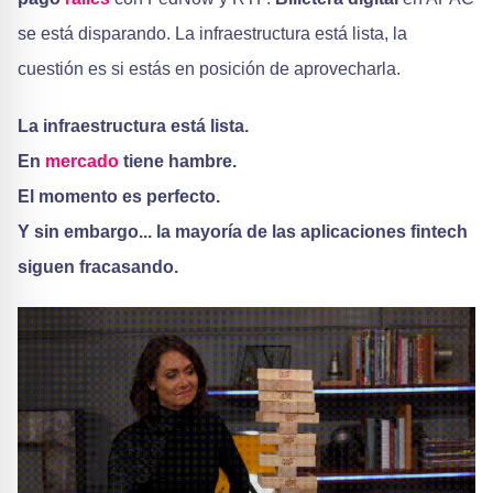
se está disparando. La infraestructura está lista, la
cuestión es si estás en posición de aprovecharla.
La infraestructura está lista.
En
mercado
tiene hambre.
El momento es perfecto.
Y sin embargo... la mayoría de las aplicaciones fintech
siguen fracasando.