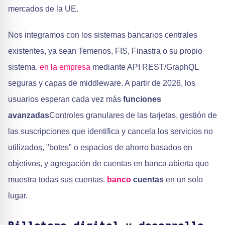
mercados de la UE.
Nos integramos con los sistemas bancarios centrales
existentes, ya sean Temenos, FIS, Finastra o su propio
sistema.
en la empresa
mediante API REST/GraphQL
seguras y capas de middleware. A partir de 2026, los
usuarios esperan cada vez más
funciones
avanzadas
Controles granulares de las tarjetas, gestión de
las suscripciones que identifica y cancela los servicios no
utilizados, "botes" o espacios de ahorro basados en
objetivos, y agregación de cuentas en banca abierta que
muestra todas sus cuentas.
banco
cuentas
en un solo
lugar.