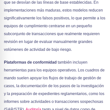
que se desvían de las líneas de base establecidas. En
implementaciones más maduras, estos modelos reducen
significativamente los falsos positivos, lo que permite a los
equipos de cumplimiento centrarse en un pequeño
subconjunto de transacciones que realmente requieren
revisión en lugar de evaluar manualmente grandes
volúmenes de actividad de bajo riesgo.
Plataformas de conformidad
también incluyen
herramientas para los equipos operativos. Los cuadros de
mando suelen apoyar los flujos de trabajo de gestión de
casos, la documentación de los pasos de la investigación
y la preparación de expedientes reglamentarios, como los
informes sobre actividades o transacciones sospechosas
(SAR/STR).
Auditoría
tanto a nivel de datos como de