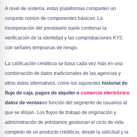
A nivel de sistema, estas plataformas comparten un
conjunto común de componentes básicos. La
incorporación del prestatario suele combinar la
verificación de la identidad y las comprobaciones KYC
con señales tempranas de riesgo.
La calificación crediticia se basa cada vez más en una
combinación de datos tradicionales de las agencias y
otros datos alternativos, como los siguientes
historial de
flujo de caja, pagos de alquiler o
comercio electrónico
datos de ventas
en función del segmento de usuarios al
que se dirijan. Los flujos de trabajo de originación y
administración de préstamos gestionan el ciclo de vida
completo de un producto crediticio, desde la solicitud y la