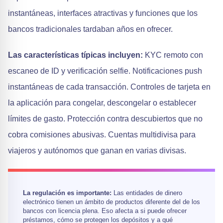
instantáneas, interfaces atractivas y funciones que los
bancos tradicionales tardaban años en ofrecer.
Las características típicas incluyen:
KYC remoto con
escaneo de ID y verificación selfie. Notificaciones push
instantáneas de cada transacción. Controles de tarjeta en
la aplicación para congelar, descongelar o establecer
límites de gasto. Protección contra descubiertos que no
cobra comisiones abusivas. Cuentas multidivisa para
viajeros y autónomos que ganan en varias divisas.
La regulación es importante:
Las entidades de dinero
electrónico tienen un ámbito de productos diferente del de los
bancos con licencia plena. Eso afecta a si puede ofrecer
préstamos, cómo se protegen los depósitos y a qué