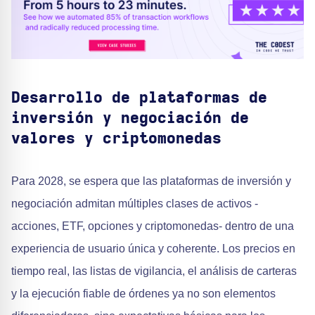
Desarrollo de plataformas de
inversión y negociación de
valores y criptomonedas
Para 2028, se espera que las plataformas de inversión y
negociación admitan múltiples clases de activos -
acciones, ETF, opciones y criptomonedas- dentro de una
experiencia de usuario única y coherente. Los precios en
tiempo real, las listas de vigilancia, el análisis de carteras
y la ejecución fiable de órdenes ya no son elementos