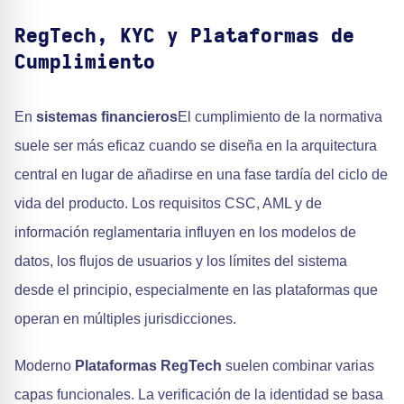
RegTech, KYC y Plataformas de
Cumplimiento
En
sistemas financieros
El cumplimiento de la normativa
suele ser más eficaz cuando se diseña en la arquitectura
central en lugar de añadirse en una fase tardía del ciclo de
vida del producto. Los requisitos CSC, AML y de
información reglamentaria influyen en los modelos de
datos, los flujos de usuarios y los límites del sistema
desde el principio, especialmente en las plataformas que
operan en múltiples jurisdicciones.
Moderno
Plataformas RegTech
suelen combinar varias
capas funcionales. La verificación de la identidad se basa