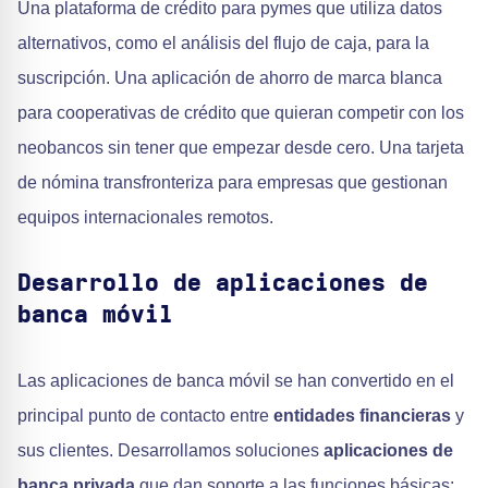
Una plataforma de crédito para pymes que utiliza datos
alternativos, como el análisis del flujo de caja, para la
suscripción. Una aplicación de ahorro de marca blanca
para cooperativas de crédito que quieran competir con los
neobancos sin tener que empezar desde cero. Una tarjeta
de nómina transfronteriza para empresas que gestionan
equipos internacionales remotos.
Desarrollo de aplicaciones de
banca móvil
Las aplicaciones de banca móvil se han convertido en el
principal punto de contacto entre
entidades financieras
y
sus clientes. Desarrollamos soluciones
aplicaciones de
banca privada
que dan soporte a las funciones básicas: