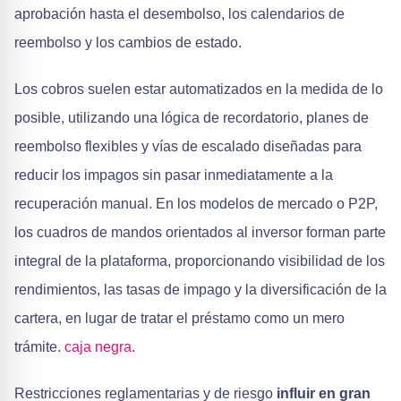
aprobación hasta el desembolso, los calendarios de
reembolso y los cambios de estado.
Los cobros suelen estar automatizados en la medida de lo
posible, utilizando una lógica de recordatorio, planes de
reembolso flexibles y vías de escalado diseñadas para
reducir los impagos sin pasar inmediatamente a la
recuperación manual. En los modelos de mercado o P2P,
los cuadros de mandos orientados al inversor forman parte
integral de la plataforma, proporcionando visibilidad de los
rendimientos, las tasas de impago y la diversificación de la
cartera, en lugar de tratar el préstamo como un mero
trámite.
caja negra
.
Restricciones reglamentarias y de riesgo
influir en gran