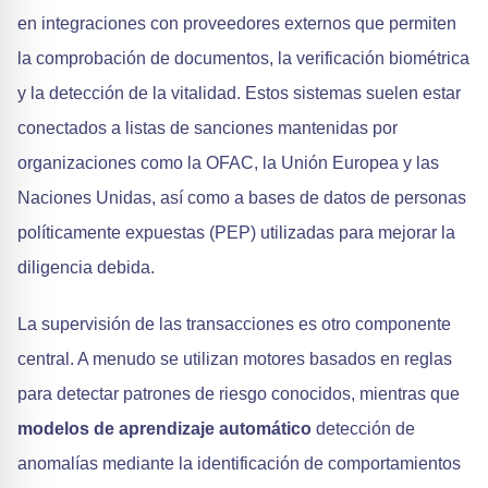
en integraciones con proveedores externos que permiten
la comprobación de documentos, la verificación biométrica
y la detección de la vitalidad. Estos sistemas suelen estar
conectados a listas de sanciones mantenidas por
organizaciones como la OFAC, la Unión Europea y las
Naciones Unidas, así como a bases de datos de personas
políticamente expuestas (PEP) utilizadas para mejorar la
diligencia debida.
La supervisión de las transacciones es otro componente
central. A menudo se utilizan motores basados en reglas
para detectar patrones de riesgo conocidos, mientras que
modelos de aprendizaje automático
detección de
anomalías mediante la identificación de comportamientos