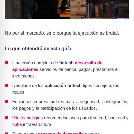
No por el mercado, sino porque la ejecución es brutal.
Lo que obtendrá de esta guía:
Una visión completa de
fintech
desarrollo de
aplicaciones
servicios de banca, pagos, préstamos e
inversiones
Desglose de los
aplicación fintech
tipos con ejemplos
reales
Funciones imprescindibles para la seguridad, la integración,
los pagos y la participación de los usuarios.
Pila tecnológica
recomendaciones para frontend, backend y
nube
infraestructura
Paso a paso
proceso de desarrollo
desde el