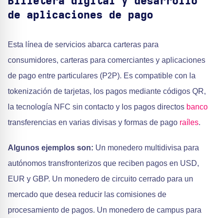
Billetera digital y desarrollo
de aplicaciones de pago
Esta línea de servicios abarca carteras para
consumidores, carteras para comerciantes y aplicaciones
de pago entre particulares (P2P). Es compatible con la
tokenización de tarjetas, los pagos mediante códigos QR,
la tecnología NFC sin contacto y los pagos directos
banco
transferencias en varias divisas y formas de pago
raíles
.
Algunos ejemplos son:
Un monedero multidivisa para
autónomos transfronterizos que reciben pagos en USD,
EUR y GBP. Un monedero de circuito cerrado para un
mercado que desea reducir las comisiones de
procesamiento de pagos. Un monedero de campus para