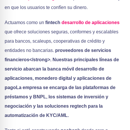
en que los usuarios te confíen su dinero.
Actuamos como un
fintech
desarrollo de aplicaciones
que ofrece soluciones seguras, conformes y escalables
para bancos, scaleups, cooperativas de crédito y
entidades no bancarias.
proveedores de servicios
financieros</strong>. Nuestras principales líneas de
servicio abarcan la banca móvil
desarrollo de
aplicaciones
,
monedero digital
y
aplicaciones de
pago
La empresa se encarga de las plataformas de
préstamos y BNPL, los sistemas de inversión y
negociación y las soluciones regtech para la
automatización de KYC/AML.