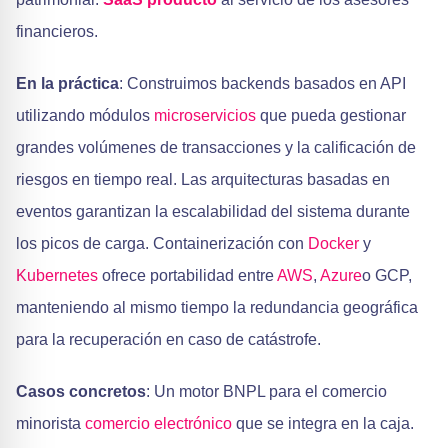
financieros.
En la práctica
: Construimos backends basados en API
utilizando módulos
microservicios
que pueda gestionar
grandes volúmenes de transacciones y la calificación de
riesgos en tiempo real. Las arquitecturas basadas en
eventos garantizan la escalabilidad del sistema durante
los picos de carga. Containerización con
Docker
y
Kubernetes
ofrece portabilidad entre
AWS
,
Azure
o GCP,
manteniendo al mismo tiempo la redundancia geográfica
para la recuperación en caso de catástrofe.
Casos concretos
: Un motor BNPL para el comercio
minorista
comercio electrónico
que se integra en la caja.