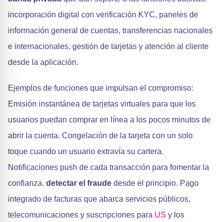
incorporación digital con verificación KYC, paneles de
información general de cuentas, transferencias nacionales
e internacionales, gestión de tarjetas y atención al cliente
desde la aplicación.
Ejemplos de funciones que impulsan el compromiso:
Emisión instantánea de tarjetas virtuales para que los
usuarios puedan comprar en línea a los pocos minutos de
abrir la cuenta. Congelación de la tarjeta con un solo
toque cuando un usuario extravía su cartera.
Notificaciones push de cada transacción para fomentar la
confianza.
detectar el fraude
desde el principio. Pago
integrado de facturas que abarca servicios públicos,
telecomunicaciones y suscripciones para
US
y los