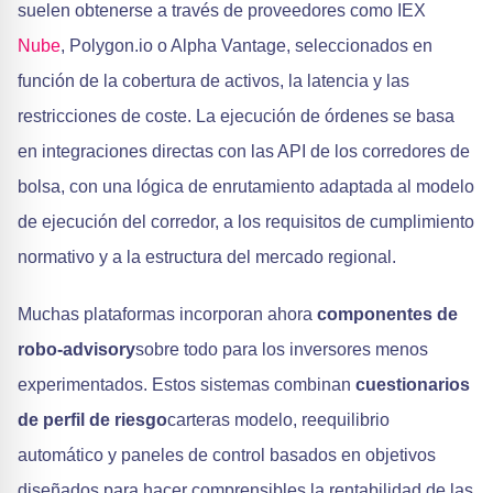
suelen obtenerse a través de proveedores como IEX
Nube
, Polygon.io o Alpha Vantage, seleccionados en
función de la cobertura de activos, la latencia y las
restricciones de coste. La ejecución de órdenes se basa
en integraciones directas con las API de los corredores de
bolsa, con una lógica de enrutamiento adaptada al modelo
de ejecución del corredor, a los requisitos de cumplimiento
normativo y a la estructura del mercado regional.
Muchas plataformas incorporan ahora
componentes de
robo-advisory
sobre todo para los inversores menos
experimentados. Estos sistemas combinan
cuestionarios
de perfil de riesgo
carteras modelo, reequilibrio
automático y paneles de control basados en objetivos
diseñados para hacer comprensibles la rentabilidad de las