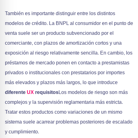
También es importante distinguir entre los distintos
modelos de crédito. La BNPL al consumidor en el punto de
venta suele ser un producto subvencionado por el
comerciante, con plazos de amortización cortos y una
exposición al riesgo relativamente sencilla. En cambio, los
préstamos de mercado ponen en contacto a prestamistas
privados o institucionales con prestatarios por importes
más elevados y plazos más largos, lo que introduce
diferente
UX
requisitos
Los modelos de riesgo son más
complejos y la supervisión reglamentaria más estricta.
Tratar estos productos como variaciones de un mismo
sistema suele acarrear problemas posteriores de escalado
y cumplimiento.