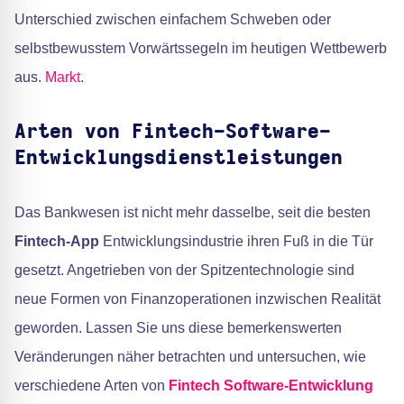
Unterschied zwischen einfachem Schweben oder
selbstbewusstem Vorwärtssegeln im heutigen Wettbewerb
aus.
Markt
.
Arten von Fintech-Software-
Entwicklungsdienstleistungen
Das Bankwesen ist nicht mehr dasselbe, seit die besten
Fintech-App
Entwicklungsindustrie ihren Fuß in die Tür
gesetzt. Angetrieben von der Spitzentechnologie sind
neue Formen von Finanzoperationen inzwischen Realität
geworden. Lassen Sie uns diese bemerkenswerten
Veränderungen näher betrachten und untersuchen, wie
verschiedene Arten von
Fintech Software-Entwicklung