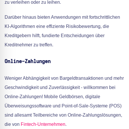
zu verleihen oder zu leihen.
Darüber hinaus bieten Anwendungen mit fortschrittlichen
KI-Algorithmen eine effiziente Risikobewertung, die
Kreditgebern hilft, fundierte Entscheidungen über
Kreditnehmer zu treffen.
Online-Zahlungen
Weniger Abhängigkeit von Bargeldtransaktionen und mehr
Geschwindigkeit und Zuverlässigkeit - willkommen bei
Online-Zahlungen! Mobile Geldbörsen, digitale
Überweisungssoftware und Point-of-Sale-Systeme (POS)
sind allesamt Teilbereiche von Online-Zahlungslösungen,
die von
Fintech-Unternehmen
.