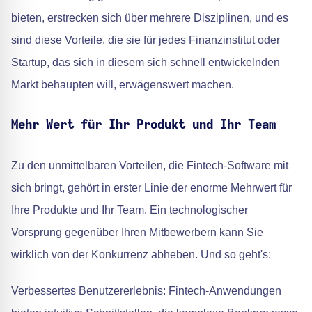
bieten, erstrecken sich über mehrere Disziplinen, und es
sind diese Vorteile, die sie für jedes Finanzinstitut oder
Startup, das sich in diesem sich schnell entwickelnden
Markt behaupten will, erwägenswert machen.
Mehr Wert für Ihr Produkt und Ihr Team
Zu den unmittelbaren Vorteilen, die Fintech-Software mit
sich bringt, gehört in erster Linie der enorme Mehrwert für
Ihre Produkte und Ihr Team. Ein technologischer
Vorsprung gegenüber Ihren Mitbewerbern kann Sie
wirklich von der Konkurrenz abheben. Und so geht's:
Verbessertes Benutzererlebnis: Fintech-Anwendungen