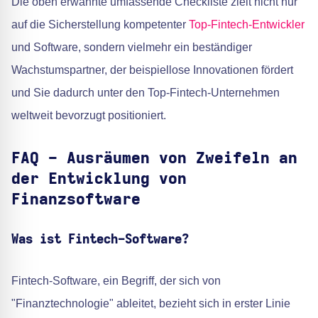
Die oben erwähnte umfassende Checkliste zielt nicht nur
auf die Sicherstellung kompetenter
Top-Fintech-Entwickler
und Software, sondern vielmehr ein beständiger
Wachstumspartner, der beispiellose Innovationen fördert
und Sie dadurch unter den Top-Fintech-Unternehmen
weltweit bevorzugt positioniert.
FAQ - Ausräumen von Zweifeln an
der Entwicklung von
Finanzsoftware
Was ist Fintech-Software?
Fintech-Software, ein Begriff, der sich von
"Finanztechnologie" ableitet, bezieht sich in erster Linie