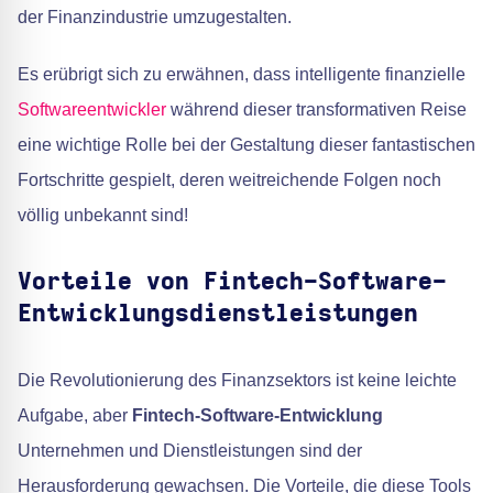
der Finanzindustrie umzugestalten.
Es erübrigt sich zu erwähnen, dass intelligente finanzielle
Softwareentwickler
während dieser transformativen Reise
eine wichtige Rolle bei der Gestaltung dieser fantastischen
Fortschritte gespielt, deren weitreichende Folgen noch
völlig unbekannt sind!
Vorteile von Fintech-Software-
Entwicklungsdienstleistungen
Die Revolutionierung des Finanzsektors ist keine leichte
Aufgabe, aber
Fintech-Software-Entwicklung
Unternehmen und Dienstleistungen sind der
Herausforderung gewachsen. Die Vorteile, die diese Tools