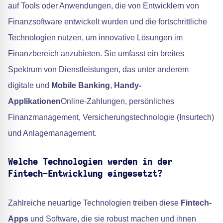
auf Tools oder Anwendungen, die von Entwicklern von
Finanzsoftware entwickelt wurden und die fortschrittliche
Technologien nutzen, um innovative Lösungen im
Finanzbereich anzubieten. Sie umfasst ein breites
Spektrum von Dienstleistungen, das unter anderem
digitale und
Mobile Banking
,
Handy-
Applikationen
Online-Zahlungen, persönliches
Finanzmanagement, Versicherungstechnologie (Insurtech)
und Anlagemanagement.
Welche Technologien werden in der
Fintech-Entwicklung eingesetzt?
Zahlreiche neuartige Technologien treiben diese
Fintech-
Apps
und Software, die sie robust machen und ihnen