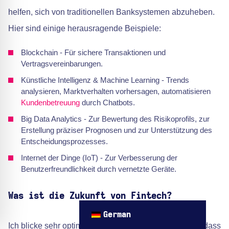
helfen, sich von traditionellen Banksystemen abzuheben.
Hier sind einige herausragende Beispiele:
Blockchain - Für sichere Transaktionen und
Vertragsvereinbarungen.
Künstliche Intelligenz & Machine Learning - Trends
analysieren, Marktverhalten vorhersagen, automatisieren
Kundenbetreuung
durch Chatbots.
Big Data Analytics - Zur Bewertung des Risikoprofils, zur
Erstellung präziser Prognosen und zur Unterstützung des
Entscheidungsprozesses.
Internet der Dinge (IoT) - Zur Verbesserung der
Benutzerfreundlichkeit durch vernetzte Geräte.
Was ist die Zukunft von Fintech?
German
Ich blicke sehr optimistisch in die Zukunft und glaube, dass