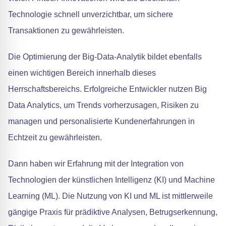
Technologie schnell unverzichtbar, um sichere
Transaktionen zu gewährleisten.
Die Optimierung der Big-Data-Analytik bildet ebenfalls
einen wichtigen Bereich innerhalb dieses
Herrschaftsbereichs. Erfolgreiche Entwickler nutzen Big
Data Analytics, um Trends vorherzusagen, Risiken zu
managen und personalisierte Kundenerfahrungen in
Echtzeit zu gewährleisten.
Dann haben wir Erfahrung mit der Integration von
Technologien der künstlichen Intelligenz (KI) und Machine
Learning (ML). Die Nutzung von KI und ML ist mittlerweile
gängige Praxis für prädiktive Analysen, Betrugserkennung,