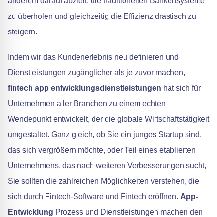
anderem darauf abzielt, die traditionellen Bankensysteme
zu überholen und gleichzeitig die Effizienz drastisch zu
steigern.
Indem wir das Kundenerlebnis neu definieren und
Dienstleistungen zugänglicher als je zuvor machen,
fintech app entwicklungsdienstleistungen
hat sich für
Unternehmen aller Branchen zu einem echten
Wendepunkt entwickelt, der die globale Wirtschaftstätigkeit
umgestaltet. Ganz gleich, ob Sie ein junges Startup sind,
das sich vergrößern möchte, oder Teil eines etablierten
Unternehmens, das nach weiteren Verbesserungen sucht,
Sie sollten die zahlreichen Möglichkeiten verstehen, die
sich durch Fintech-Software und Fintech eröffnen.
App-
Entwicklung
Prozess und Dienstleistungen machen den