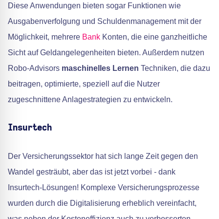
Diese Anwendungen bieten sogar Funktionen wie
Ausgabenverfolgung und Schuldenmanagement mit der
Möglichkeit, mehrere
Bank
Konten, die eine ganzheitliche
Sicht auf Geldangelegenheiten bieten. Außerdem nutzen
Robo-Advisors
maschinelles Lernen
Techniken, die dazu
beitragen, optimierte, speziell auf die Nutzer
zugeschnittene Anlagestrategien zu entwickeln.
Insurtech
Der Versicherungssektor hat sich lange Zeit gegen den
Wandel gesträubt, aber das ist jetzt vorbei - dank
Insurtech-Lösungen! Komplexe Versicherungsprozesse
wurden durch die Digitalisierung erheblich vereinfacht,
was neben der Kosteneffizienz auch zu verbesserten