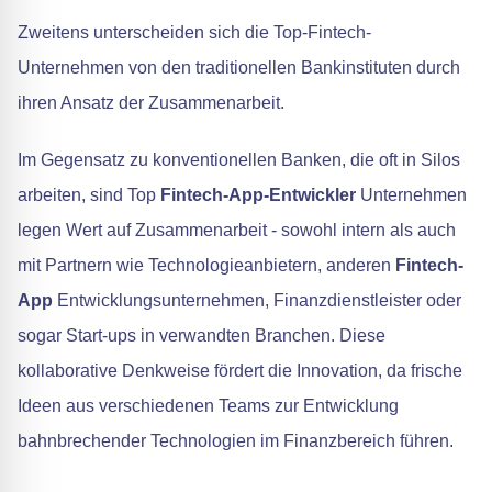
Zweitens unterscheiden sich die Top-Fintech-
Unternehmen von den traditionellen Bankinstituten durch
ihren Ansatz der Zusammenarbeit.
Im Gegensatz zu konventionellen Banken, die oft in Silos
arbeiten, sind Top
Fintech-App-Entwickler
Unternehmen
legen Wert auf Zusammenarbeit - sowohl intern als auch
mit Partnern wie Technologieanbietern, anderen
Fintech-
App
Entwicklungsunternehmen, Finanzdienstleister oder
sogar Start-ups in verwandten Branchen. Diese
kollaborative Denkweise fördert die Innovation, da frische
Ideen aus verschiedenen Teams zur Entwicklung
bahnbrechender Technologien im Finanzbereich führen.