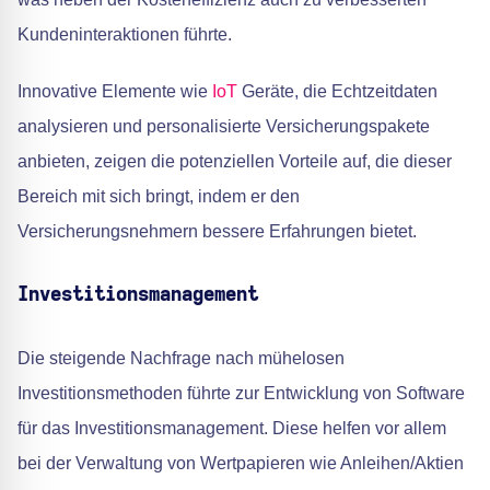
Kundeninteraktionen führte.
Innovative Elemente wie
IoT
Geräte, die Echtzeitdaten
analysieren und personalisierte Versicherungspakete
anbieten, zeigen die potenziellen Vorteile auf, die dieser
Bereich mit sich bringt, indem er den
Versicherungsnehmern bessere Erfahrungen bietet.
Investitionsmanagement
Die steigende Nachfrage nach mühelosen
Investitionsmethoden führte zur Entwicklung von Software
für das Investitionsmanagement. Diese helfen vor allem
bei der Verwaltung von Wertpapieren wie Anleihen/Aktien