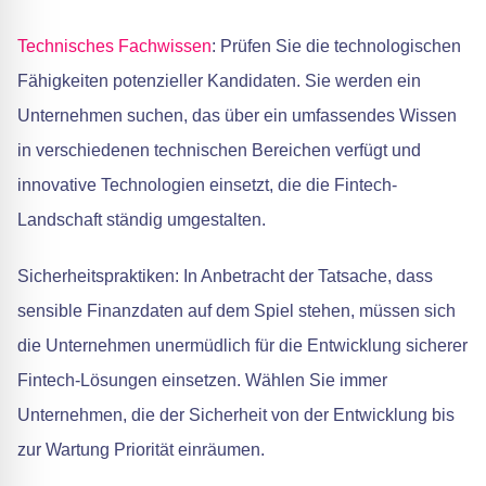
Technisches Fachwissen
: Prüfen Sie die technologischen
Fähigkeiten potenzieller Kandidaten. Sie werden ein
Unternehmen suchen, das über ein umfassendes Wissen
in verschiedenen technischen Bereichen verfügt und
innovative Technologien einsetzt, die die Fintech-
Landschaft ständig umgestalten.
Sicherheitspraktiken: In Anbetracht der Tatsache, dass
sensible Finanzdaten auf dem Spiel stehen, müssen sich
die Unternehmen unermüdlich für die Entwicklung sicherer
Fintech-Lösungen einsetzen. Wählen Sie immer
Unternehmen, die der Sicherheit von der Entwicklung bis
zur Wartung Priorität einräumen.