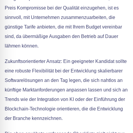
Preis Kompromisse bei der Qualität einzugehen, ist es
sinnvoll, mit Unternehmen zusammenzuarbeiten, die
günstige Tarife anbieten, die mit Ihrem Budget vereinbar
sind, da übermäßige Ausgaben den Betrieb auf Dauer
lähmen können.
Zukunftsorientierter Ansatz: Ein geeigneter Kandidat sollte
eine robuste Flexibilität bei der Entwicklung skalierbarer
Softwarelösungen an den Tag legen, die sich nahtlos an
künftige Marktanforderungen anpassen lassen und sich an
Trends wie der Integration von KI oder der Einführung der
Blockchain-Technologie orientieren, die die Entwicklung
der Branche kennzeichnen.