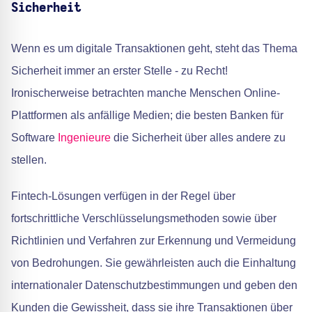
Sicherheit
Wenn es um digitale Transaktionen geht, steht das Thema
Sicherheit immer an erster Stelle - zu Recht!
Ironischerweise betrachten manche Menschen Online-
Plattformen als anfällige Medien; die besten Banken für
Software
Ingenieure
die Sicherheit über alles andere zu
stellen.
Fintech-Lösungen verfügen in der Regel über
fortschrittliche Verschlüsselungsmethoden sowie über
Richtlinien und Verfahren zur Erkennung und Vermeidung
von Bedrohungen. Sie gewährleisten auch die Einhaltung
internationaler Datenschutzbestimmungen und geben den
Kunden die Gewissheit, dass sie ihre Transaktionen über