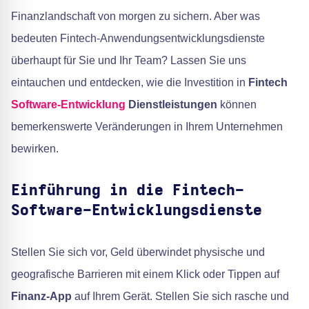
Finanzlandschaft von morgen zu sichern. Aber was
bedeuten Fintech-Anwendungsentwicklungsdienste
überhaupt für Sie und Ihr Team? Lassen Sie uns
eintauchen und entdecken, wie die Investition in
Fintech
Software-Entwicklung
Dienstleistungen
können
bemerkenswerte Veränderungen in Ihrem Unternehmen
bewirken.
Einführung in die Fintech-
Software-Entwicklungsdienste
Stellen Sie sich vor, Geld überwindet physische und
geografische Barrieren mit einem Klick oder Tippen auf
Finanz-App
auf Ihrem Gerät. Stellen Sie sich rasche und