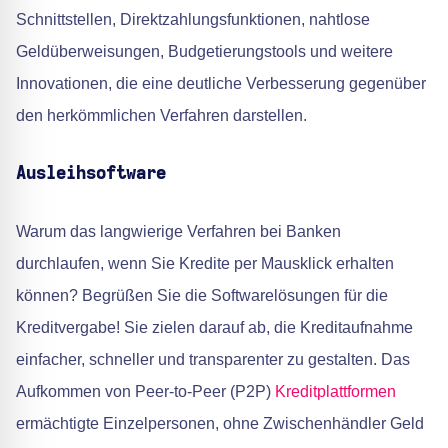
Schnittstellen, Direktzahlungsfunktionen, nahtlose
Geldüberweisungen, Budgetierungstools und weitere
Innovationen, die eine deutliche Verbesserung gegenüber
den herkömmlichen Verfahren darstellen.
Ausleihsoftware
Warum das langwierige Verfahren bei Banken
durchlaufen, wenn Sie Kredite per Mausklick erhalten
können? Begrüßen Sie die Softwarelösungen für die
Kreditvergabe! Sie zielen darauf ab, die Kreditaufnahme
einfacher, schneller und transparenter zu gestalten. Das
Aufkommen von Peer-to-Peer (P2P)
Kreditplattformen
ermächtigte Einzelpersonen, ohne Zwischenhändler Geld