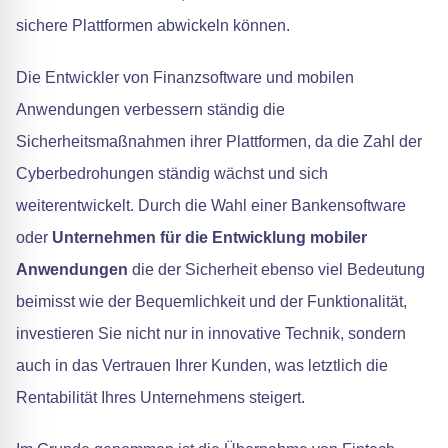
sichere Plattformen abwickeln können.
Die Entwickler von Finanzsoftware und mobilen
Anwendungen verbessern ständig die
Sicherheitsmaßnahmen ihrer Plattformen, da die Zahl der
Cyberbedrohungen ständig wächst und sich
weiterentwickelt. Durch die Wahl einer Bankensoftware
oder
Unternehmen für die Entwicklung mobiler
Anwendungen
die der Sicherheit ebenso viel Bedeutung
beimisst wie der Bequemlichkeit und der Funktionalität,
investieren Sie nicht nur in innovative Technik, sondern
auch in das Vertrauen Ihrer Kunden, was letztlich die
Rentabilität Ihres Unternehmens steigert.