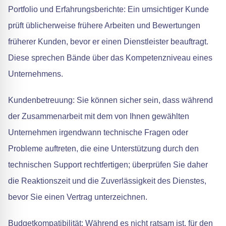
Portfolio und Erfahrungsberichte: Ein umsichtiger Kunde
prüft üblicherweise frühere Arbeiten und Bewertungen
früherer Kunden, bevor er einen Dienstleister beauftragt.
Diese sprechen Bände über das Kompetenzniveau eines
Unternehmens.
Kundenbetreuung: Sie können sicher sein, dass während
der Zusammenarbeit mit dem von Ihnen gewählten
Unternehmen irgendwann technische Fragen oder
Probleme auftreten, die eine Unterstützung durch den
technischen Support rechtfertigen; überprüfen Sie daher
die Reaktionszeit und die Zuverlässigkeit des Dienstes,
bevor Sie einen Vertrag unterzeichnen.
Budgetkompatibilität: Während es nicht ratsam ist, für den