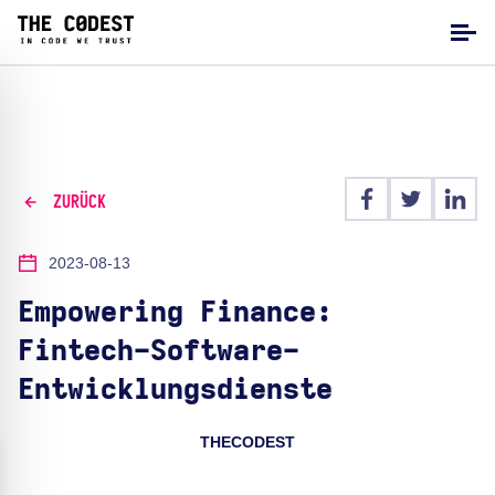
ZURÜCK
2023-08-13
Empowering Finance:
Fintech-Software-
Entwicklungsdienste
THECODEST