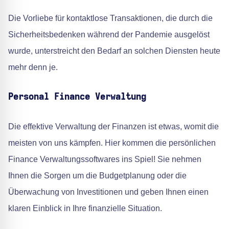
Die Vorliebe für kontaktlose Transaktionen, die durch die
Sicherheitsbedenken während der Pandemie ausgelöst
wurde, unterstreicht den Bedarf an solchen Diensten heute
mehr denn je.
Personal Finance Verwaltung
Die effektive Verwaltung der Finanzen ist etwas, womit die
meisten von uns kämpfen. Hier kommen die persönlichen
Finance Verwaltungssoftwares ins Spiel! Sie nehmen
Ihnen die Sorgen um die Budgetplanung oder die
Überwachung von Investitionen und geben Ihnen einen
klaren Einblick in Ihre finanzielle Situation.