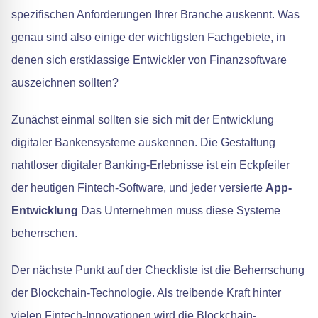
spezifischen Anforderungen Ihrer Branche auskennt. Was
genau sind also einige der wichtigsten Fachgebiete, in
denen sich erstklassige Entwickler von Finanzsoftware
auszeichnen sollten?
Zunächst einmal sollten sie sich mit der Entwicklung
digitaler Bankensysteme auskennen. Die Gestaltung
nahtloser digitaler Banking-Erlebnisse ist ein Eckpfeiler
der heutigen Fintech-Software, und jeder versierte
App-
Entwicklung
Das Unternehmen muss diese Systeme
beherrschen.
Der nächste Punkt auf der Checkliste ist die Beherrschung
der Blockchain-Technologie. Als treibende Kraft hinter
vielen Fintech-Innovationen wird die Blockchain-