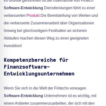
Im Grunde genommen ist die Übernahme von Fintech
Software-Entwicklung
Dienstleistungen führt zu einer
verbesserten
Produkt
Die Bereitstellung von Werten und
die verbesserte Zusammenarbeit über Organisationen
hinweg bei gleichzeitigem Festhalten an sicheren
Abläufen machen diesen Weg zu einer geeigneten
Investition!
Kompetenzbereiche für
Finanzsoftware-
Entwicklungsunternehmen
Wenn Sie sich in die Welt der Fintechs vorwagen
Software-Entwicklung
Unternehmen ist es wichtig, mit
einem Anbieter zusammenzuarbeiten, der sich mit den