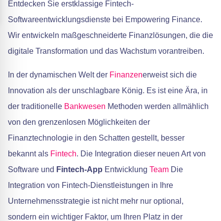
Entdecken Sie erstklassige Fintech-
Softwareentwicklungsdienste bei Empowering Finance.
Wir entwickeln maßgeschneiderte Finanzlösungen, die die
digitale Transformation und das Wachstum vorantreiben.
In der dynamischen Welt der
Finanzen
erweist sich die
Innovation als der unschlagbare König. Es ist eine Ära, in
der traditionelle
Bankwesen
Methoden werden allmählich
von den grenzenlosen Möglichkeiten der
Finanztechnologie in den Schatten gestellt, besser
bekannt als
Fintech
. Die Integration dieser neuen Art von
Software und
Fintech-App
Entwicklung
Team
Die
Integration von Fintech-Dienstleistungen in Ihre
Unternehmensstrategie ist nicht mehr nur optional,
sondern ein wichtiger Faktor, um Ihren Platz in der