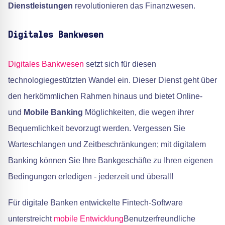
Dienstleistungen
revolutionieren das Finanzwesen.
Digitales Bankwesen
Digitales Bankwesen
setzt sich für diesen
technologiegestützten Wandel ein. Dieser Dienst geht über
den herkömmlichen Rahmen hinaus und bietet Online-
und
Mobile Banking
Möglichkeiten, die wegen ihrer
Bequemlichkeit bevorzugt werden. Vergessen Sie
Warteschlangen und Zeitbeschränkungen; mit digitalem
Banking können Sie Ihre Bankgeschäfte zu Ihren eigenen
Bedingungen erledigen - jederzeit und überall!
Für digitale Banken entwickelte Fintech-Software
unterstreicht
mobile Entwicklung
Benutzerfreundliche