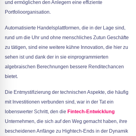
und ermöglichen den Anlegern eine effiziente
Portfolioorganisation.
Automatisierte Handelsplattformen, die in der Lage sind,
rund um die Uhr und ohne menschliches Zutun Geschäfte
zu tätigen, sind eine weitere kühne Innovation, die hier zu
sehen ist und dank der in sie einprogrammierten
algebraischen Berechnungen bessere Renditechancen
bietet.
Die Entmystifizierung der technischen Aspekte, die häufig
mit Investitionen verbunden sind, war in der Tat ein
lobenswerter Schritt, den die
Fintech-Entwicklung
Unternehmen, die sich auf den Weg gemacht haben, ihre
bescheidenen Anfänge zu Hightech-Ends in der Dynamik