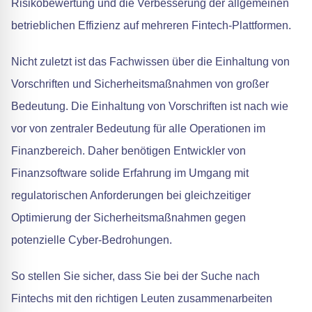
Risikobewertung und die Verbesserung der allgemeinen
betrieblichen Effizienz auf mehreren Fintech-Plattformen.
Nicht zuletzt ist das Fachwissen über die Einhaltung von
Vorschriften und Sicherheitsmaßnahmen von großer
Bedeutung. Die Einhaltung von Vorschriften ist nach wie
vor von zentraler Bedeutung für alle Operationen im
Finanzbereich. Daher benötigen Entwickler von
Finanzsoftware solide Erfahrung im Umgang mit
regulatorischen Anforderungen bei gleichzeitiger
Optimierung der Sicherheitsmaßnahmen gegen
potenzielle Cyber-Bedrohungen.
So stellen Sie sicher, dass Sie bei der Suche nach
Fintechs mit den richtigen Leuten zusammenarbeiten