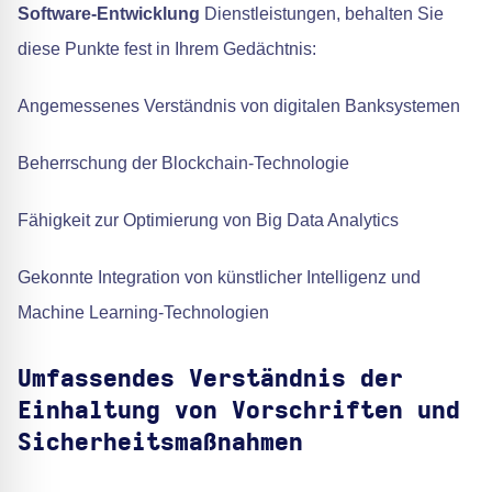
Software-Entwicklung
Dienstleistungen, behalten Sie
diese Punkte fest in Ihrem Gedächtnis:
Angemessenes Verständnis von digitalen Banksystemen
Beherrschung der Blockchain-Technologie
Fähigkeit zur Optimierung von Big Data Analytics
Gekonnte Integration von künstlicher Intelligenz und
Machine Learning-Technologien
Umfassendes Verständnis der
Einhaltung von Vorschriften und
Sicherheitsmaßnahmen