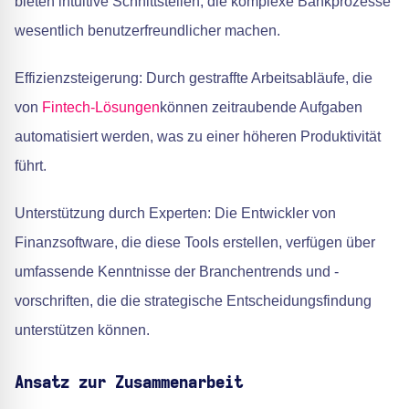
bieten intuitive Schnittstellen, die komplexe Bankprozesse
wesentlich benutzerfreundlicher machen.
Effizienzsteigerung: Durch gestraffte Arbeitsabläufe, die
von
Fintech-Lösungen
können zeitraubende Aufgaben
automatisiert werden, was zu einer höheren Produktivität
führt.
Unterstützung durch Experten: Die Entwickler von
Finanzsoftware, die diese Tools erstellen, verfügen über
umfassende Kenntnisse der Branchentrends und -
vorschriften, die die strategische Entscheidungsfindung
unterstützen können.
Ansatz zur Zusammenarbeit