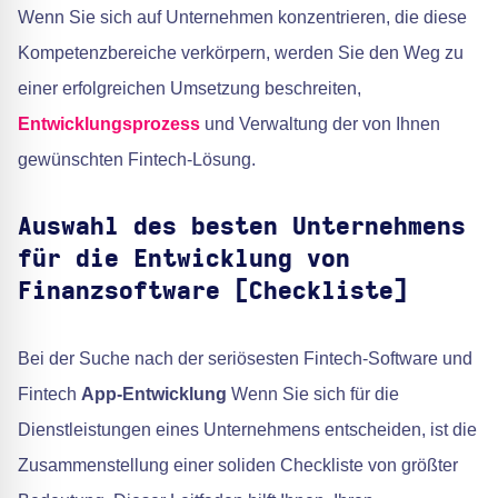
Wenn Sie sich auf Unternehmen konzentrieren, die diese
Kompetenzbereiche verkörpern, werden Sie den Weg zu
einer erfolgreichen Umsetzung beschreiten,
Entwicklungsprozess
und Verwaltung der von Ihnen
gewünschten Fintech-Lösung.
Auswahl des besten Unternehmens
für die Entwicklung von
Finanzsoftware [Checkliste]
Bei der Suche nach der seriösesten Fintech-Software und
Fintech
App-Entwicklung
Wenn Sie sich für die
Dienstleistungen eines Unternehmens entscheiden, ist die
Zusammenstellung einer soliden Checkliste von größter