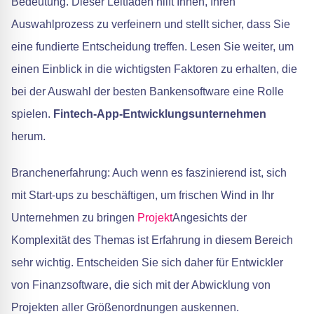
Bedeutung. Dieser Leitfaden hilft Ihnen, Ihren
Auswahlprozess zu verfeinern und stellt sicher, dass Sie
eine fundierte Entscheidung treffen. Lesen Sie weiter, um
einen Einblick in die wichtigsten Faktoren zu erhalten, die
bei der Auswahl der besten Bankensoftware eine Rolle
spielen.
Fintech-App-Entwicklungsunternehmen
herum.
Branchenerfahrung: Auch wenn es faszinierend ist, sich
mit Start-ups zu beschäftigen, um frischen Wind in Ihr
Unternehmen zu bringen
Projekt
Angesichts der
Komplexität des Themas ist Erfahrung in diesem Bereich
sehr wichtig. Entscheiden Sie sich daher für Entwickler
von Finanzsoftware, die sich mit der Abwicklung von
Projekten aller Größenordnungen auskennen.