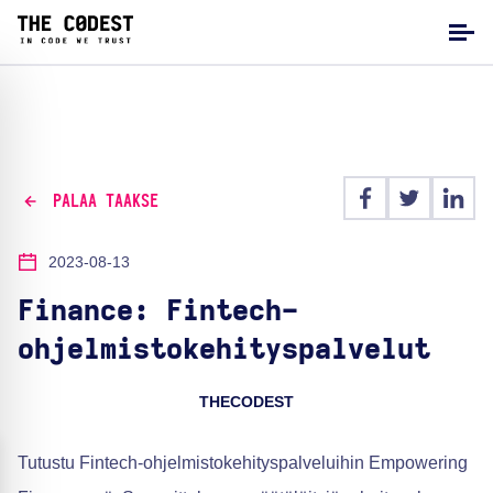
PALAA TAAKSE
2023-08-13
Finance: Fintech-
ohjelmistokehityspalvelut
THECODEST
Tutustu Fintech-ohjelmistokehityspalveluihin Empowering