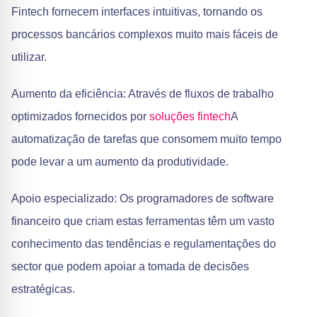
Fintech fornecem interfaces intuitivas, tornando os
processos bancários complexos muito mais fáceis de
utilizar.
Aumento da eficiência: Através de fluxos de trabalho
optimizados fornecidos por
soluções fintech
A
automatização de tarefas que consomem muito tempo
pode levar a um aumento da produtividade.
Apoio especializado: Os programadores de software
financeiro que criam estas ferramentas têm um vasto
conhecimento das tendências e regulamentações do
sector que podem apoiar a tomada de decisões
estratégicas.