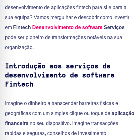
desenvolvimento de aplicações fintech para si e para a
sua equipa? Vamos mergulhar e descobrir como investir
em
Fintech
Desenvolvimento de software
Serviços
pode ser pioneiro de transformações notáveis na sua
organização.
Introdução aos serviços de
desenvolvimento de software
Fintech
Imagine o dinheiro a transcender barreiras físicas e
geográficas com um simples clique ou toque de
aplicação
financeira
no seu dispositivo. Imagine transacções
rápidas e seguras, conselhos de investimento