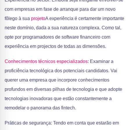
com empresas em fase de arranque para dar um novo
fôlego à sua
projeto
A experiência é certamente importante
neste domínio, dada a sua natureza complexa. Como tal,
opte por programadores de software financeiro com
experiência em projectos de todas as dimensões.
Conhecimentos técnicos especializados
: Examinar a
proficiência tecnológica dos potenciais candidatos. Vai
querer uma empresa que incorpore conhecimentos
profundos em diversas pilhas de tecnologia e que adopte
tecnologias inovadoras que estão constantemente a
remodelar o panorama das fintech.
Práticas de segurança: Tendo em conta que estarão em