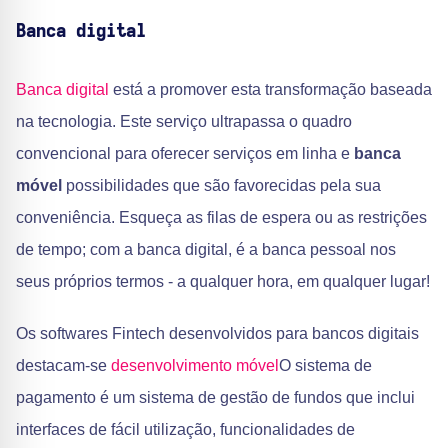
Banca digital
Banca digital
está a promover esta transformação baseada
na tecnologia. Este serviço ultrapassa o quadro
convencional para oferecer serviços em linha e
banca
móvel
possibilidades que são favorecidas pela sua
conveniência. Esqueça as filas de espera ou as restrições
de tempo; com a banca digital, é a banca pessoal nos
seus próprios termos - a qualquer hora, em qualquer lugar!
Os softwares Fintech desenvolvidos para bancos digitais
destacam-se
desenvolvimento móvel
O sistema de
pagamento é um sistema de gestão de fundos que inclui
interfaces de fácil utilização, funcionalidades de