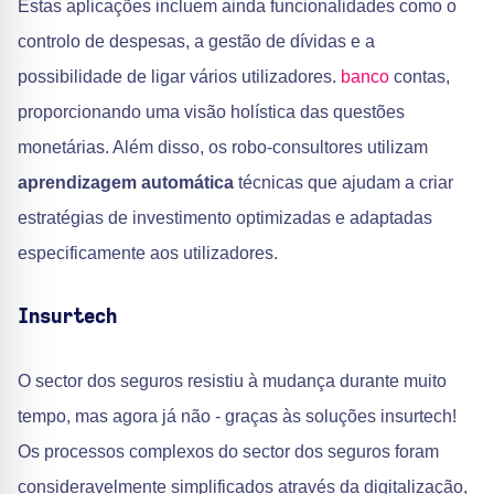
Estas aplicações incluem ainda funcionalidades como o
controlo de despesas, a gestão de dívidas e a
possibilidade de ligar vários utilizadores.
banco
contas,
proporcionando uma visão holística das questões
monetárias. Além disso, os robo-consultores utilizam
aprendizagem automática
técnicas que ajudam a criar
estratégias de investimento optimizadas e adaptadas
especificamente aos utilizadores.
Insurtech
O sector dos seguros resistiu à mudança durante muito
tempo, mas agora já não - graças às soluções insurtech!
Os processos complexos do sector dos seguros foram
consideravelmente simplificados através da digitalização,