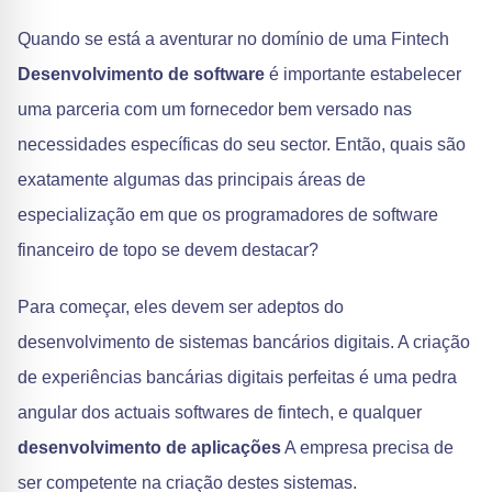
Quando se está a aventurar no domínio de uma Fintech
Desenvolvimento de software
é importante estabelecer
uma parceria com um fornecedor bem versado nas
necessidades específicas do seu sector. Então, quais são
exatamente algumas das principais áreas de
especialização em que os programadores de software
financeiro de topo se devem destacar?
Para começar, eles devem ser adeptos do
desenvolvimento de sistemas bancários digitais. A criação
de experiências bancárias digitais perfeitas é uma pedra
angular dos actuais softwares de fintech, e qualquer
desenvolvimento de aplicações
A empresa precisa de
ser competente na criação destes sistemas.