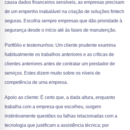
causa dados financeiros sensíveis, as empresas precisam
de um empenho inabalável na criação de soluções fintech
seguras. Escolha sempre empresas que dão prioridade à
segurança desde o início até às fases de manutenção.
Portfólio e testemunhos: Um cliente prudente examina
habitualmente os trabalhos anteriores e as críticas de
clientes anteriores antes de contratar um prestador de
serviços. Estes dizem muito sobre os níveis de
competência de uma empresa.
Apoio ao cliente: É certo que, a dada altura, enquanto
trabalha com a empresa que escolheu, surgem
instintivamente questões ou falhas relacionadas com a
tecnologia que justificam a assistência técnica; por