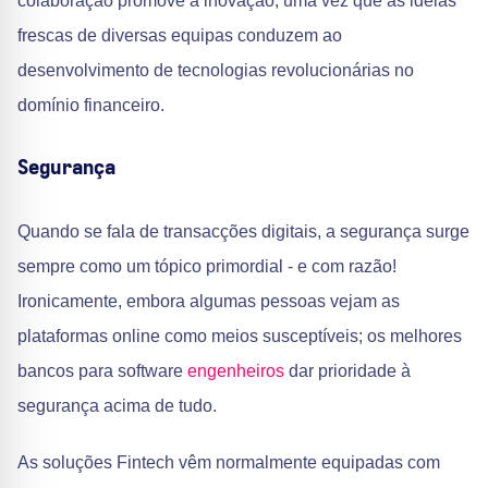
colaboração promove a inovação, uma vez que as ideias
frescas de diversas equipas conduzem ao
desenvolvimento de tecnologias revolucionárias no
domínio financeiro.
Segurança
Quando se fala de transacções digitais, a segurança surge
sempre como um tópico primordial - e com razão!
Ironicamente, embora algumas pessoas vejam as
plataformas online como meios susceptíveis; os melhores
bancos para software
engenheiros
dar prioridade à
segurança acima de tudo.
As soluções Fintech vêm normalmente equipadas com