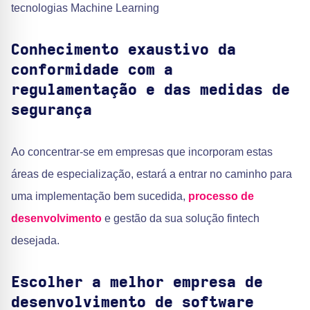
tecnologias Machine Learning
Conhecimento exaustivo da
conformidade com a
regulamentação e das medidas de
segurança
Ao concentrar-se em empresas que incorporam estas
áreas de especialização, estará a entrar no caminho para
uma implementação bem sucedida,
processo de
desenvolvimento
e gestão da sua solução fintech
desejada.
Escolher a melhor empresa de
desenvolvimento de software