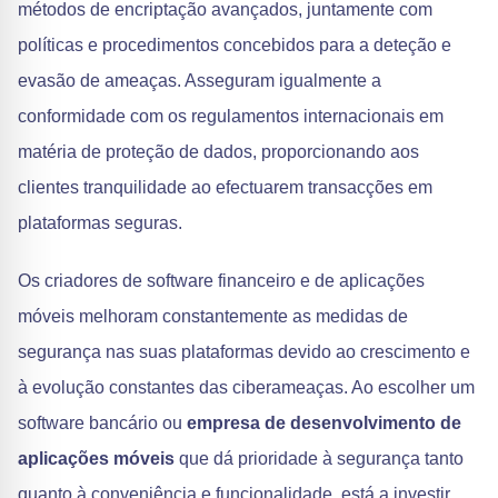
métodos de encriptação avançados, juntamente com
políticas e procedimentos concebidos para a deteção e
evasão de ameaças. Asseguram igualmente a
conformidade com os regulamentos internacionais em
matéria de proteção de dados, proporcionando aos
clientes tranquilidade ao efectuarem transacções em
plataformas seguras.
Os criadores de software financeiro e de aplicações
móveis melhoram constantemente as medidas de
segurança nas suas plataformas devido ao crescimento e
à evolução constantes das ciberameaças. Ao escolher um
software bancário ou
empresa de desenvolvimento de
aplicações móveis
que dá prioridade à segurança tanto
quanto à conveniência e funcionalidade, está a investir