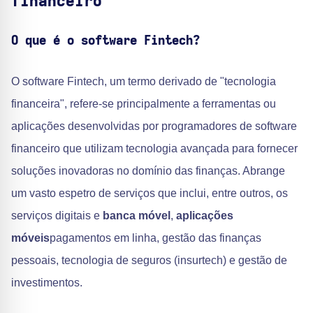
financeiro
O que é o software Fintech?
O software Fintech, um termo derivado de "tecnologia
financeira", refere-se principalmente a ferramentas ou
aplicações desenvolvidas por programadores de software
financeiro que utilizam tecnologia avançada para fornecer
soluções inovadoras no domínio das finanças. Abrange
um vasto espetro de serviços que inclui, entre outros, os
serviços digitais e
banca móvel
,
aplicações
móveis
pagamentos em linha, gestão das finanças
pessoais, tecnologia de seguros (insurtech) e gestão de
investimentos.