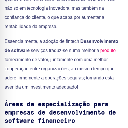
não só em tecnologia inovadora, mas também na
confiança do cliente, o que acaba por aumentar a
rentabilidade da empresa.
Essencialmente, a adoção de fintech
Desenvolvimento
de software
serviços traduz-se numa melhoria
produto
fornecimento de valor, juntamente com uma melhor
cooperação entre organizações, ao mesmo tempo que
adere firmemente a operações seguras; tornando esta
avenida um investimento adequado!
Áreas de especialização para
empresas de desenvolvimento de
software financeiro