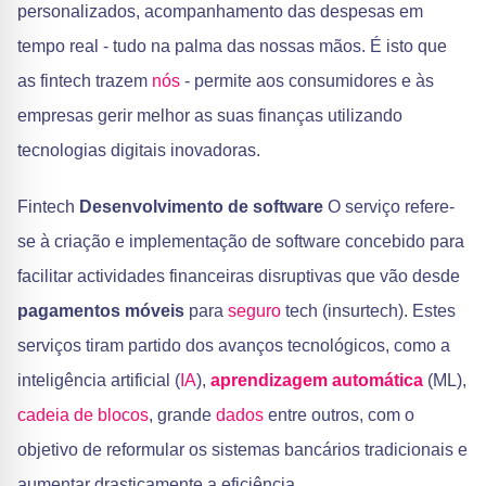
personalizados, acompanhamento das despesas em
tempo real - tudo na palma das nossas mãos. É isto que
as fintech trazem
nós
- permite aos consumidores e às
empresas gerir melhor as suas finanças utilizando
tecnologias digitais inovadoras.
Fintech
Desenvolvimento de software
O serviço refere-
se à criação e implementação de software concebido para
facilitar actividades financeiras disruptivas que vão desde
pagamentos móveis
para
seguro
tech (insurtech). Estes
serviços tiram partido dos avanços tecnológicos, como a
inteligência artificial (
IA
),
aprendizagem automática
(ML),
cadeia de blocos
, grande
dados
entre outros, com o
objetivo de reformular os sistemas bancários tradicionais e
aumentar drasticamente a eficiência.