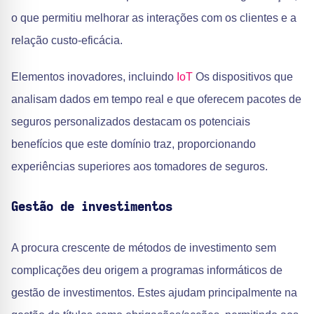
o que permitiu melhorar as interações com os clientes e a
relação custo-eficácia.
Elementos inovadores, incluindo
IoT
Os dispositivos que
analisam dados em tempo real e que oferecem pacotes de
seguros personalizados destacam os potenciais
benefícios que este domínio traz, proporcionando
experiências superiores aos tomadores de seguros.
Gestão de investimentos
A procura crescente de métodos de investimento sem
complicações deu origem a programas informáticos de
gestão de investimentos. Estes ajudam principalmente na