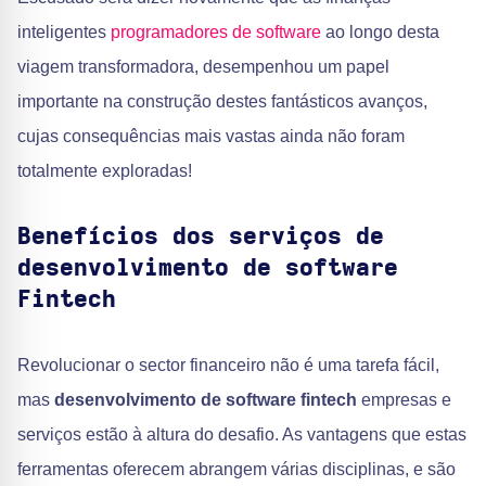
inteligentes
programadores de software
ao longo desta
viagem transformadora, desempenhou um papel
importante na construção destes fantásticos avanços,
cujas consequências mais vastas ainda não foram
totalmente exploradas!
Benefícios dos serviços de
desenvolvimento de software
Fintech
Revolucionar o sector financeiro não é uma tarefa fácil,
mas
desenvolvimento de software fintech
empresas e
serviços estão à altura do desafio. As vantagens que estas
ferramentas oferecem abrangem várias disciplinas, e são