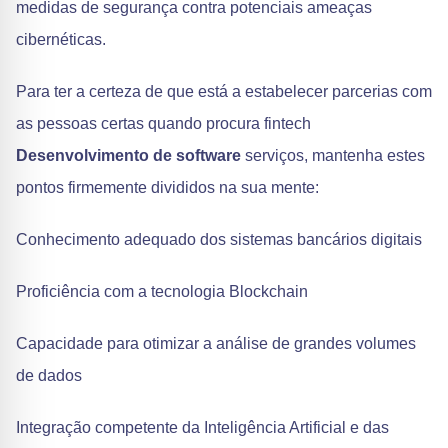
medidas de segurança contra potenciais ameaças
cibernéticas.
Para ter a certeza de que está a estabelecer parcerias com
as pessoas certas quando procura fintech
Desenvolvimento de software
serviços, mantenha estes
pontos firmemente divididos na sua mente:
Conhecimento adequado dos sistemas bancários digitais
Proficiência com a tecnologia Blockchain
Capacidade para otimizar a análise de grandes volumes
de dados
Integração competente da Inteligência Artificial e das