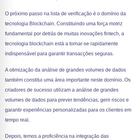
O próximo passo na lista de verificação é o domínio da
tecnologia Blockchain. Constituindo uma força motriz
fundamental por detrás de muitas inovações fintech, a
tecnologia blockchain está a tornar-se rapidamente
indispensável para garantir transacções seguras.
A otimização da análise de grandes volumes de dados
também constitui uma área importante neste domínio. Os
criadores de sucesso utilizam a análise de grandes
volumes de dados para prever tendências, gerir riscos e
garantir experiências personalizadas para os clientes em
tempo real.
Depois, temos a proficiência na integração das