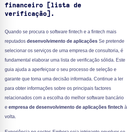
financeiro [lista de
verificação].
Quando se procura o software fintech e a fintech mais
reputados
desenvolvimento de aplicações
Se pretende
selecionar os serviços de uma empresa de consultoria, é
fundamental elaborar uma lista de verificação sólida. Este
guia ajuda a aperfeiçoar o seu processo de seleção e
garante que toma uma decisão informada. Continue a ler
para obter informações sobre os principais factores
relacionados com a escolha do melhor software bancário
e
empresa de desenvolvimento de aplicações fintech
à
volta.
Experiência no sector: Embora seja intrigante envolver-se