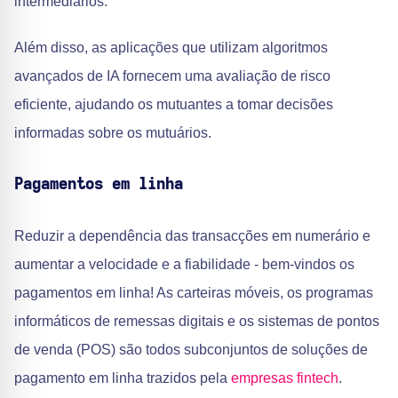
intermediários.
Além disso, as aplicações que utilizam algoritmos
avançados de IA fornecem uma avaliação de risco
eficiente, ajudando os mutuantes a tomar decisões
informadas sobre os mutuários.
Pagamentos em linha
Reduzir a dependência das transacções em numerário e
aumentar a velocidade e a fiabilidade - bem-vindos os
pagamentos em linha! As carteiras móveis, os programas
informáticos de remessas digitais e os sistemas de pontos
de venda (POS) são todos subconjuntos de soluções de
pagamento em linha trazidos pela
empresas fintech
.