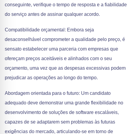
conseguinte, verifique o tempo de resposta e a fiabilidade
do serviço antes de assinar qualquer acordo.
Compatibilidade orçamental: Embora seja
desaconselhável comprometer a qualidade pelo preço, é
sensato estabelecer uma parceria com empresas que
ofereçam preços aceitáveis e alinhados com o seu
orçamento, uma vez que as despesas excessivas podem
prejudicar as operações ao longo do tempo.
Abordagem orientada para o futuro: Um candidato
adequado deve demonstrar uma grande flexibilidade no
desenvolvimento de soluções de software escaláveis,
capazes de se adaptarem sem problemas às futuras
exigências do mercado, articulando-se em torno de