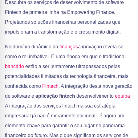
Descubra os serviços de desenvolvimento de software
Fintech de primeira linha na Empowering Finance.
Projetamos soluções financeiras personalizadas que
impulsionam a transformação e o crescimento digital.
No domínio dinâmico da
finanças
a inovação revela-se
como o rei imbatível. É uma época em que o tradicional
bancário
estão a ser lentamente ultrapassados pelas
potencialidades ilimitadas da tecnologia financeira, mais
conhecida como
Fintech
. A integração desta nova geração
de software e
aplicação fintech
desenvolvimento
equipa
A integração dos serviços fintech na sua estratégia
empresarial já não é meramente opcional - é agora um
elemento-chave para garantir o seu lugar no panorama
financeiro do futuro. Mas o que significam os serviços de