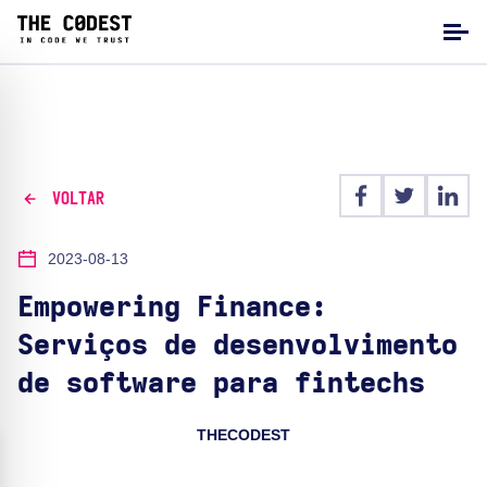
VOLTAR
2023-08-13
Empowering Finance:
Serviços de desenvolvimento
de software para fintechs
THECODEST