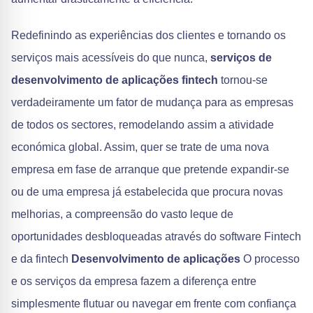
Redefinindo as experiências dos clientes e tornando os
serviços mais acessíveis do que nunca,
serviços de
desenvolvimento de aplicações fintech
tornou-se
verdadeiramente um fator de mudança para as empresas
de todos os sectores, remodelando assim a atividade
económica global. Assim, quer se trate de uma nova
empresa em fase de arranque que pretende expandir-se
ou de uma empresa já estabelecida que procura novas
melhorias, a compreensão do vasto leque de
oportunidades desbloqueadas através do software Fintech
e da fintech
Desenvolvimento de aplicações
O processo
e os serviços da empresa fazem a diferença entre
simplesmente flutuar ou navegar em frente com confiança