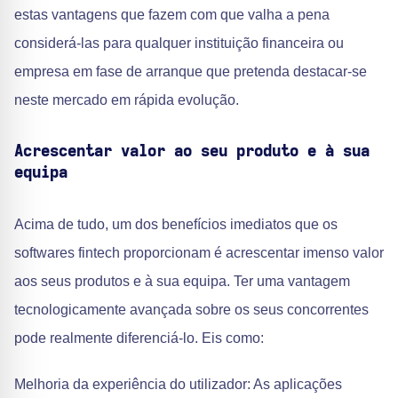
estas vantagens que fazem com que valha a pena
considerá-las para qualquer instituição financeira ou
empresa em fase de arranque que pretenda destacar-se
neste mercado em rápida evolução.
Acrescentar valor ao seu produto e à sua
equipa
Acima de tudo, um dos benefícios imediatos que os
softwares fintech proporcionam é acrescentar imenso valor
aos seus produtos e à sua equipa. Ter uma vantagem
tecnologicamente avançada sobre os seus concorrentes
pode realmente diferenciá-lo. Eis como:
Melhoria da experiência do utilizador: As aplicações