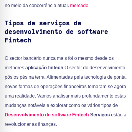
no meio da concorrência atual.
mercado
.
Tipos de serviços de
desenvolvimento de software
Fintech
O sector bancário nunca mais foi o mesmo desde os
melhores
aplicação fintech
O sector do desenvolvimento
pôs os pés na terra. Alimentadas pela tecnologia de ponta,
novas formas de operações financeiras tornaram-se agora
uma realidade. Vamos analisar mais profundamente estas
mudanças notáveis e explorar como os vários tipos de
Desenvolvimento de software Fintech
Serviços
estão a
revolucionar as finanças.