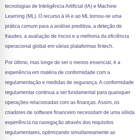
tecnologias de Inteligência Artificial (IA) e Machine
Learning (ML). O recurso à IA e ao ML tornou-se uma
prática comum para a análise preditiva, a deteção de
fraudes, a avaliação de riscos e a melhoria da eficiência
operacional global em várias plataformas fintech.
Por último, mas longe de ser o menos essencial, é a
experiência em matéria de conformidade com a
regulamentação e medidas de segurança. A conformidade
regulamentar continua a ser fundamental para quaisquer
operações relacionadas com as finanças. Assim, os
criadores de software financeiro necessitam de uma sólida
experiência na navegação através dos requisitos
regulamentares, optimizando simultaneamente as