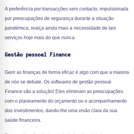
A preferência por transacções sem contacto, impulsionada
por preocupações de segurança durante a situação
pandémica, realça ainda mais a necessidade de tais
serviços hoje mais do que nunca.
Gestão pessoal Finance
Gerir as finanças de forma eficaz é algo com que a maioria
de nós se debate. Os softwares de gestão pessoal
Finance são a solução! Eles eliminam as preocupações
com o planeamento do orçamento ou o acompanhamento
dos investimentos, dando-lhe uma visão clara da sua
saúde financeira.