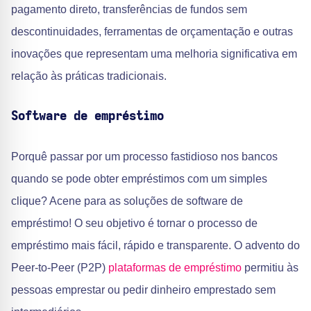
pagamento direto, transferências de fundos sem
descontinuidades, ferramentas de orçamentação e outras
inovações que representam uma melhoria significativa em
relação às práticas tradicionais.
Software de empréstimo
Porquê passar por um processo fastidioso nos bancos
quando se pode obter empréstimos com um simples
clique? Acene para as soluções de software de
empréstimo! O seu objetivo é tornar o processo de
empréstimo mais fácil, rápido e transparente. O advento do
Peer-to-Peer (P2P)
plataformas de empréstimo
permitiu às
pessoas emprestar ou pedir dinheiro emprestado sem