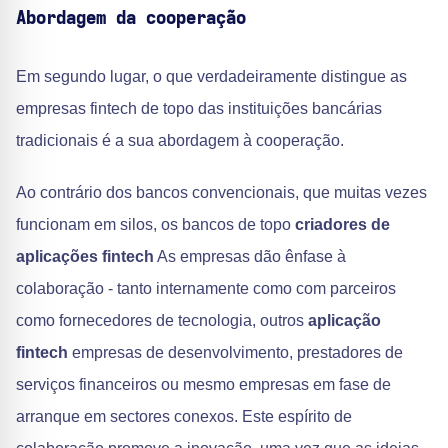
Abordagem da cooperação
Em segundo lugar, o que verdadeiramente distingue as
empresas fintech de topo das instituições bancárias
tradicionais é a sua abordagem à cooperação.
Ao contrário dos bancos convencionais, que muitas vezes
funcionam em silos, os bancos de topo
criadores de
aplicações fintech
As empresas dão ênfase à
colaboração - tanto internamente como com parceiros
como fornecedores de tecnologia, outros
aplicação
fintech
empresas de desenvolvimento, prestadores de
serviços financeiros ou mesmo empresas em fase de
arranque em sectores conexos. Este espírito de