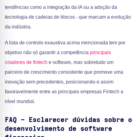
tendências como a integração da IA ou a adoção da
tecnologia de cadeias de blocos - que marcam a evolução
da indústria.
A lista de controlo exaustiva acima mencionada tem por
objetivo não só garantir a competência
principais
criadores de fintech
e software, mas sobretudo um
parceiro de crescimento consistente que promove uma
inovação sem precedentes, posicionando-o assim
favoravelmente entre as principais empresas Fintech a
nível mundial.
FAQ - Esclarecer dúvidas sobre o
desenvolvimento de software