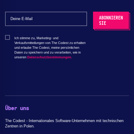
Ich stimme zu, Marketing- und
Verkaufsmitteilungen von The Codest zu erhalten
und erlaube The Codest, meine persönlichen
Daten zu speichern und zu verarbeiten, wie in
unseren
Datenschutzbestimmungen.
Über uns
The Codest - Internationales Software-Unternehmen mit technischen
Zentren in Polen.