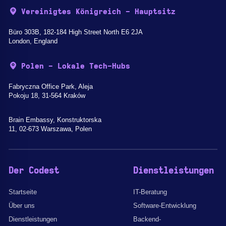
Vereinigtes Königreich - Hauptsitz
Büro 303B, 182-184 High Street North E6 2JA
London, England
Polen - Lokale Tech-Hubs
Fabryczna Office Park, Aleja
Pokoju 18, 31-564 Kraków
Brain Embassy, Konstruktorska
11, 02-673 Warszawa, Polen
Der Codest
Dienstleistungen
Startseite
IT-Beratung
Über uns
Software-Entwicklung
Dienstleistungen
Backend-