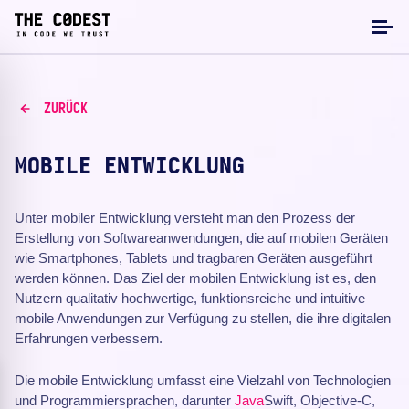
ZURÜCK
MOBILE ENTWICKLUNG
Unter mobiler Entwicklung versteht man den Prozess der
Erstellung von Softwareanwendungen, die auf mobilen Geräten
wie Smartphones, Tablets und tragbaren Geräten ausgeführt
werden können. Das Ziel der mobilen Entwicklung ist es, den
Nutzern qualitativ hochwertige, funktionsreiche und intuitive
mobile Anwendungen zur Verfügung zu stellen, die ihre digitalen
Erfahrungen verbessern.
Die mobile Entwicklung umfasst eine Vielzahl von Technologien
und Programmiersprachen, darunter
Java
Swift, Objective-C,