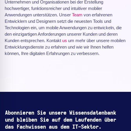
Unternehmen und Organisationen bei der Erstellung
hochwertiger, funktionsreicher und intuitiver mobiler
Anwendungen unterstützen. Unser
Team
von erfahrenen
Entwicklern und Designern setzt die neuesten Tools und
Technologien ein, um mobile Anwendungen zu entwickeln, die
den einzigartigen Anforderungen unserer Kunden und deren
Kunden entsprechen. Kontakt
us
um mehr über unsere mobilen
Entwicklungsdienste zu erfahren und wie wir Ihnen helfen
können, Ihre digitalen Erfahrungen zu verbessern.
Abonnieren Sie unsere Wissensdatenbank
und bleiben Sie auf dem Laufenden über
das Fachwissen aus dem IT-Sektor.