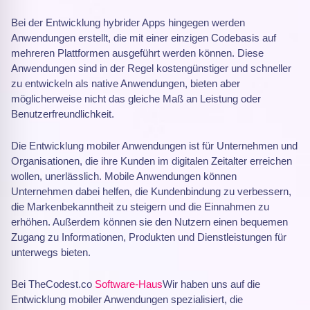
Bei der Entwicklung hybrider Apps hingegen werden
Anwendungen erstellt, die mit einer einzigen Codebasis auf
mehreren Plattformen ausgeführt werden können. Diese
Anwendungen sind in der Regel kostengünstiger und schneller
zu entwickeln als native Anwendungen, bieten aber
möglicherweise nicht das gleiche Maß an Leistung oder
Benutzerfreundlichkeit.
Die Entwicklung mobiler Anwendungen ist für Unternehmen und
Organisationen, die ihre Kunden im digitalen Zeitalter erreichen
wollen, unerlässlich. Mobile Anwendungen können
Unternehmen dabei helfen, die Kundenbindung zu verbessern,
die Markenbekanntheit zu steigern und die Einnahmen zu
erhöhen. Außerdem können sie den Nutzern einen bequemen
Zugang zu Informationen, Produkten und Dienstleistungen für
unterwegs bieten.
Bei TheCodest.co
Software-Haus
Wir haben uns auf die
Entwicklung mobiler Anwendungen spezialisiert, die